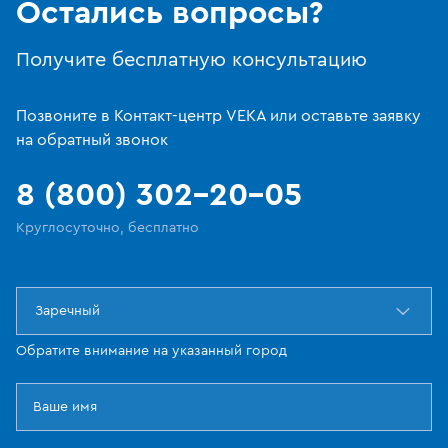
Остались вопросы?
Получите бесплатную консультацию
Позвоните в Контакт-центр VEKA или оставьте заявку
на обратный звонок
8 (800) 302-20-05
Круглосуточно, бесплатно
Заречный
Обратите внимание на указанный город