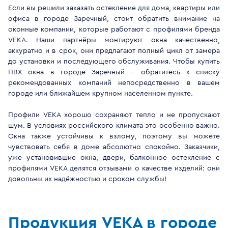
Если вы решили заказать остекление для дома, квартиры или
офиса в городе Заречный, стоит обратить внимание на
оконные компании, которые работают с профилями бренда
VEKA. Наши партнёры монтируют окна качественно,
аккуратно и в срок, они предлагают полный цикл от замера
до установки и последующего обслуживания. Чтобы купить
ПВХ окна в городе Заречный - обратитесь к списку
рекомендованных компаний непосредственно в вашем
городе или ближайшем крупном населенном пункте.
Профили VEKA хорошо сохраняют тепло и не пропускают
шум. В условиях российского климата это особенно важно.
Окна также устойчивы к взлому, поэтому вы можете
чувствовать себя в доме абсолютно спокойно. Заказчики,
уже установившие окна, двери, балконное остекление с
профилями VEKA делятся отзывами о качестве изделий: они
довольны их надёжностью и сроком службы!
Продукция VEKA в городе