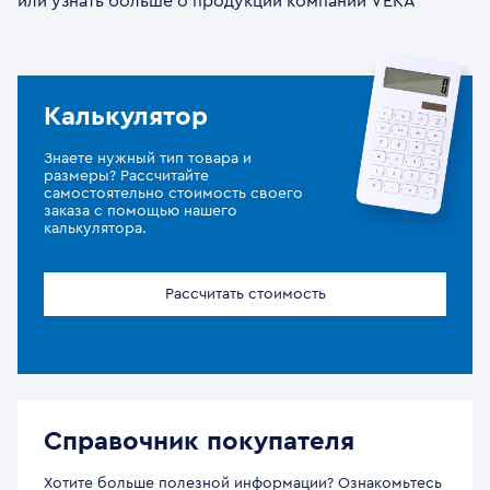
или узнать больше о продукции компании VEKA
Калькулятор
Знаете нужный тип товара и
размеры? Рассчитайте
самостоятельно стоимость своего
заказа с помощью нашего
калькулятора.
Рассчитать стоимость
Справочник покупателя
Хотите больше полезной информации? Ознакомьтесь