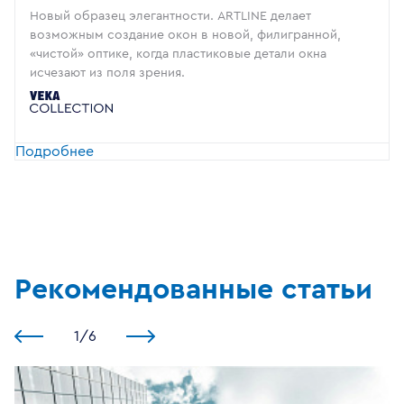
Новый образец элегантности. ARTLINE делает
возможным создание окон в новой, филигранной,
«чистой» оптике, когда пластиковые детали окна
исчезают из поля зрения.
Подробнее
Рекомендованные статьи
1
/
6