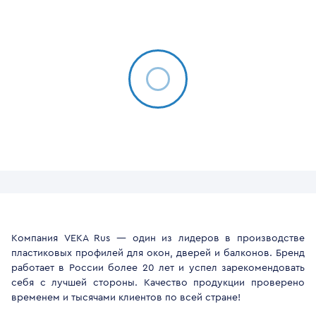
Компания VEKA Rus — один из лидеров в производстве
пластиковых профилей для окон, дверей и балконов. Бренд
работает в России более 20 лет и успел зарекомендовать
себя с лучшей стороны. Качество продукции проверено
временем и тысячами клиентов по всей стране!