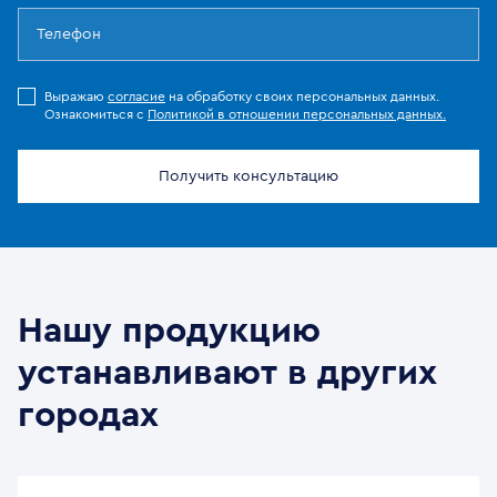
Выражаю
согласие
на обработку своих персональных данных.
Ознакомиться с
Политикой в отношении персональных данных.
Получить консультацию
Нашу продукцию
устанавливают в других
городах