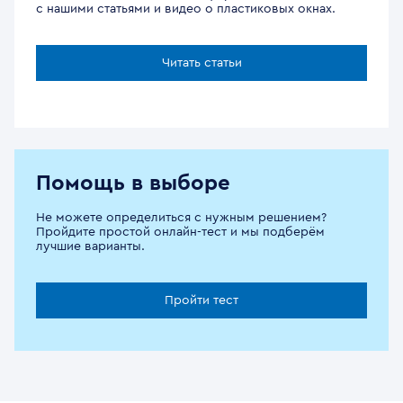
с нашими статьями и видео о пластиковых окнах.
Читать статьи
Помощь в выборе
Не можете определиться с нужным решением?
Пройдите простой онлайн-тест и мы подберём
лучшие варианты.
Пройти тест