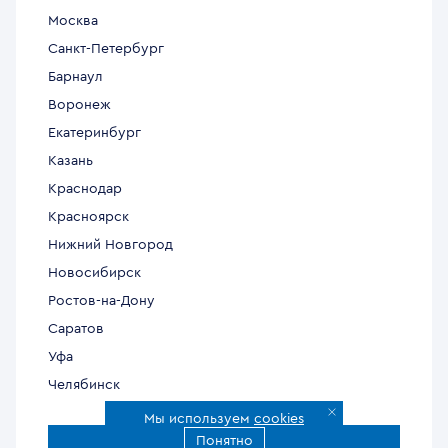
Москва
Санкт-Петербург
Барнаул
Воронеж
Екатеринбург
Казань
Краснодар
Красноярск
Нижний Новгород
Новосибирск
Ростов-на-Дону
Саратов
Уфа
Челябинск
Мы используем
cookies
Понятно