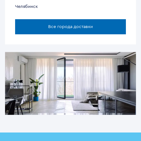
Челябинск
Все города доставки