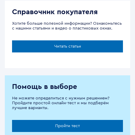
Справочник покупателя
Хотите больше полезной информации? Ознакомьтесь
с нашими статьями и видео о пластиковых окнах.
Читать статьи
Помощь в выборе
Не можете определиться с нужным решением?
Пройдите простой онлайн-тест и мы подберём
лучшие варианты.
Пройти тест