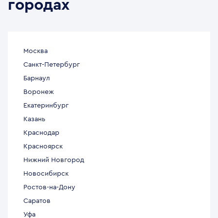
городах
Москва
Санкт-Петербург
Барнаул
Воронеж
Екатеринбург
Казань
Краснодар
Красноярск
Нижний Новгород
Новосибирск
Ростов-на-Дону
Саратов
Уфа