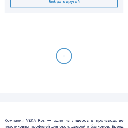
Выбрать другой
Компания VEKA Rus — один из лидеров в производстве
пластиковых профилей для окон, дверей и балконов. Бренд