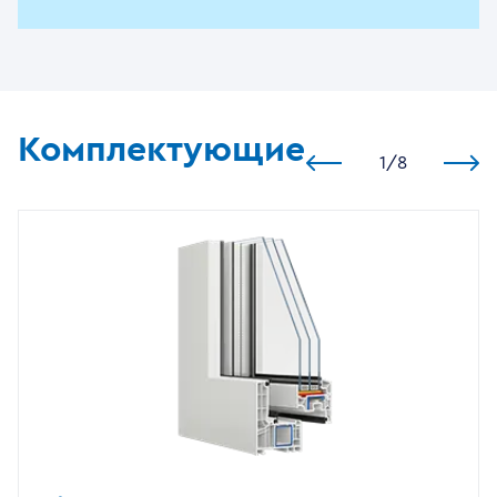
Комплектующие
1
/
8