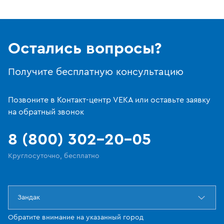
Остались вопросы?
Получите бесплатную консультацию
Позвоните в Контакт-центр VEKA или оставьте заявку
на обратный звонок
8 (800) 302-20-05
Круглосуточно, бесплатно
Зандак
Обратите внимание на указанный город