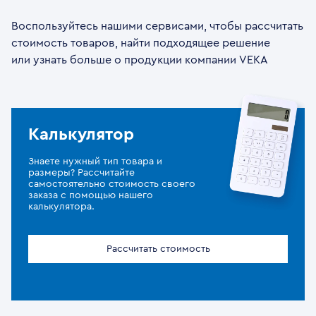
Воспользуйтесь нашими сервисами, чтобы рассчитать
стоимость товаров, найти подходящее решение
или узнать больше о продукции компании VEKA
Калькулятор
Знаете нужный тип товара и
размеры? Рассчитайте
самостоятельно стоимость своего
заказа с помощью нашего
калькулятора.
Рассчитать стоимость