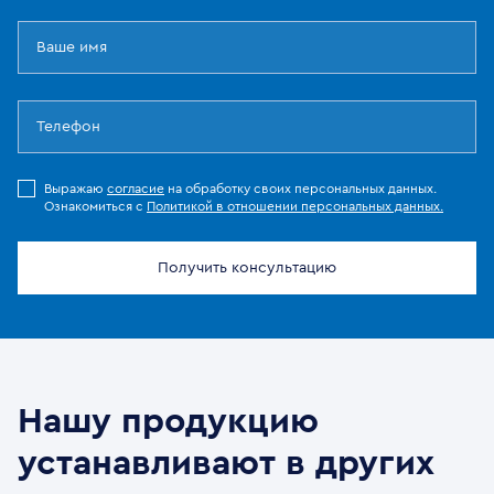
Выражаю
согласие
на обработку своих персональных данных.
Ознакомиться с
Политикой в отношении персональных данных.
Получить консультацию
Нашу продукцию
устанавливают в других