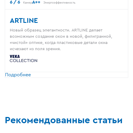
6 / 6
A++
Камер
Энергоэффективность
ARTLINE
Новый образец элегантности. ARTLINE делает
возможным создание окон в новой, филигранной,
«чистой» оптике, когда пластиковые детали окна
исчезают из поля зрения.
Подробнее
Рекомендованные статьи