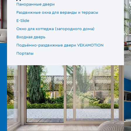
Панорамные двери
Раздвижные окна для веранды и террасы
E-Slide
Окно для коттеджа (загородного дома)
Входная дверь
Подъёмно-раздвижные двери VEKAMOTION
Порталы