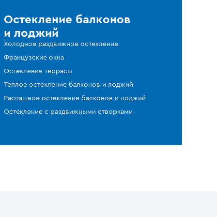
Остекление балконов
и лоджий
Холодное раздвижное остекление
Французские окна
Остекление террасы
Теплое остекление балконов и лоджий
Распашное остекление балконов и лоджий
Остекление с раздвижными створками