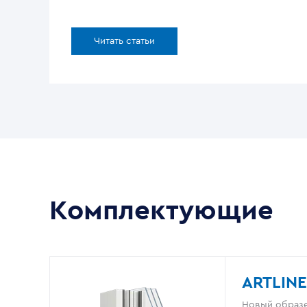
Читать статьи
Комплектующие
ARTLINE
Новый образе