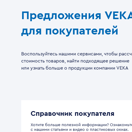
Предложения VEK
для покупателей
Воспользуйтесь нашими сервисами, чтобы рассч
стоимость товаров, найти подходящее решение
или узнать больше о продукции компании VEKA
Справочник покупателя
Хотите больше полезной информации? Ознакомьт
с нашими статьями и видео о пластиковых окнах.