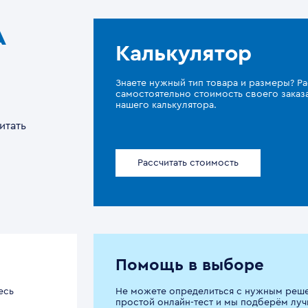
A
Калькулятор
Знаете нужный тип товара и размеры? Ра
самостоятельно стоимость своего зака
нашего калькулятора.
итать
Рассчитать стоимость
Помощь в выборе
есь
Не можете определиться с нужным реш
простой онлайн-тест и мы подберём луч