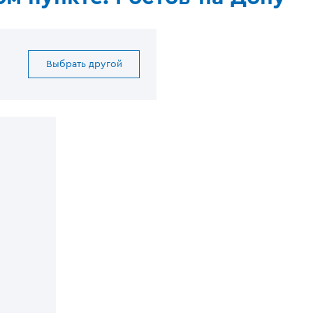
Выбрать другой