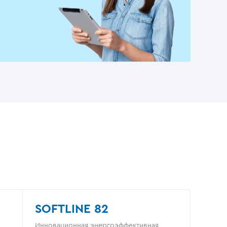
SOFTLINE 82
Инновационная энергоэффективная