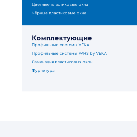
Цветные пластиковые окна
Чёрные пластиковые окна
Комплектующие
Профильные системы VEKA
Профильные системы WHS by VEKA
Ламинация пластиковых окон
Фурнитура