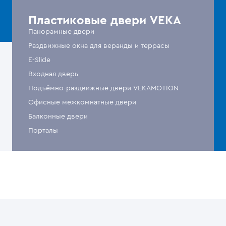
Пластиковые двери VEKA
Панорамные двери
Раздвижные окна для веранды и террасы
E-Slide
Входная дверь
Подъёмно-раздвижные двери VEKAMOTION
Офисные межкомнатные двери
Балконные двери
Порталы