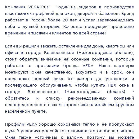
Компания VEKA Rus — один из лидеров в производстве
пластиковых профилей для окон, дверей и балконов. Бренд
работает в России более 20 лет и успел зарекомендовать
себя с лучшей стороны. Качество продукции проверено
временем и тысячами клиентов по всей стране!
Если вы решили заказать остекление для дома, квартиры или
офиса в городе Вознесенское (Нижегородская область),
стоит обратить внимание на оконные компании, которые
работают с профилями бренда VEKA. Наши партнёры
монтируют окна качественно, аккуратно и в срок, они
предлагают полный цикл от замера до установки и
последующего обслуживания. Чтобы купить ПВХ окна в
городе Вознесенское (Нижегородская область) -
обратитесь к списку рекомендованных компаний
непосредственно в вашем городе или ближайшем крупном
населенном пункте.
Профили VEKA хорошо сохраняют тепло и не пропускают
шум. В условиях российского климата это особенно важно.
Окна также устойчивы к взлому, поэтому вы можете