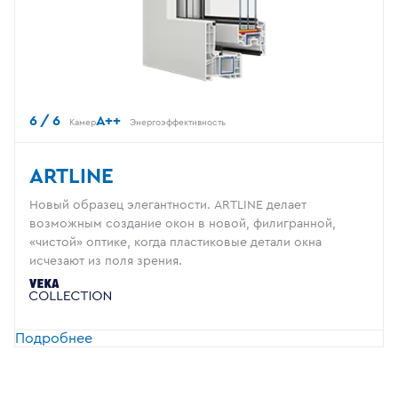
6 / 6
A++
Камер
Энергоэффективность
ARTLINE
Новый образец элегантности. ARTLINE делает
возможным создание окон в новой, филигранной,
«чистой» оптике, когда пластиковые детали окна
исчезают из поля зрения.
Подробнее