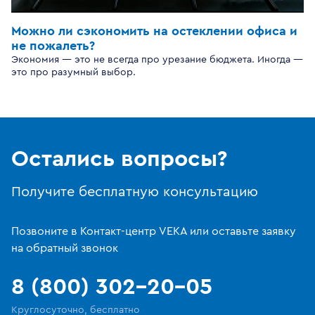
Можно ли сэкономить на остеклении офиса и
не пожалеть?
Экономия — это не всегда про урезание бюджета. Иногда —
это про разумный выбор.
Остались вопросы?
Получите бесплатную консультацию
Позвоните в Контакт-центр VEKA или оставьте заявку
на обратный звонок
8 (800) 302-20-05
Круглосуточно, бесплатно