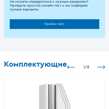
Не можете определиться с нужным решением?
Пройдите простой онлайн-тест и мы подберём
лучшие варианты.
Пройти тест
Комплектующие
1
/
8