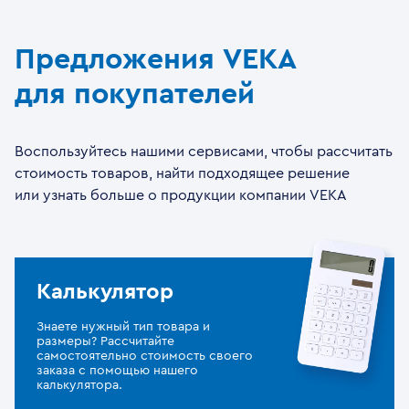
Предложения VEKA
для покупателей
Воспользуйтесь нашими сервисами, чтобы рассчитать
стоимость товаров, найти подходящее решение
или узнать больше о продукции компании VEKA
Калькулятор
Знаете нужный тип товара и
размеры? Рассчитайте
самостоятельно стоимость своего
заказа с помощью нашего
калькулятора.