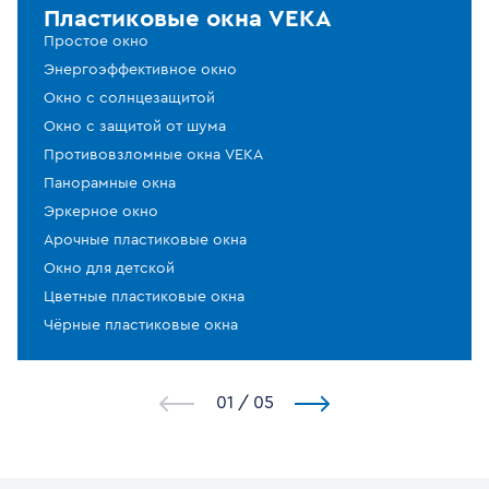
Пластиковые окна VEKA
Простое окно
Энергоэффективное окно
Окно с солнцезащитой
Окно с защитой от шума
Противовзломные окна VEKA
Панорамные окна
Эркерное окно
Арочные пластиковые окна
Окно для детской
Цветные пластиковые окна
Чёрные пластиковые окна
1
/
5