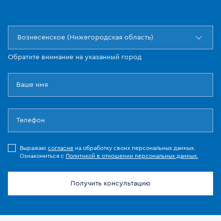
Вознесенское (Нижегородская область)
Обратите внимание на указанный город
Выражаю
согласие
на обработку своих персональных данных.
Ознакомиться с
Политикой в отношении персональных данных.
Получить консультацию