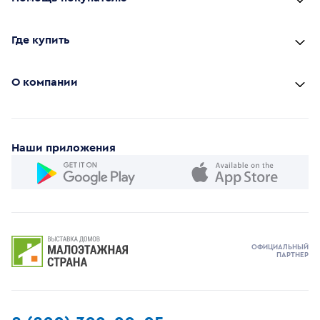
Где купить
О компании
Наши приложения
ОФИЦИАЛЬНЫЙ
ПАРТНЕР