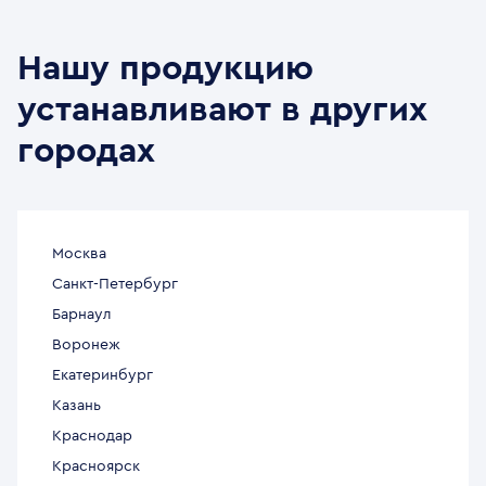
Нашу продукцию
устанавливают в других
городах
Москва
Санкт-Петербург
Барнаул
Воронеж
Екатеринбург
Казань
Краснодар
Красноярск