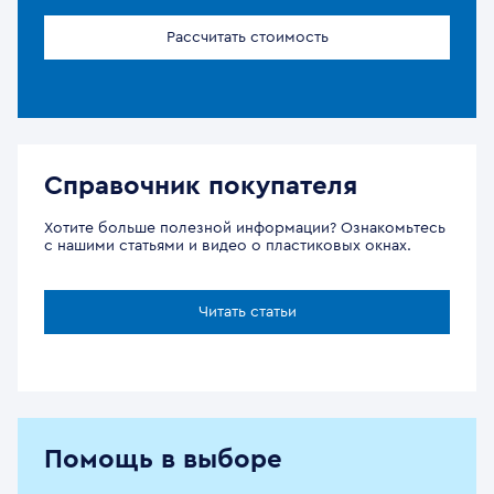
Рассчитать стоимость
Справочник покупателя
Хотите больше полезной информации? Ознакомьтесь
с нашими статьями и видео о пластиковых окнах.
Читать статьи
Помощь в выборе