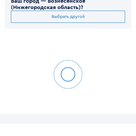
Ваш город —
Вознесенское
(Нижегородская область)
?
Выбрать другой