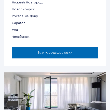
Нижний Новгород
Новосибирск
Ростов-на-Дону
Саратов
Уфа
Челябинск
Все города доставки