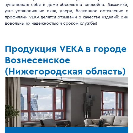
чувствовать себя в доме абсолютно спокойно. Заказчики,
уже установившие окна, двери, балконное остекление с
профилями VEKA делятся отзывами о качестве изделий: они
довольны их надёжностью и сроком службы!
Продукция VEKA в городе
Вознесенское
(Нижегородская область)