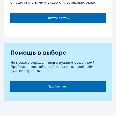
с нашими статьями и видео о пластиковых окнах.
Читать статьи
Помощь в выборе
Не можете определиться с нужным решением?
Пройдите простой онлайн-тест и мы подберём
лучшие варианты.
Пройти тест