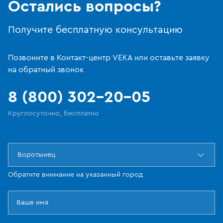
Остались вопросы?
Получите бесплатную консультацию
Позвоните в Контакт-центр VEKA или оставьте заявку
на обратный звонок
8 (800) 302-20-05
Круглосуточно, бесплатно
Воротынец
Обратите внимание на указанный город