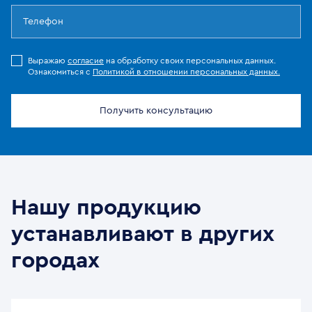
Выражаю
согласие
на обработку своих персональных данных.
Ознакомиться с
Политикой в отношении персональных данных.
Получить консультацию
Нашу продукцию
устанавливают в других
городах