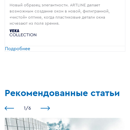
Новый образец элегантности. ARTLINE делает
возможным создание окон в новой, филигранной,
«чистой» оптике, когда пластиковые детали окна
исчезают из поля зрения.
Подробнее
Рекомендованные статьи
1
/
6