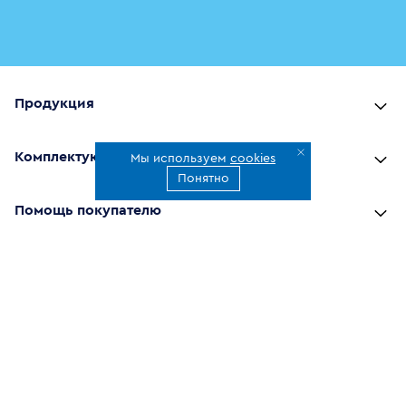
Продукция
Комплектующие
Мы используем
cookies
Понятно
Помощь покупателю
Где купить
О компании
Наши приложения