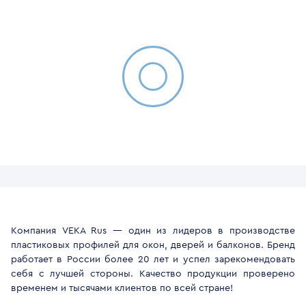
Компания VEKA Rus — один из лидеров в производстве
пластиковых профилей для окон, дверей и балконов. Бренд
работает в России более 20 лет и успел зарекомендовать
себя с лучшей стороны. Качество продукции проверено
временем и тысячами клиентов по всей стране!