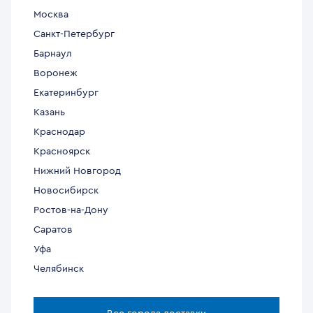
Москва
Санкт-Петербург
Барнаул
Воронеж
Екатеринбург
Казань
Краснодар
Красноярск
Нижний Новгород
Новосибирск
Ростов-на-Дону
Саратов
Уфа
Челябинск