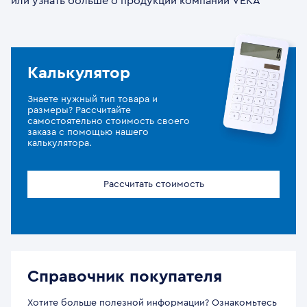
или узнать больше о продукции компании VEKA
Калькулятор
Знаете нужный тип товара и
размеры? Рассчитайте
самостоятельно стоимость своего
заказа с помощью нашего
калькулятора.
Рассчитать стоимость
Справочник покупателя
Хотите больше полезной информации? Ознакомьтесь