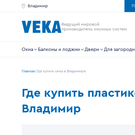
Владимир
П
Ведущий мировой
производитель оконных систем
Окна
Балконы и лоджии
Двери
Для загородн
Главная
Где купить окна в Владимире
Где купить пласти
Владимир