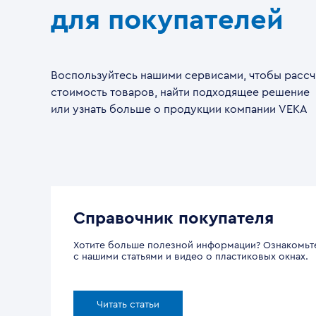
для покупателей
Воспользуйтесь нашими сервисами, чтобы рассч
стоимость товаров, найти подходящее решение
или узнать больше о продукции компании VEKA
Справочник покупателя
Хотите больше полезной информации? Ознакомьт
с нашими статьями и видео о пластиковых окнах.
Читать статьи