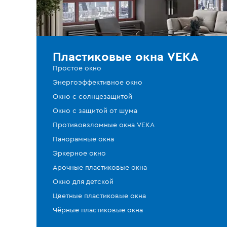
Пластиковые окна VEKA
Простое окно
Энергоэффективное окно
Окно с солнцезащитой
Окно с защитой от шума
Противовзломные окна VEKA
Панорамные окна
Эркерное окно
Арочные пластиковые окна
Окно для детской
Цветные пластиковые окна
Чёрные пластиковые окна