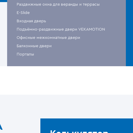
Раздвижные окна для веранды и террасы
E-Slide
Входная дверь
Подъёмно-раздвижные двери VEKAMOTION
Офисные межкомнатные двери
Балконные двери
Порталы
A