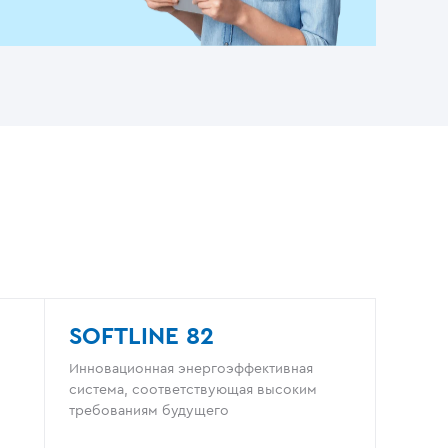
SOFTLINE 82
Инновационная энергоэффективная
система, соответствующая высоким
требованиям будущего