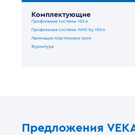
Комплектующие
Профильные системы VEKA
Профильные системы WHS by VEKA
Ламинация пластиковых окон
Фурнитура
Предложения VEK