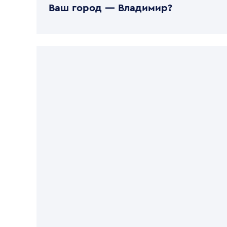
Ваш город —
Владимир
?