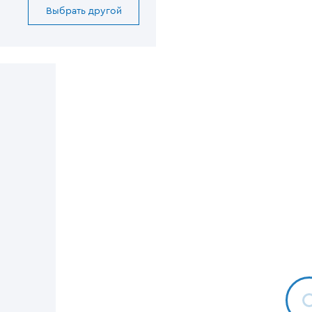
Выбрать другой