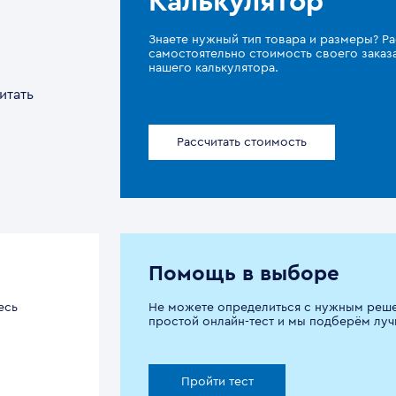
Калькулятор
Знаете нужный тип товара и размеры? Ра
самостоятельно стоимость своего зака
нашего калькулятора.
итать
Рассчитать стоимость
Помощь в выборе
есь
Не можете определиться с нужным реш
простой онлайн-тест и мы подберём луч
Пройти тест