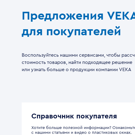
Предложения VEK
для покупателей
Воспользуйтесь нашими сервисами, чтобы рассч
стоимость товаров, найти подходящее решение
или узнать больше о продукции компании VEKA
Справочник покупателя
Хотите больше полезной информации? Ознакомьт
с нашими статьями и видео о пластиковых окнах.