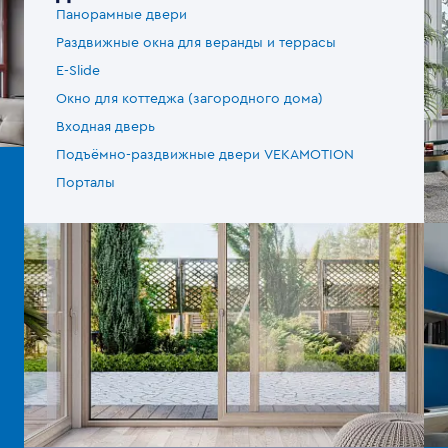
Панорамные двери
Раздвижные окна для веранды и террасы
E-Slide
Окно для коттеджа (загородного дома)
Входная дверь
Подъёмно-раздвижные двери VEKAMOTION
Порталы