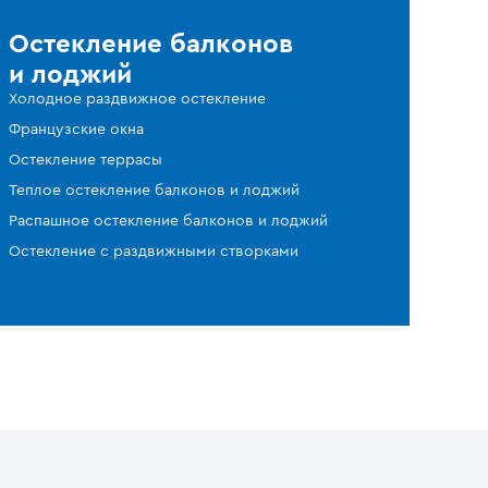
Остекление балконов
и лоджий
Холодное раздвижное остекление
Французские окна
Остекление террасы
Теплое остекление балконов и лоджий
Распашное остекление балконов и лоджий
Остекление с раздвижными створками