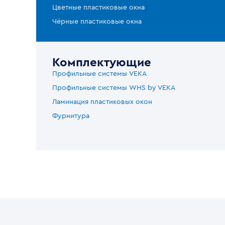
Цветные пластиковые окна
Чёрные пластиковые окна
Комплектующие
Профильные системы VEKA
Профильные системы WHS by VEKA
Ламинация пластиковых окон
Фурнитура