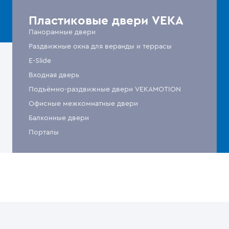
Пластиковые двери VEKA
Панорамные двери
Раздвижные окна для веранды и террасы
E-Slide
Входная дверь
Подъёмно-раздвижные двери VEKAMOTION
Офисные межкомнатные двери
Балконные двери
Порталы