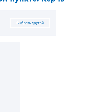
Выбрать другой