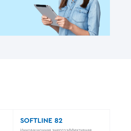
SOFTLINE 82
Инновационная энергоэффективная