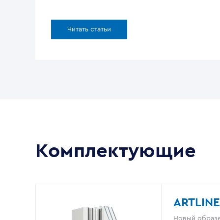
Читать статьи
Комплектующие
ARTLINE
Новый образе