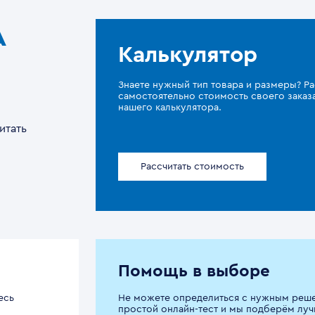
A
Калькулятор
Знаете нужный тип товара и размеры? Ра
самостоятельно стоимость своего зака
нашего калькулятора.
итать
Рассчитать стоимость
Помощь в выборе
есь
Не можете определиться с нужным реш
простой онлайн-тест и мы подберём луч