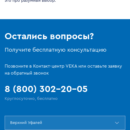
это про разумный выбор.
Остались вопросы?
Получите бесплатную консультацию
Позвоните в Контакт-центр VEKA или оставьте заявку
на обратный звонок
8 (800) 302-20-05
Круглосуточно, бесплатно
Верхний Уфалей