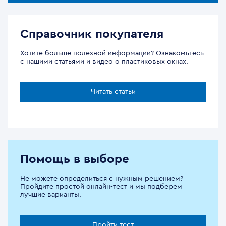
Справочник покупателя
Хотите больше полезной информации? Ознакомьтесь
с нашими статьями и видео о пластиковых окнах.
Читать статьи
Помощь в выборе
Не можете определиться с нужным решением?
Пройдите простой онлайн-тест и мы подберём
лучшие варианты.
Пройти тест