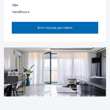
Уфа
Челябинск
Все города доставки