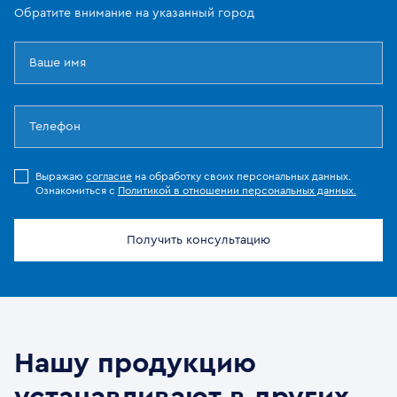
Обратите внимание на указанный город
Выражаю
согласие
на обработку своих персональных данных.
Ознакомиться с
Политикой в отношении персональных данных.
Получить консультацию
Нашу продукцию