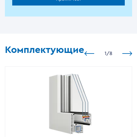
Комплектующие
1
/
8