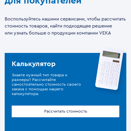
для покупателей
Воспользуйтесь нашими сервисами, чтобы рассчитать
стоимость товаров, найти подходящее решение
или узнать больше о продукции компании VEKA
Калькулятор
Знаете нужный тип товара и
размеры? Рассчитайте
самостоятельно стоимость своего
заказа с помощью нашего
калькулятора.
Рассчитать стоимость