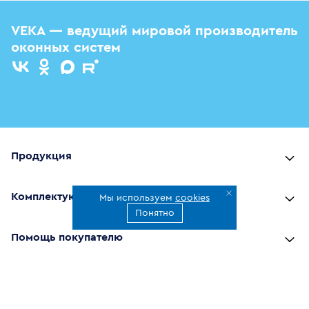
VEKA — ведущий мировой производитель
оконных систем
Продукция
Комплектующие
Мы используем
cookies
Понятно
Помощь покупателю
Где купить