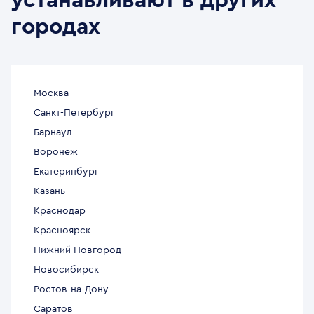
устанавливают в других
городах
Москва
Санкт-Петербург
Барнаул
Воронеж
Екатеринбург
Казань
Краснодар
Красноярск
Нижний Новгород
Новосибирск
Ростов-на-Дону
Саратов