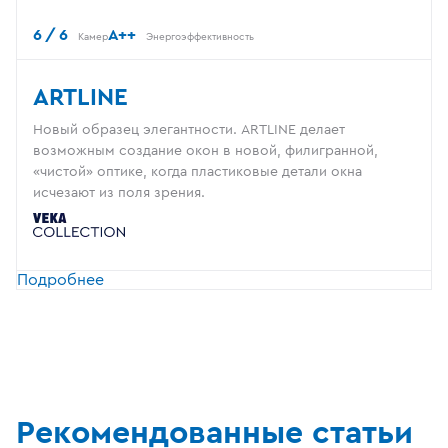
6 / 6
A++
Камер
Энергоэффективность
ARTLINE
Новый образец элегантности. ARTLINE делает
возможным создание окон в новой, филигранной,
«чистой» оптике, когда пластиковые детали окна
исчезают из поля зрения.
Подробнее
Рекомендованные статьи