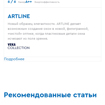
6 / 6
A++
Камер
Энергоэффективность
ARTLINE
Новый образец элегантности. ARTLINE делает
возможным создание окон в новой, филигранной,
«чистой» оптике, когда пластиковые детали окна
исчезают из поля зрения.
Подробнее
Рекомендованные статьи