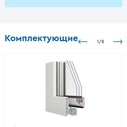
Комплектующие
1
/
8