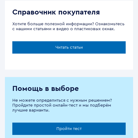
Справочник покупателя
Хотите больше полезной информации? Ознакомьтесь
с нашими статьями и видео о пластиковых окнах.
Читать статьи
Помощь в выборе
Не можете определиться с нужным решением?
Пройдите простой онлайн-тест и мы подберём
лучшие варианты.
Пройти тест