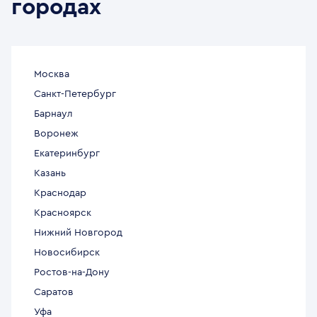
городах
Москва
Санкт-Петербург
Барнаул
Воронеж
Екатеринбург
Казань
Краснодар
Красноярск
Нижний Новгород
Новосибирск
Ростов-на-Дону
Саратов
Уфа