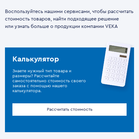
Воспользуйтесь нашими сервисами, чтобы рассчитать
стоимость товаров, найти подходящее решение
или узнать больше о продукции компании VEKA
Калькулятор
Знаете нужный тип товара и
размеры? Рассчитайте
самостоятельно стоимость своего
заказа с помощью нашего
калькулятора.
Рассчитать стоимость