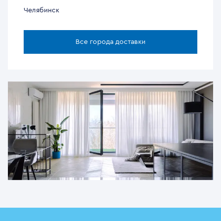
Челябинск
Все города доставки