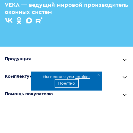
VEKA — ведущий мировой производитель
оконных систем
Продукция
Комплектующие
Мы используем
cookies
Понятно
Помощь покупателю
Где купить
О компании