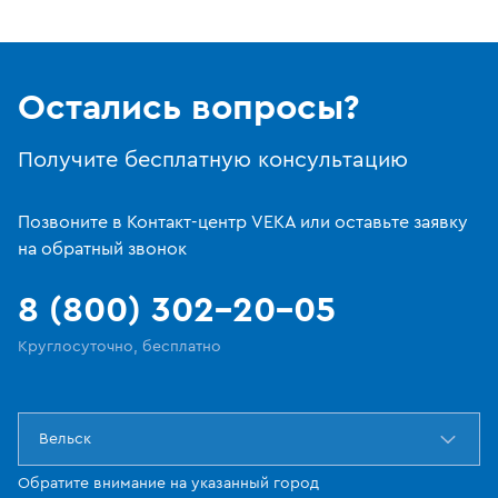
Остались вопросы?
Получите бесплатную консультацию
Позвоните в Контакт-центр VEKA или оставьте заявку
на обратный звонок
8 (800) 302-20-05
Круглосуточно, бесплатно
Вельск
Обратите внимание на указанный город