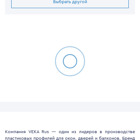
Выбрать другой
Компания VEKA Rus — один из лидеров в производстве
пластиковых профилей для окон, дверей и балконов. Бренд