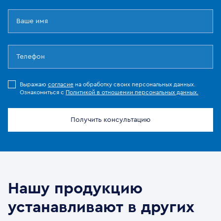
Выражаю
согласие
на обработку своих персональных данных.
Ознакомиться с
Политикой в отношении персональных данных.
Получить консультацию
Нашу продукцию
устанавливают в других