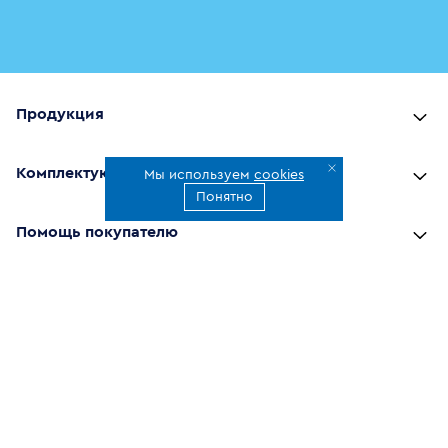
Продукция
Комплектующие
Мы используем
cookies
Понятно
Помощь покупателю
Где купить
О компании
Наши приложения