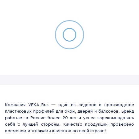
Компания VEKA Rus — один из лидеров в производстве
пластиковых профилей для окон, дверей и балконов. Бренд
работает в России более 20 лет и успел зарекомендовать
себя с лучшей стороны. Качество продукции проверено
временем и тысячами клиентов по всей стране!