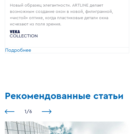
Новый образец элегантности. ARTLINE делает
возможным создание окон в новой, филигранной,
«чистой» оптике, когда пластиковые детали окна
исчезают из поля зрения.
Подробнее
Рекомендованные статьи
1
/
6