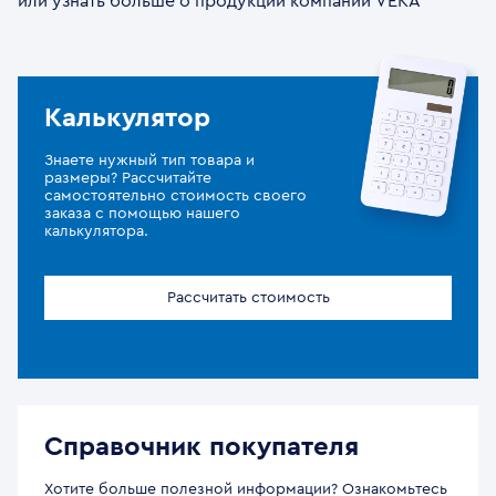
или узнать больше о продукции компании VEKA
Калькулятор
Знаете нужный тип товара и
размеры? Рассчитайте
самостоятельно стоимость своего
заказа с помощью нашего
калькулятора.
Рассчитать стоимость
Справочник покупателя
Хотите больше полезной информации? Ознакомьтесь