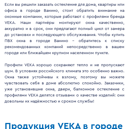
Если вы решили заказать остекление для дома, квартиры или
офиса в городе Ванино, стоит обратить внимание на
оконные компании, которые работают с профилями бренда
VEKA. Наши партнёры монтируют окна качественно,
аккуратно и в срок, они предлагают полный цикл от замера
до установки и последующего обслуживания. Чтобы купить
ПВХ окна в городе Ванино - обратитесь к списку
рекомендованных компаний непосредственно в вашем
городе или ближайшем крупном населенном пункте.
Профили VEKA хорошо сохраняют тепло и не пропускают
шум. В условиях российского климата это особенно важно.
Окна также устойчивы к взлому, поэтому вы можете
чувствовать себя в доме абсолютно спокойно. Заказчики,
уже установившие окна, двери, балконное остекление с
профилями VEKA делятся отзывами о качестве изделий: они
довольны их надёжностью и сроком службы!
Продукция VEKA в городе