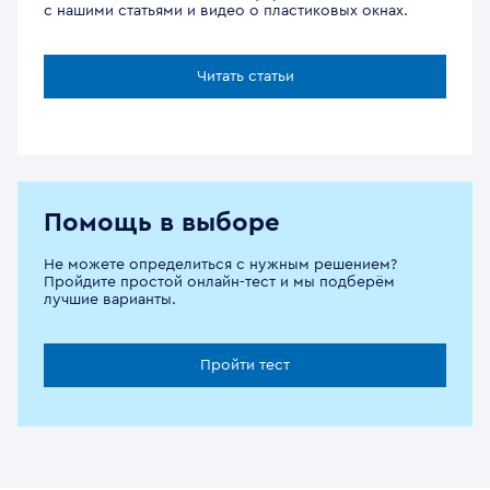
с нашими статьями и видео о пластиковых окнах.
Читать статьи
Помощь в выборе
Не можете определиться с нужным решением?
Пройдите простой онлайн-тест и мы подберём
лучшие варианты.
Пройти тест