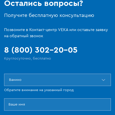
Остались вопросы?
Получите бесплатную консультацию
Позвоните в Контакт-центр VEKA или оставьте заявку
на обратный звонок
8 (800) 302-20-05
Круглосуточно, бесплатно
Ванино
Обратите внимание на указанный город