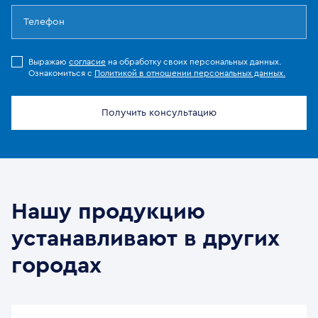
Выражаю
согласие
на обработку своих персональных данных.
Ознакомиться с
Политикой в отношении персональных данных.
Получить консультацию
Нашу продукцию
устанавливают в других
городах