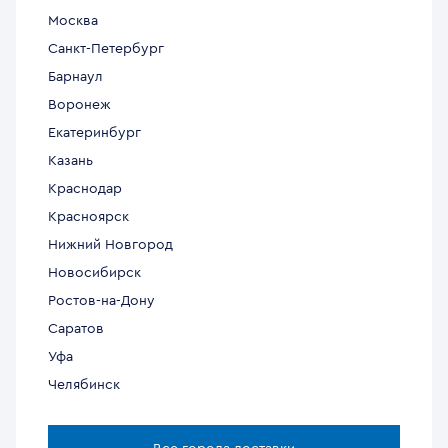
Москва
Санкт-Петербург
Барнаул
Воронеж
Екатеринбург
Казань
Краснодар
Красноярск
Нижний Новгород
Новосибирск
Ростов-на-Дону
Саратов
Уфа
Челябинск