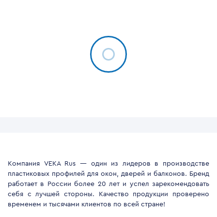
Компания VEKA Rus — один из лидеров в производстве
пластиковых профилей для окон, дверей и балконов. Бренд
работает в России более 20 лет и успел зарекомендовать
себя с лучшей стороны. Качество продукции проверено
временем и тысячами клиентов по всей стране!