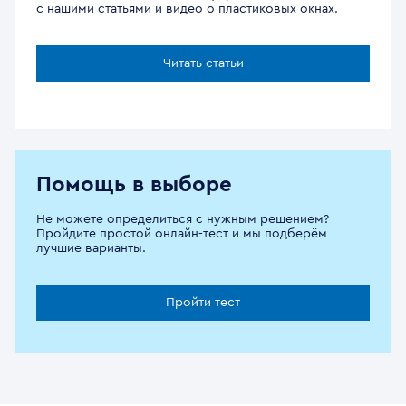
с нашими статьями и видео о пластиковых окнах.
Читать статьи
Помощь в выборе
Не можете определиться с нужным решением?
Пройдите простой онлайн-тест и мы подберём
лучшие варианты.
Пройти тест