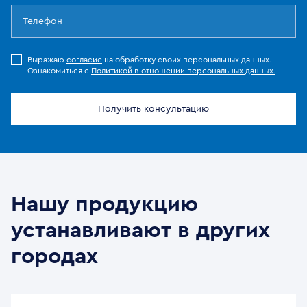
Выражаю
согласие
на обработку своих персональных данных.
Ознакомиться с
Политикой в отношении персональных данных.
Получить консультацию
Нашу продукцию
устанавливают в других
городах