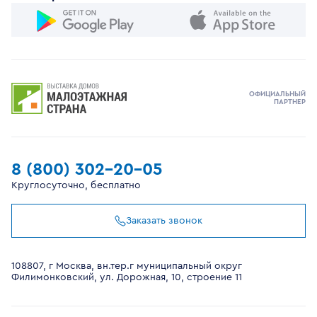
ОФИЦИАЛЬНЫЙ
ПАРТНЕР
8 (800) 302-20-05
Круглосуточно, бесплатно
Заказать звонок
108807, г Москва, вн.тер.г муниципальный округ
Филимонковский, ул. Дорожная, 10, строение 11