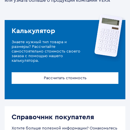
или узнать больше о продукции компании VEKA
Калькулятор
Знаете нужный тип товара и
размеры? Рассчитайте
самостоятельно стоимость своего
заказа с помощью нашего
калькулятора.
Рассчитать стоимость
Справочник покупателя
Хотите больше полезной информации? Ознакомьтесь