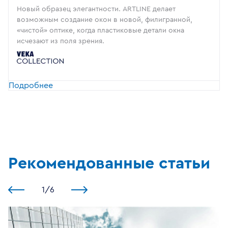
Новый образец элегантности. ARTLINE делает
возможным создание окон в новой, филигранной,
«чистой» оптике, когда пластиковые детали окна
исчезают из поля зрения.
Подробнее
Рекомендованные статьи
1
/
6