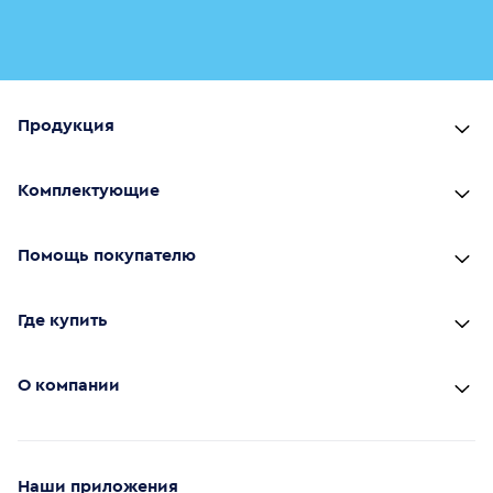
Продукция
Комплектующие
Помощь покупателю
Где купить
О компании
Наши приложения