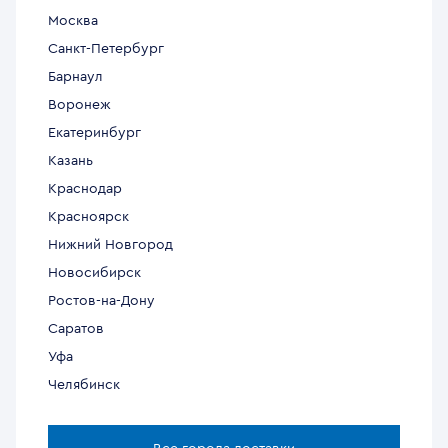
Москва
Санкт-Петербург
Барнаул
Воронеж
Екатеринбург
Казань
Краснодар
Красноярск
Нижний Новгород
Новосибирск
Ростов-на-Дону
Саратов
Уфа
Челябинск