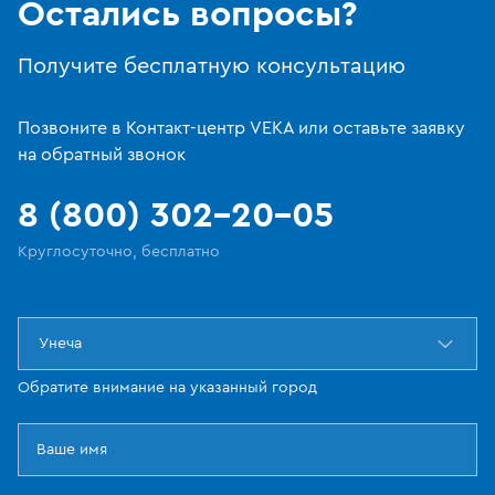
Остались вопросы?
Получите бесплатную консультацию
Позвоните в Контакт-центр VEKA или оставьте заявку
на обратный звонок
8 (800) 302-20-05
Круглосуточно, бесплатно
Унеча
Обратите внимание на указанный город