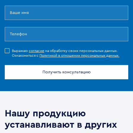
Выражаю
согласие
на обработку своих персональных данных.
Ознакомиться с
Политикой в отношении персональных данных.
Получить консультацию
Нашу продукцию
устанавливают в других