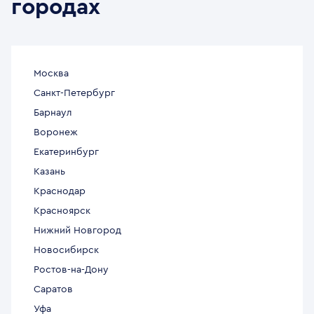
городах
Москва
Санкт-Петербург
Барнаул
Воронеж
Екатеринбург
Казань
Краснодар
Красноярск
Нижний Новгород
Новосибирск
Ростов-на-Дону
Саратов
Уфа