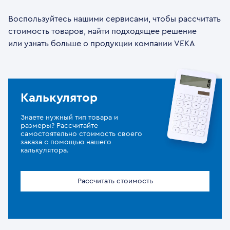
Воспользуйтесь нашими сервисами, чтобы рассчитать
стоимость товаров, найти подходящее решение
или узнать больше о продукции компании VEKA
Калькулятор
Знаете нужный тип товара и
размеры? Рассчитайте
самостоятельно стоимость своего
заказа с помощью нашего
калькулятора.
Рассчитать стоимость