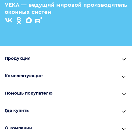
VEKA — ведущий мировой производитель
оконных систем
Продукция
Комплектующие
Помощь покупателю
Где купить
О компании