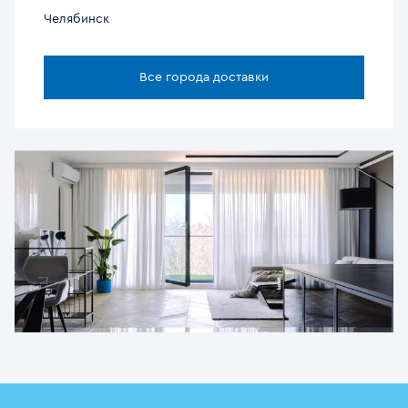
Челябинск
Все города доставки