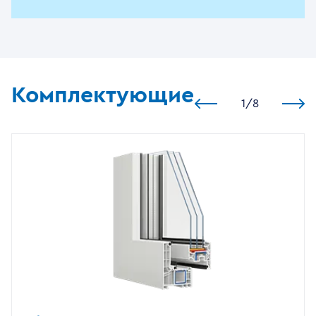
Комплектующие
1
/
8