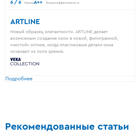
6 / 6
A++
Камер
Энергоэффективность
ARTLINE
Новый образец элегантности. ARTLINE делает
возможным создание окон в новой, филигранной,
«чистой» оптике, когда пластиковые детали окна
исчезают из поля зрения.
Подробнее
Рекомендованные статьи