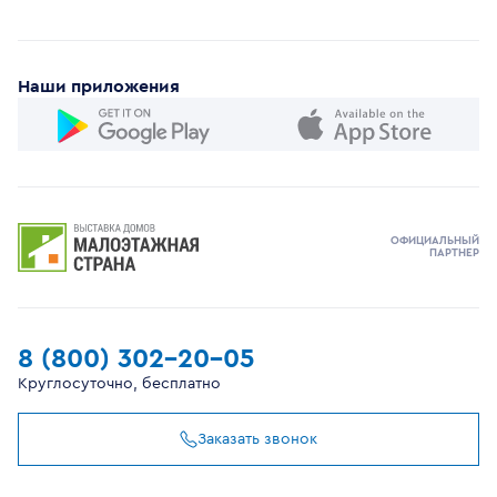
Наши приложения
ОФИЦИАЛЬНЫЙ
ПАРТНЕР
8 (800) 302-20-05
Круглосуточно, бесплатно
Заказать звонок