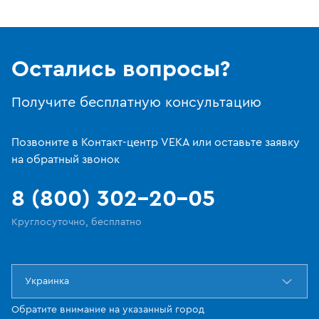
Остались вопросы?
Получите бесплатную консультацию
Позвоните в Контакт-центр VEKA или оставьте заявку
на обратный звонок
8 (800) 302-20-05
Круглосуточно, бесплатно
Украинка
Обратите внимание на указанный город