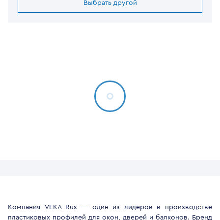
Выбрать другой
Компания VEKA Rus — один из лидеров в производстве
пластиковых профилей для окон, дверей и балконов. Бренд