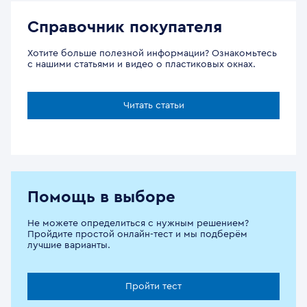
Справочник покупателя
Хотите больше полезной информации? Ознакомьтесь
с нашими статьями и видео о пластиковых окнах.
Читать статьи
Помощь в выборе
Не можете определиться с нужным решением?
Пройдите простой онлайн-тест и мы подберём
лучшие варианты.
Пройти тест