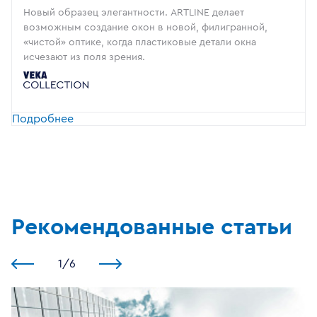
Новый образец элегантности. ARTLINE делает
возможным создание окон в новой, филигранной,
«чистой» оптике, когда пластиковые детали окна
исчезают из поля зрения.
Подробнее
Рекомендованные статьи
1
/
6