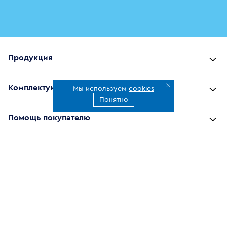
Продукция
Комплектующие
Мы используем
cookies
Понятно
Помощь покупателю
Где купить
О компании
Наши приложения