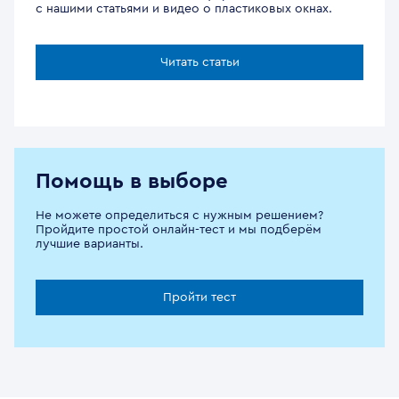
с нашими статьями и видео о пластиковых окнах.
Читать статьи
Помощь в выборе
Не можете определиться с нужным решением?
Пройдите простой онлайн-тест и мы подберём
лучшие варианты.
Пройти тест