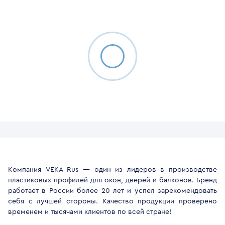
Компания VEKA Rus — один из лидеров в производстве
пластиковых профилей для окон, дверей и балконов. Бренд
работает в России более 20 лет и успел зарекомендовать
себя с лучшей стороны. Качество продукции проверено
временем и тысячами клиентов по всей стране!