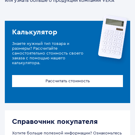
или узнать больше о продукции компании VEKA
Калькулятор
Знаете нужный тип товара и
размеры? Рассчитайте
самостоятельно стоимость своего
заказа с помощью нашего
калькулятора.
Рассчитать стоимость
Справочник покупателя
Хотите больше полезной информации? Ознакомьтесь