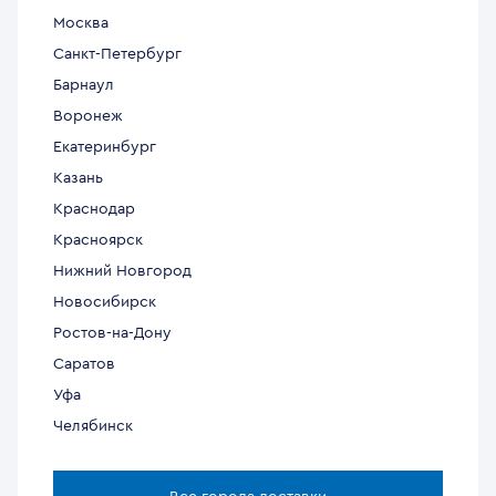
Москва
Санкт-Петербург
Барнаул
Воронеж
Екатеринбург
Казань
Краснодар
Красноярск
Нижний Новгород
Новосибирск
Ростов-на-Дону
Саратов
Уфа
Челябинск