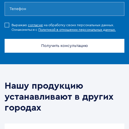
Выражаю
согласие
на обработку своих персональных данных.
Ознакомиться с
Политикой в отношении персональных данных.
Получить консультацию
Нашу продукцию
устанавливают в других
городах