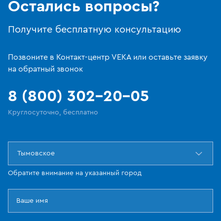
Остались вопросы?
Получите бесплатную консультацию
Позвоните в Контакт-центр VEKA или оставьте заявку
на обратный звонок
8 (800) 302-20-05
Круглосуточно, бесплатно
Тымовское
Обратите внимание на указанный город