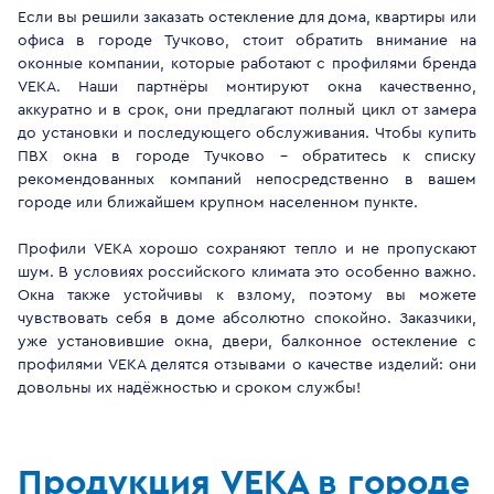
Если вы решили заказать остекление для дома, квартиры или
офиса в городе Тучково, стоит обратить внимание на
оконные компании, которые работают с профилями бренда
VEKA. Наши партнёры монтируют окна качественно,
аккуратно и в срок, они предлагают полный цикл от замера
до установки и последующего обслуживания. Чтобы купить
ПВХ окна в городе Тучково - обратитесь к списку
рекомендованных компаний непосредственно в вашем
городе или ближайшем крупном населенном пункте.
Профили VEKA хорошо сохраняют тепло и не пропускают
шум. В условиях российского климата это особенно важно.
Окна также устойчивы к взлому, поэтому вы можете
чувствовать себя в доме абсолютно спокойно. Заказчики,
уже установившие окна, двери, балконное остекление с
профилями VEKA делятся отзывами о качестве изделий: они
довольны их надёжностью и сроком службы!
Продукция VEKA в городе