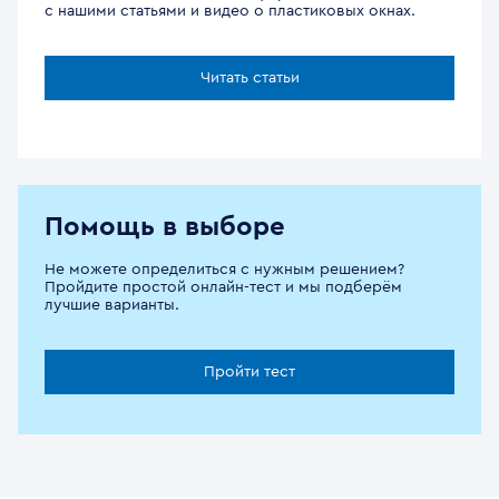
с нашими статьями и видео о пластиковых окнах.
Читать статьи
Помощь в выборе
Не можете определиться с нужным решением?
Пройдите простой онлайн-тест и мы подберём
лучшие варианты.
Пройти тест