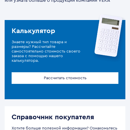
или узнать больше о продукции компании VEKA
Калькулятор
Знаете нужный тип товара и
размеры? Рассчитайте
самостоятельно стоимость своего
заказа с помощью нашего
калькулятора.
Рассчитать стоимость
Справочник покупателя
Хотите больше полезной информации? Ознакомьтесь