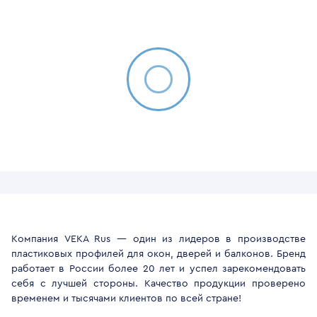
Компания VEKA Rus — один из лидеров в производстве
пластиковых профилей для окон, дверей и балконов. Бренд
работает в России более 20 лет и успел зарекомендовать
себя с лучшей стороны. Качество продукции проверено
временем и тысячами клиентов по всей стране!