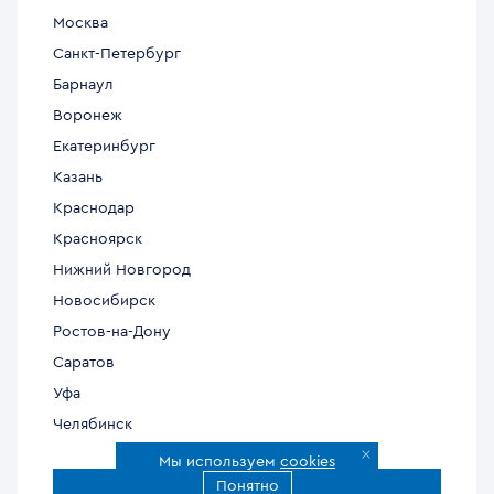
Москва
Санкт-Петербург
Барнаул
Воронеж
Екатеринбург
Казань
Краснодар
Красноярск
Нижний Новгород
Новосибирск
Ростов-на-Дону
Саратов
Уфа
Челябинск
Мы используем
cookies
Понятно