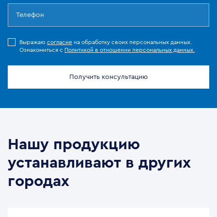
Выражаю
согласие
на обработку своих персональных данных.
Ознакомиться с
Политикой в отношении персональных данных.
Получить консультацию
Нашу продукцию
устанавливают в других
городах