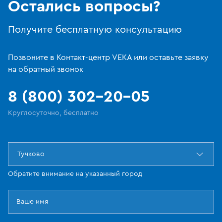
Остались вопросы?
Получите бесплатную консультацию
Позвоните в Контакт-центр VEKA или оставьте заявку
на обратный звонок
8 (800) 302-20-05
Круглосуточно, бесплатно
Тучково
Обратите внимание на указанный город