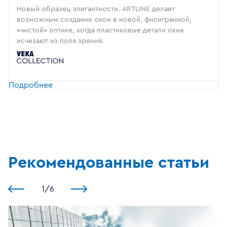
Новый образец элегантности. ARTLINE делает
возможным создание окон в новой, филигранной,
«чистой» оптике, когда пластиковые детали окна
исчезают из поля зрения.
Подробнее
Рекомендованные статьи
1
/
6