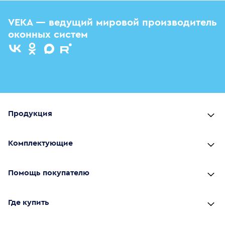
VEKA — ведущий мировой производитель
оконных систем
Продукция
Комплектующие
Помощь покупателю
Где купить