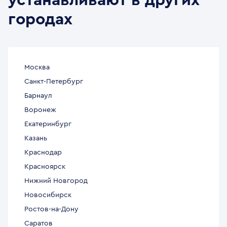
устанавливают в других
городах
Москва
Санкт-Петербург
Барнаул
Воронеж
Екатеринбург
Казань
Краснодар
Красноярск
Нижний Новгород
Новосибирск
Ростов-на-Дону
Саратов