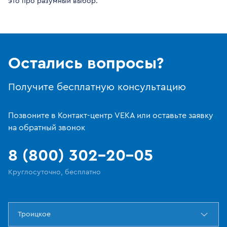
это про разумный выбор.
Остались вопросы?
Получите бесплатную консультацию
Позвоните в Контакт-центр VEKA или оставьте заявку
на обратный звонок
8 (800) 302-20-05
Круглосуточно, бесплатно
Троицкое