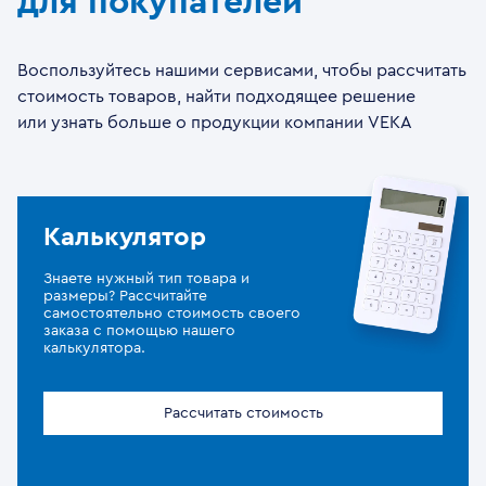
для покупателей
Воспользуйтесь нашими сервисами, чтобы рассчитать
стоимость товаров, найти подходящее решение
или узнать больше о продукции компании VEKA
Калькулятор
Знаете нужный тип товара и
размеры? Рассчитайте
самостоятельно стоимость своего
заказа с помощью нашего
калькулятора.
Рассчитать стоимость