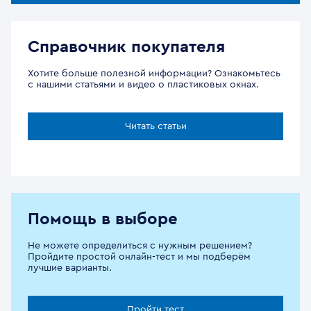
Справочник покупателя
Хотите больше полезной информации? Ознакомьтесь
с нашими статьями и видео о пластиковых окнах.
Читать статьи
Помощь в выборе
Не можете определиться с нужным решением?
Пройдите простой онлайн-тест и мы подберём
лучшие варианты.
Пройти тест