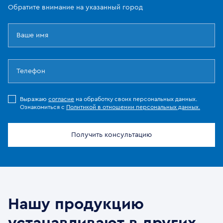
Обратите внимание на указанный город
Выражаю
согласие
на обработку своих персональных данных.
Ознакомиться с
Политикой в отношении персональных данных.
Получить консультацию
Нашу продукцию