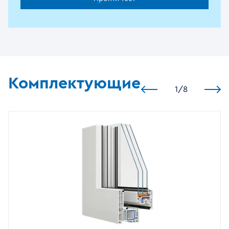
Комплектующие
1
/
8