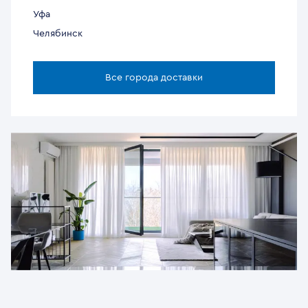
Уфа
Челябинск
Все города доставки