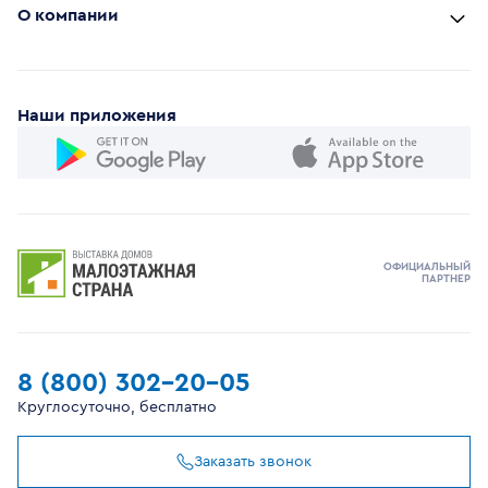
О компании
Наши приложения
ОФИЦИАЛЬНЫЙ
ПАРТНЕР
8 (800) 302-20-05
Круглосуточно, бесплатно
Заказать звонок