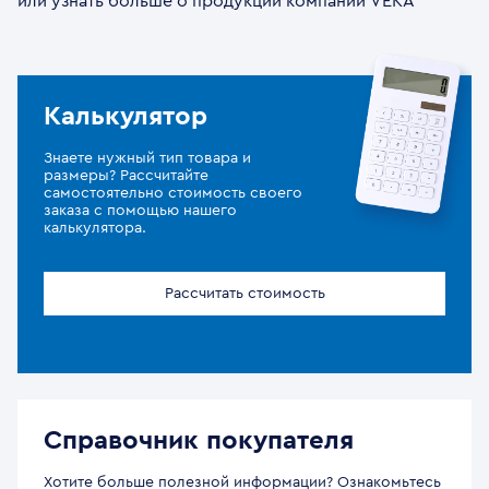
или узнать больше о продукции компании VEKA
Калькулятор
Знаете нужный тип товара и
размеры? Рассчитайте
самостоятельно стоимость своего
заказа с помощью нашего
калькулятора.
Рассчитать стоимость
Справочник покупателя
Хотите больше полезной информации? Ознакомьтесь