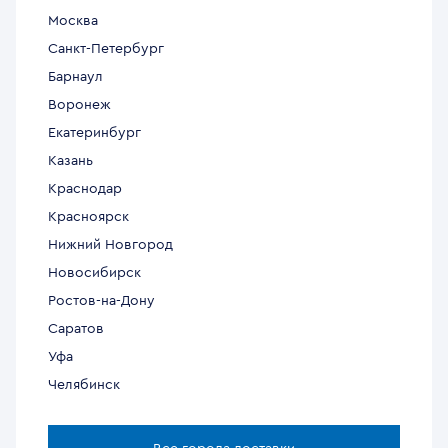
Москва
Санкт-Петербург
Барнаул
Воронеж
Екатеринбург
Казань
Краснодар
Красноярск
Нижний Новгород
Новосибирск
Ростов-на-Дону
Саратов
Уфа
Челябинск