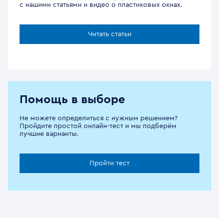
с нашими статьями и видео о пластиковых окнах.
Читать статьи
Помощь в выборе
Не можете определиться с нужным решением?
Пройдите простой онлайн-тест и мы подберём
лучшие варианты.
Пройти тест