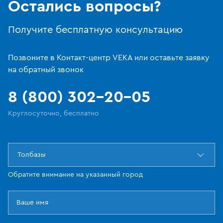
Остались вопросы?
Получите бесплатную консультацию
Позвоните в Контакт-центр VEKA или оставьте заявку
на обратный звонок
8 (800) 302-20-05
Круглосуточно, бесплатно
Толбазы
Обратите внимание на указанный город