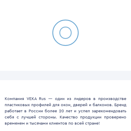
Компания VEKA Rus — один из лидеров в производстве
пластиковых профилей для окон, дверей и балконов. Бренд
работает в России более 20 лет и успел зарекомендовать
себя с лучшей стороны. Качество продукции проверено
временем и тысячами клиентов по всей стране!