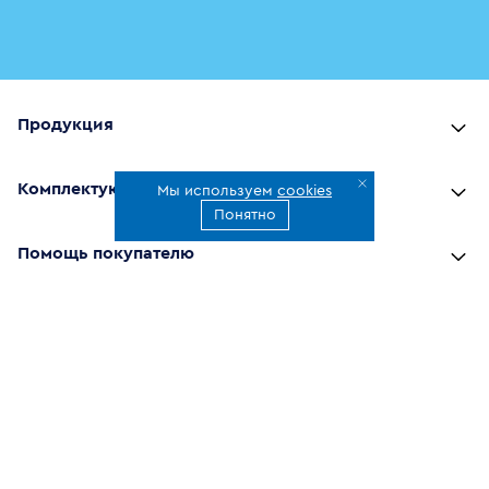
Продукция
Комплектующие
Мы используем
cookies
Понятно
Помощь покупателю
Где купить
О компании
Наши приложения