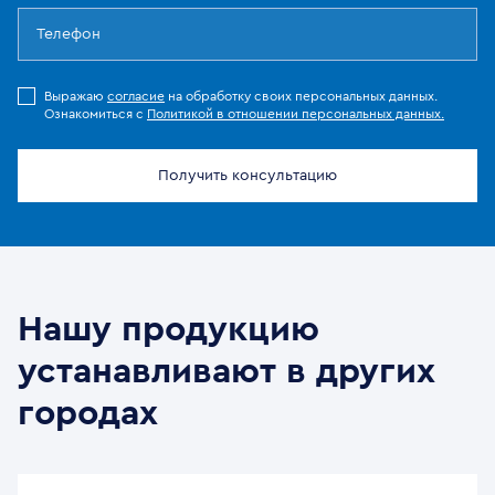
Выражаю
согласие
на обработку своих персональных данных.
Ознакомиться с
Политикой в отношении персональных данных.
Получить консультацию
Нашу продукцию
устанавливают в других
городах