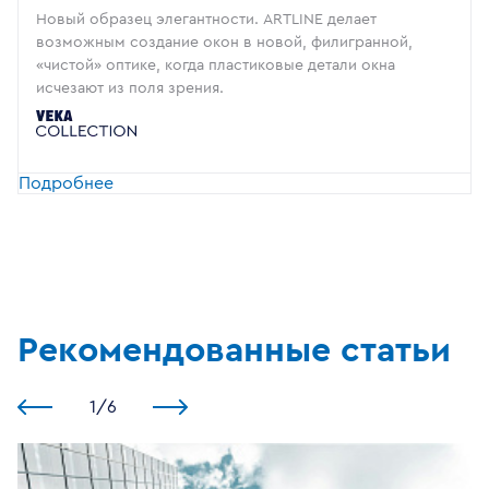
Новый образец элегантности. ARTLINE делает
возможным создание окон в новой, филигранной,
«чистой» оптике, когда пластиковые детали окна
исчезают из поля зрения.
Подробнее
Рекомендованные статьи
1
/
6