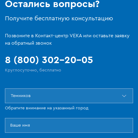
Остались вопросы?
Получите бесплатную консультацию
Позвоните в Контакт-центр VEKA или оставьте заявку
на обратный звонок
8 (800) 302-20-05
Круглосуточно, бесплатно
Темников
Обратите внимание на указанный город