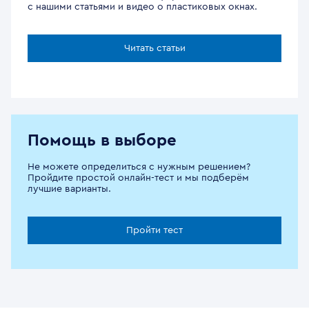
с нашими статьями и видео о пластиковых окнах.
Читать статьи
Помощь в выборе
Не можете определиться с нужным решением?
Пройдите простой онлайн-тест и мы подберём
лучшие варианты.
Пройти тест