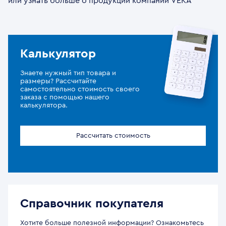
или узнать больше о продукции компании VEKA
Калькулятор
Знаете нужный тип товара и
размеры? Рассчитайте
самостоятельно стоимость своего
заказа с помощью нашего
калькулятора.
Рассчитать стоимость
Справочник покупателя
Хотите больше полезной информации? Ознакомьтесь