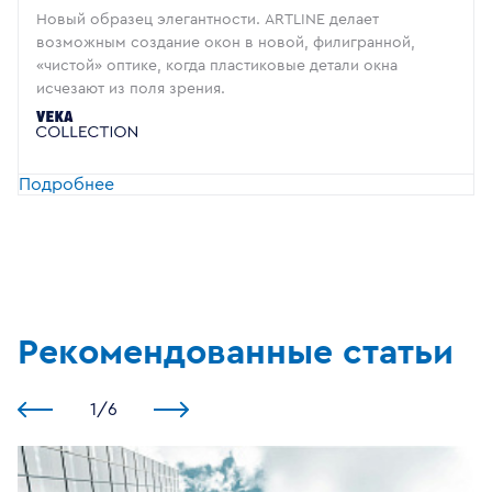
Новый образец элегантности. ARTLINE делает
возможным создание окон в новой, филигранной,
«чистой» оптике, когда пластиковые детали окна
исчезают из поля зрения.
Подробнее
Рекомендованные статьи
1
/
6