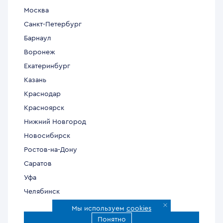
Москва
Санкт-Петербург
Барнаул
Воронеж
Екатеринбург
Казань
Краснодар
Красноярск
Нижний Новгород
Новосибирск
Ростов-на-Дону
Саратов
Уфа
Челябинск
Мы используем
cookies
Понятно