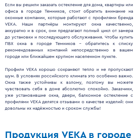
Если вы решили заказать остекление для дома, квартиры или
офиса в городе Темников, стоит обратить внимание на
оконные компании, которые работают с профилями бренда
VEKA. Наши партнёры монтируют окна качественно,
аккуратно и в срок, они предлагают полный цикл от замера
до установки и последующего обслуживания. Чтобы купить
ПВХ окна в городе Темников - обратитесь к списку
рекомендованных компаний непосредственно в вашем
городе или ближайшем крупном населенном пункте.
Профили VEKA хорошо сохраняют тепло и не пропускают
шум. В условиях российского климата это особенно важно.
Окна также устойчивы к взлому, поэтому вы можете
чувствовать себя в доме абсолютно спокойно. Заказчики,
уже установившие окна, двери, балконное остекление с
профилями VEKA делятся отзывами о качестве изделий: они
довольны их надёжностью и сроком службы!
Продукция VEKA в городе