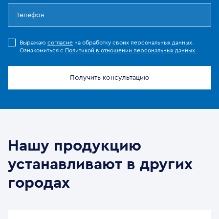
Выражаю
согласие
на обработку своих персональных данных.
Ознакомиться с
Политикой в отношении персональных данных.
Получить консультацию
Нашу продукцию
устанавливают в других
городах