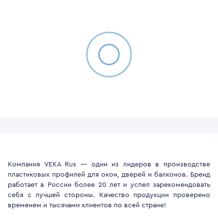
Компания VEKA Rus — один из лидеров в производстве
пластиковых профилей для окон, дверей и балконов. Бренд
работает в России более 20 лет и успел зарекомендовать
себя с лучшей стороны. Качество продукции проверено
временем и тысячами клиентов по всей стране!