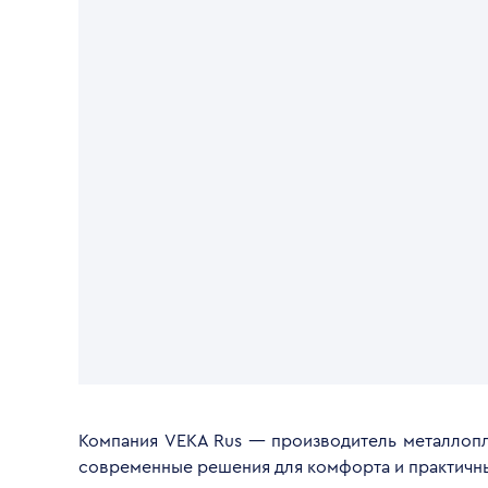
Компания VEKA Rus — производитель металлопл
современные решения для комфорта и практичн