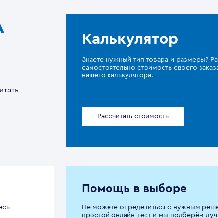
A
Калькулятор
Знаете нужный тип товара и размеры? Ра
самостоятельно стоимость своего зака
нашего калькулятора.
итать
Рассчитать стоимость
Помощь в выборе
есь
Не можете определиться с нужным реш
простой онлайн-тест и мы подберём луч