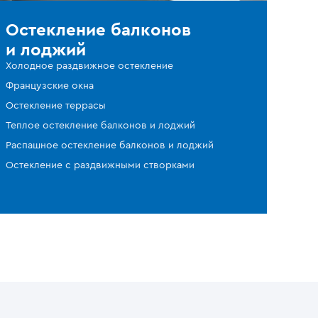
Остекление балконов
и лоджий
Холодное раздвижное остекление
Французские окна
Остекление террасы
Теплое остекление балконов и лоджий
Распашное остекление балконов и лоджий
Остекление с раздвижными створками