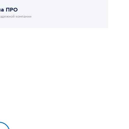
на ПРО
надежной компании