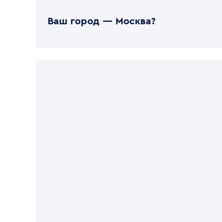
Ваш город —
Москва
?