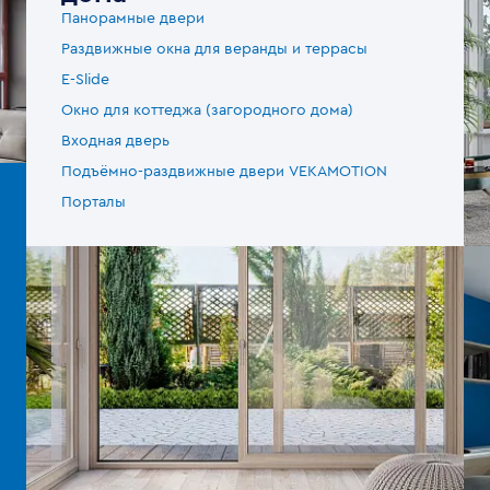
Панорамные двери
Раздвижные окна для веранды и террасы
E-Slide
Окно для коттеджа (загородного дома)
Входная дверь
Подъёмно-раздвижные двери VEKAMOTION
Порталы