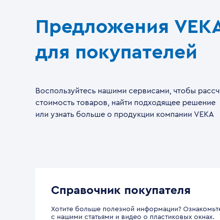
Предложения VEK
для покупателей
Воспользуйтесь нашими сервисами, чтобы рассч
стоимость товаров, найти подходящее решение
или узнать больше о продукции компании VEKA
Справочник покупателя
Хотите больше полезной информации? Ознакомьт
с нашими статьями и видео о пластиковых окнах.