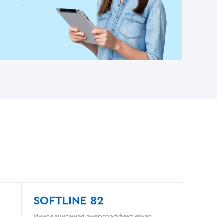
SOFTLINE 82
Инновационная энергоэффективная