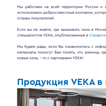
Мы работаем на всей территории России и 
использовали добросовестные компании, котор
отзывы покупателей.
Если вы не знаете, где заказывать окна в Мо
специалистов VEKA, опубликованные в
Справочн
Мы будем рады, если Вы ознакомитесь с инфо
материалы помогут Вам понять, что разница, гд
новые окна, – то с партнерами VEKА!
Продукция VEKA в