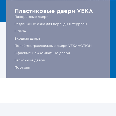
Пластиковые двери VEKA
Панорамные двери
Раздвижные окна для веранды и террасы
E-Slide
Входная дверь
Подъёмно-раздвижные двери VEKAMOTION
Офисные межкомнатные двери
Балконные двери
Порталы