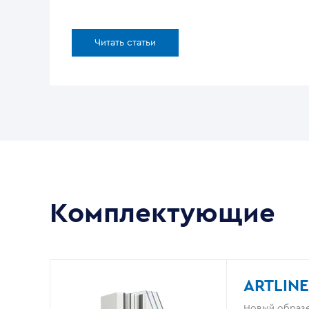
Читать статьи
Комплектующие
ARTLINE
Новый образе