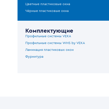
Цветные пластиковые окна
Чёрные пластиковые окна
Комплектующие
Профильные системы VEKA
Профильные системы WHS by VEKA
Ламинация пластиковых окон
Фурнитура