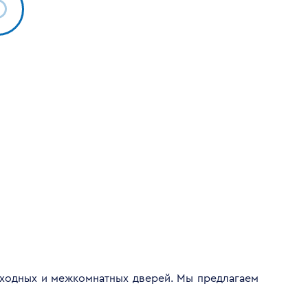
входных и межкомнатных дверей. Мы предлагаем