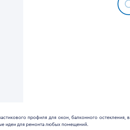
астикового профиля для окон, балконного остекления, 
ые идеи для ремонта любых помещений.