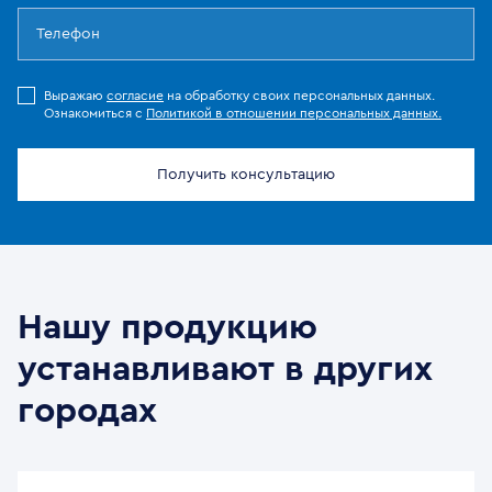
Выражаю
согласие
на обработку своих персональных данных.
Ознакомиться с
Политикой в отношении персональных данных.
Получить консультацию
Нашу продукцию
устанавливают в других
городах