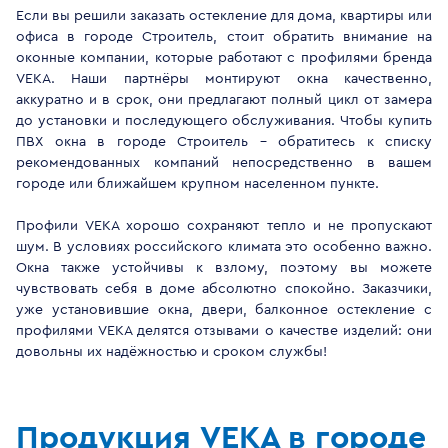
Если вы решили заказать остекление для дома, квартиры или
офиса в городе Строитель, стоит обратить внимание на
оконные компании, которые работают с профилями бренда
VEKA. Наши партнёры монтируют окна качественно,
аккуратно и в срок, они предлагают полный цикл от замера
до установки и последующего обслуживания. Чтобы купить
ПВХ окна в городе Строитель - обратитесь к списку
рекомендованных компаний непосредственно в вашем
городе или ближайшем крупном населенном пункте.
Профили VEKA хорошо сохраняют тепло и не пропускают
шум. В условиях российского климата это особенно важно.
Окна также устойчивы к взлому, поэтому вы можете
чувствовать себя в доме абсолютно спокойно. Заказчики,
уже установившие окна, двери, балконное остекление с
профилями VEKA делятся отзывами о качестве изделий: они
довольны их надёжностью и сроком службы!
Продукция VEKA в городе