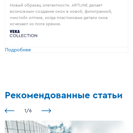
Новый образец элегантности. ARTLINE делает
возможным создание окон в новой, филигранной,
«чистой» оптике, когда пластиковые детали окна
исчезают из поля зрения.
Подробнее
Рекомендованные статьи
1
/
6