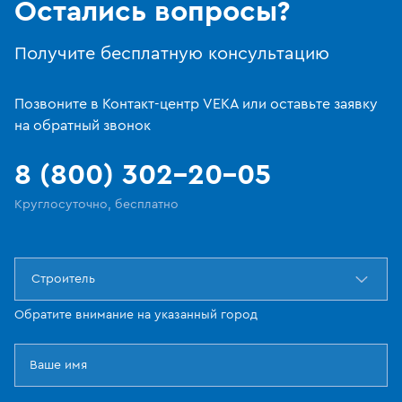
Остались вопросы?
Получите бесплатную консультацию
Позвоните в Контакт-центр VEKA или оставьте заявку
на обратный звонок
8 (800) 302-20-05
Круглосуточно, бесплатно
Строитель
Обратите внимание на указанный город