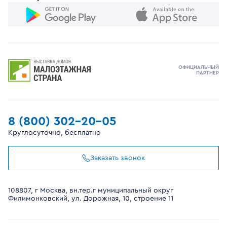
ОФИЦИАЛЬНЫЙ
ПАРТНЕР
8 (800) 302-20-05
Круглосуточно, бесплатно
Заказать звонок
108807, г Москва, вн.тер.г муниципальный округ
Филимонковский, ул. Дорожная, 10, строение 11