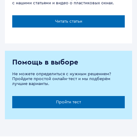
с нашими статьями и видео о пластиковых окнах.
Читать статьи
Помощь в выборе
Не можете определиться с нужным решением?
Пройдите простой онлайн-тест и мы подберём
лучшие варианты.
Пройти тест