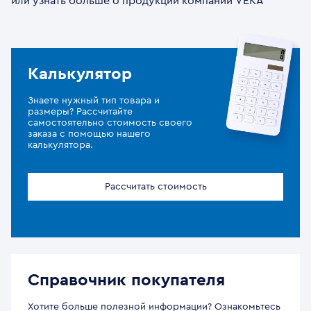
или узнать больше о продукции компании VEKA
Калькулятор
Знаете нужный тип товара и
размеры? Рассчитайте
самостоятельно стоимость своего
заказа с помощью нашего
калькулятора.
Рассчитать стоимость
Справочник покупателя
Хотите больше полезной информации? Ознакомьтесь