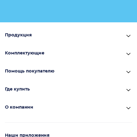
Продукция
Комплектующие
Помощь покупателю
Где купить
О компании
Наши приложения