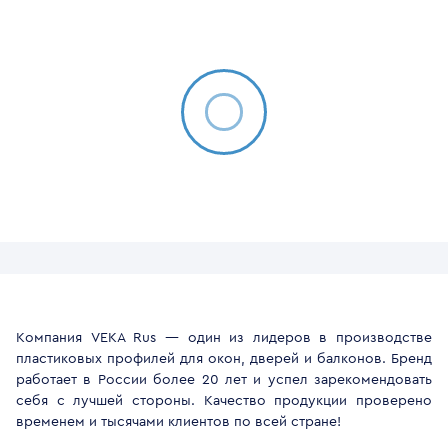
Компания VEKA Rus — один из лидеров в производстве
пластиковых профилей для окон, дверей и балконов. Бренд
работает в России более 20 лет и успел зарекомендовать
себя с лучшей стороны. Качество продукции проверено
временем и тысячами клиентов по всей стране!