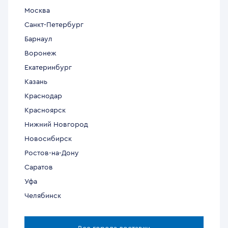
Москва
Санкт-Петербург
Барнаул
Воронеж
Екатеринбург
Казань
Краснодар
Красноярск
Нижний Новгород
Новосибирск
Ростов-на-Дону
Саратов
Уфа
Челябинск