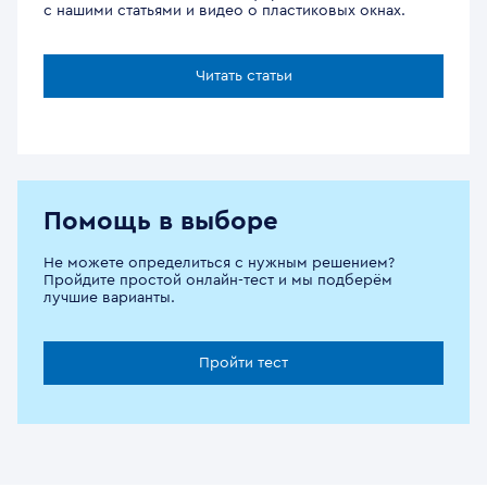
с нашими статьями и видео о пластиковых окнах.
Читать статьи
Помощь в выборе
Не можете определиться с нужным решением?
Пройдите простой онлайн-тест и мы подберём
лучшие варианты.
Пройти тест