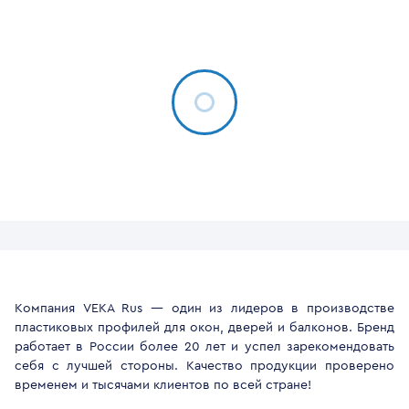
Компания VEKA Rus — один из лидеров в производстве
пластиковых профилей для окон, дверей и балконов. Бренд
работает в России более 20 лет и успел зарекомендовать
себя с лучшей стороны. Качество продукции проверено
временем и тысячами клиентов по всей стране!