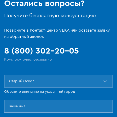
Остались вопросы?
Получите бесплатную консультацию
Позвоните в Контакт-центр VEKA или оставьте заявку
на обратный звонок
8 (800) 302-20-05
Круглосуточно, бесплатно
Старый Оскол
Обратите внимание на указанный город