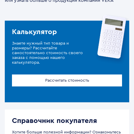
или узнать больше о продукции компании VEKA
Калькулятор
Знаете нужный тип товара и
размеры? Рассчитайте
самостоятельно стоимость своего
заказа с помощью нашего
калькулятора.
Рассчитать стоимость
Справочник покупателя
Хотите больше полезной информации? Ознакомьтесь