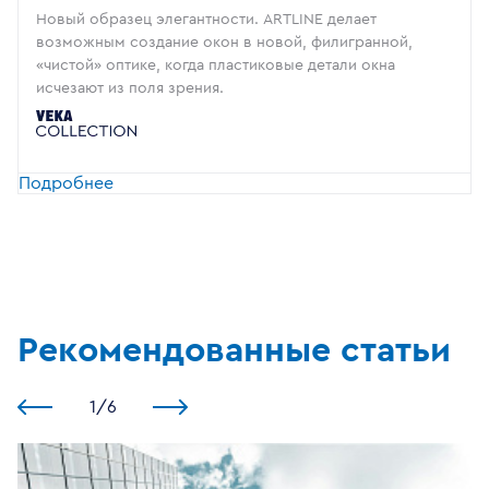
Новый образец элегантности. ARTLINE делает
возможным создание окон в новой, филигранной,
«чистой» оптике, когда пластиковые детали окна
исчезают из поля зрения.
Подробнее
Рекомендованные статьи
1
/
6