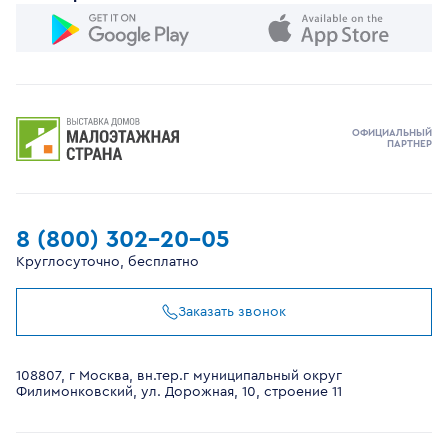
ОФИЦИАЛЬНЫЙ
ПАРТНЕР
8 (800) 302-20-05
Круглосуточно, бесплатно
Заказать звонок
108807, г Москва, вн.тер.г муниципальный округ
Филимонковский, ул. Дорожная, 10, строение 11