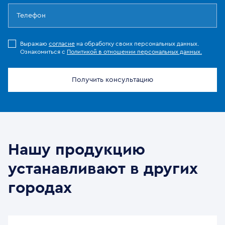
Выражаю
согласие
на обработку своих персональных данных.
Ознакомиться с
Политикой в отношении персональных данных.
Получить консультацию
Нашу продукцию
устанавливают в других
городах