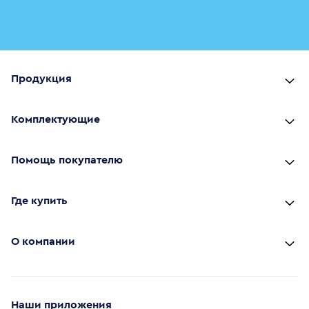
Продукция
Комплектующие
Помощь покупателю
Где купить
О компании
Наши приложения