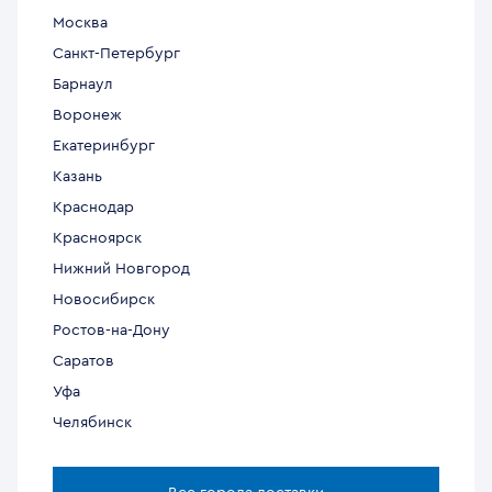
Москва
Санкт-Петербург
Барнаул
Воронеж
Екатеринбург
Казань
Краснодар
Красноярск
Нижний Новгород
Новосибирск
Ростов-на-Дону
Саратов
Уфа
Челябинск