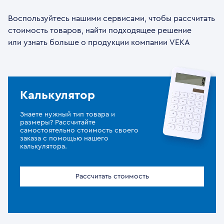
Воспользуйтесь нашими сервисами, чтобы рассчитать
стоимость товаров, найти подходящее решение
или узнать больше о продукции компании VEKA
Калькулятор
Знаете нужный тип товара и
размеры? Рассчитайте
самостоятельно стоимость своего
заказа с помощью нашего
калькулятора.
Рассчитать стоимость