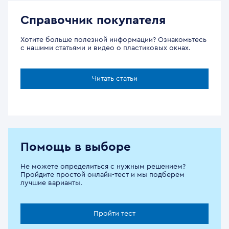
Справочник покупателя
Хотите больше полезной информации? Ознакомьтесь
с нашими статьями и видео о пластиковых окнах.
Читать статьи
Помощь в выборе
Не можете определиться с нужным решением?
Пройдите простой онлайн-тест и мы подберём
лучшие варианты.
Пройти тест