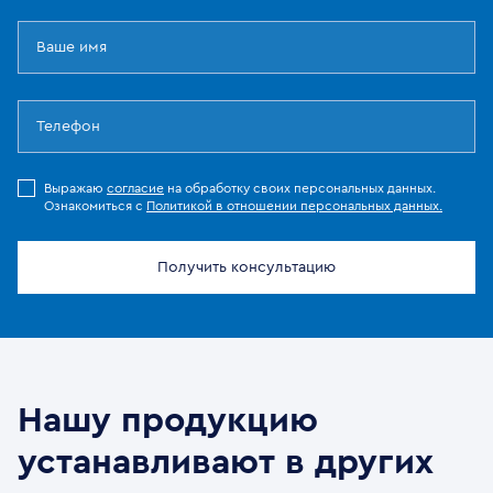
Выражаю
согласие
на обработку своих персональных данных.
Ознакомиться с
Политикой в отношении персональных данных.
Получить консультацию
Нашу продукцию
устанавливают в других