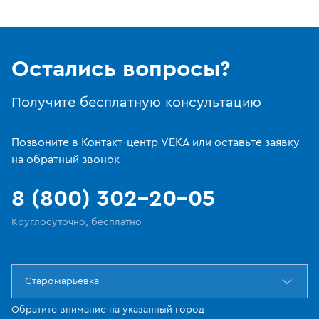
Остались вопросы?
Получите бесплатную консультацию
Позвоните в Контакт-центр VEKA или оставьте заявку
на обратный звонок
8 (800) 302-20-05
Круглосуточно, бесплатно
Старомарьевка
Обратите внимание на указанный город