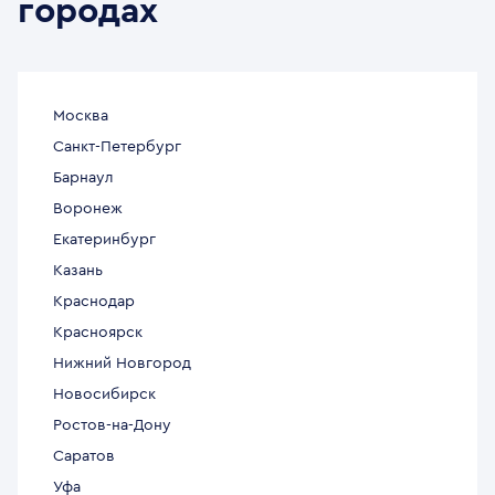
городах
Москва
Санкт-Петербург
Барнаул
Воронеж
Екатеринбург
Казань
Краснодар
Красноярск
Нижний Новгород
Новосибирск
Ростов-на-Дону
Саратов
Уфа