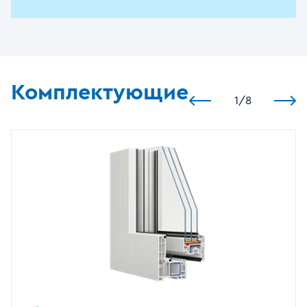
Комплектующие
1
/
8