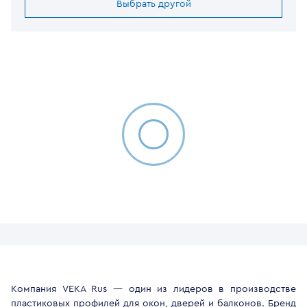
Выбрать другой
Компания VEKA Rus — один из лидеров в производстве
пластиковых профилей для окон, дверей и балконов. Бренд