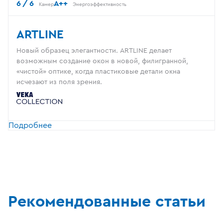
6 / 6
A++
Камер
Энергоэффективность
ARTLINE
Новый образец элегантности. ARTLINE делает
возможным создание окон в новой, филигранной,
«чистой» оптике, когда пластиковые детали окна
исчезают из поля зрения.
Подробнее
Рекомендованные статьи