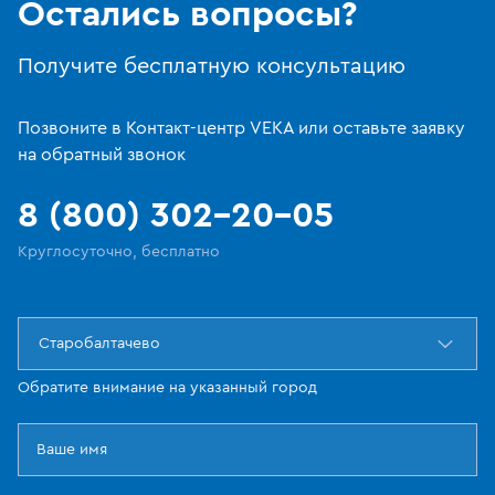
Остались вопросы?
Получите бесплатную консультацию
Позвоните в Контакт-центр VEKA или оставьте заявку
на обратный звонок
8 (800) 302-20-05
Круглосуточно, бесплатно
Старобалтачево
Обратите внимание на указанный город