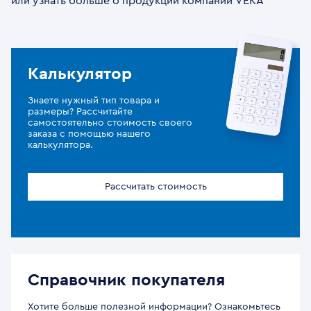
или узнать больше о продукции компании VEKA
Калькулятор
Знаете нужный тип товара и
размеры? Рассчитайте
самостоятельно стоимость своего
заказа с помощью нашего
калькулятора.
Рассчитать стоимость
Справочник покупателя
Хотите больше полезной информации? Ознакомьтесь