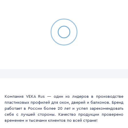
Компания VEKA Rus — один из лидеров в производстве
пластиковых профилей для окон, дверей и балконов. Бренд
работает в России более 20 лет и успел зарекомендовать
себя с лучшей стороны. Качество продукции проверено
временем и тысячами клиентов по всей стране!