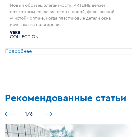
Новый образец элегантности. ARTLINE делает
возможным создание окон в новой, филигранной,
«чистой» оптике, когда пластиковые детали окна
исчезают из поля зрения.
Подробнее
Рекомендованные статьи
1
/
6