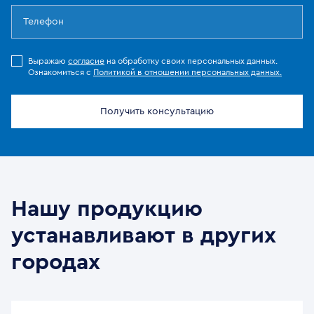
Выражаю
согласие
на обработку своих персональных данных.
Ознакомиться с
Политикой в отношении персональных данных.
Получить консультацию
Нашу продукцию
устанавливают в других
городах