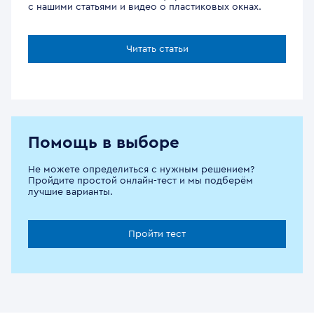
с нашими статьями и видео о пластиковых окнах.
Читать статьи
Помощь в выборе
Не можете определиться с нужным решением?
Пройдите простой онлайн-тест и мы подберём
лучшие варианты.
Пройти тест