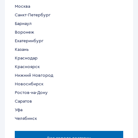
Москва
Санкт-Петербург
Барнаул
Воронеж
Екатеринбург
Казань
Краснодар
Красноярск
Нижний Новгород
Новосибирск
Ростов-на-Дону
Саратов
Уфа
Челябинск