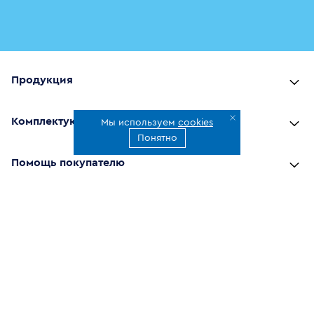
Продукция
Комплектующие
Мы используем
cookies
Понятно
Помощь покупателю
Где купить
О компании
Наши приложения