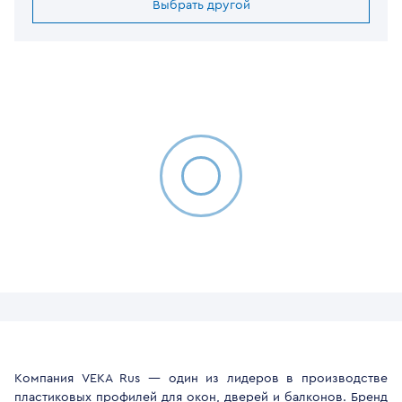
Выбрать другой
Компания VEKA Rus — один из лидеров в производстве
пластиковых профилей для окон, дверей и балконов. Бренд