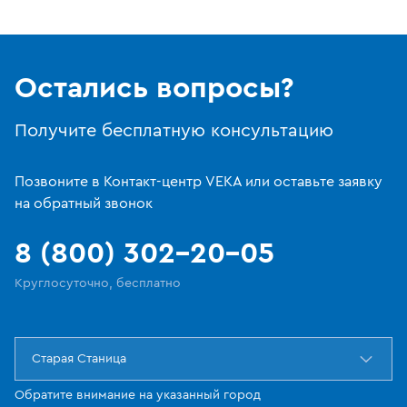
Остались вопросы?
Получите бесплатную консультацию
Позвоните в Контакт-центр VEKA или оставьте заявку
на обратный звонок
8 (800) 302-20-05
Круглосуточно, бесплатно
Старая Станица
Обратите внимание на указанный город