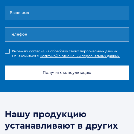
Выражаю
согласие
на обработку своих персональных данных.
Ознакомиться с
Политикой в отношении персональных данных.
Получить консультацию
Нашу продукцию
устанавливают в других