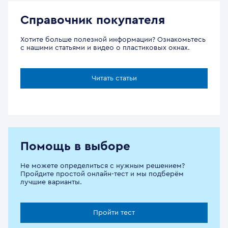
Справочник покупателя
Хотите больше полезной информации? Ознакомьтесь
с нашими статьями и видео о пластиковых окнах.
Читать статьи
Помощь в выборе
Не можете определиться с нужным решением?
Пройдите простой онлайн-тест и мы подберём
лучшие варианты.
Пройти тест