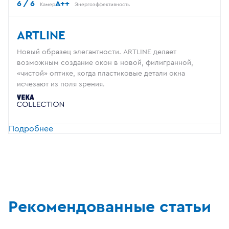
6 / 6
A++
Камер
Энергоэффективность
ARTLINE
Новый образец элегантности. ARTLINE делает
возможным создание окон в новой, филигранной,
«чистой» оптике, когда пластиковые детали окна
исчезают из поля зрения.
Подробнее
Рекомендованные статьи