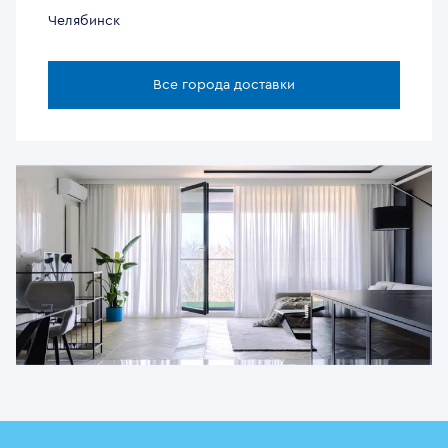
Челябинск
Все города доставки