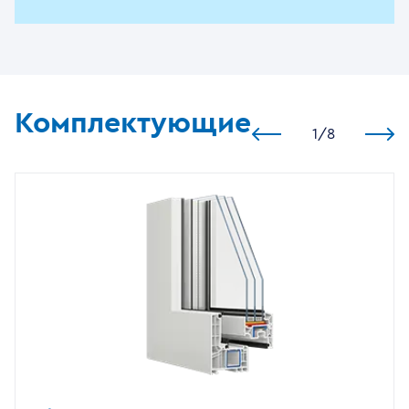
Комплектующие
1
/
8