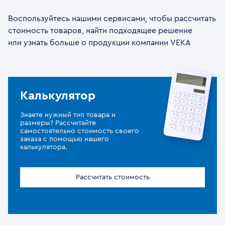
Воспользуйтесь нашими сервисами, чтобы рассчитать
стоимость товаров, найти подходящее решение
или узнать больше о продукции компании VEKA
Калькулятор
Знаете нужный тип товара и
размеры? Рассчитайте
самостоятельно стоимость своего
заказа с помощью нашего
калькулятора.
Рассчитать стоимость