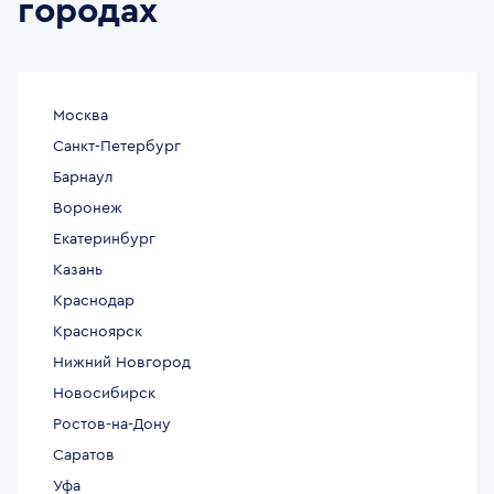
городах
Москва
Санкт-Петербург
Барнаул
Воронеж
Екатеринбург
Казань
Краснодар
Красноярск
Нижний Новгород
Новосибирск
Ростов-на-Дону
Саратов
Уфа