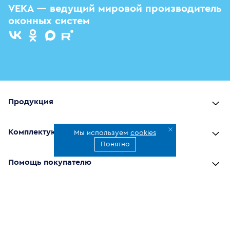
VEKA — ведущий мировой производитель
оконных систем
Продукция
Комплектующие
Мы используем
cookies
Понятно
Помощь покупателю
Где купить
О компании