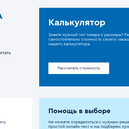
A
Калькулятор
Знаете нужный тип товара и размеры? Ра
самостоятельно стоимость своего зака
нашего калькулятора.
итать
Рассчитать стоимость
Помощь в выборе
есь
Не можете определиться с нужным реш
простой онлайн-тест и мы подберём луч