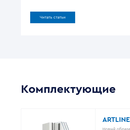
Читать статьи
Комплектующие
ARTLINE
Новый образе