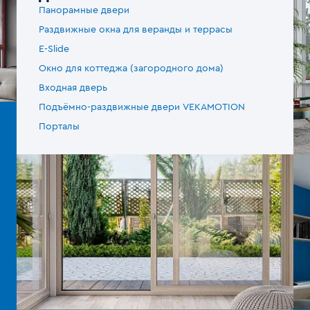
Панорамные двери
Раздвижные окна для веранды и террасы
E-Slide
Окно для коттеджа (загородного дома)
Входная дверь
Подъёмно-раздвижные двери VEKAMOTION
Порталы