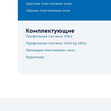
Цветные пластиковые окна
Чёрные пластиковые окна
Комплектующие
Профильные системы VEKA
Профильные системы WHS by VEKA
Ламинация пластиковых окон
Фурнитура