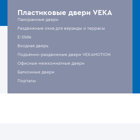
Пластиковые двери VEKA
Панорамные двери
Раздвижные окна для веранды и террасы
E-Slide
Входная дверь
Подъёмно-раздвижные двери VEKAMOTION
Офисные межкомнатные двери
Балконные двери
Порталы