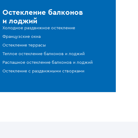
Остекление балконов
и лоджий
Холодное раздвижное остекление
Французские окна
Остекление террасы
Теплое остекление балконов и лоджий
Распашное остекление балконов и лоджий
Остекление с раздвижными створками