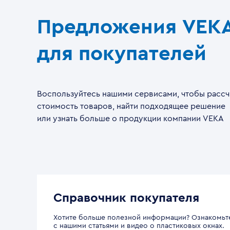
Предложения VEK
для покупателей
Воспользуйтесь нашими сервисами, чтобы рассч
стоимость товаров, найти подходящее решение
или узнать больше о продукции компании VEKA
Справочник покупателя
Хотите больше полезной информации? Ознакомьт
с нашими статьями и видео о пластиковых окнах.