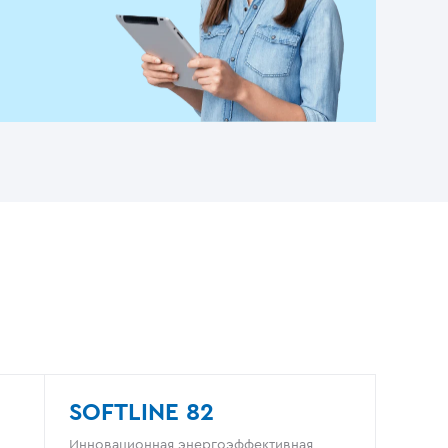
SOFTLINE 82
Инновационная энергоэффективная