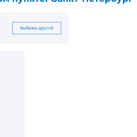
Выбрать другой