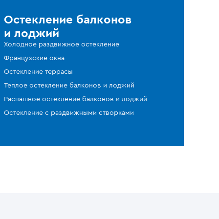
Остекление балконов
и лоджий
Холодное раздвижное остекление
Французские окна
Остекление террасы
Теплое остекление балконов и лоджий
Распашное остекление балконов и лоджий
Остекление с раздвижными створками