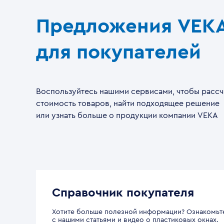
Предложения VEK
для покупателей
Воспользуйтесь нашими сервисами, чтобы рассч
стоимость товаров, найти подходящее решение
или узнать больше о продукции компании VEKA
Справочник покупателя
Хотите больше полезной информации? Ознакомьт
с нашими статьями и видео о пластиковых окнах.