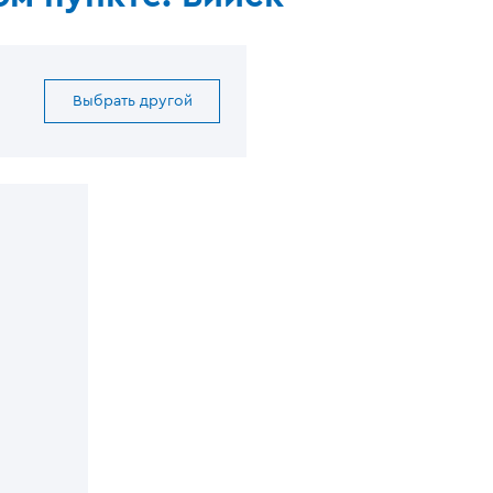
Выбрать другой