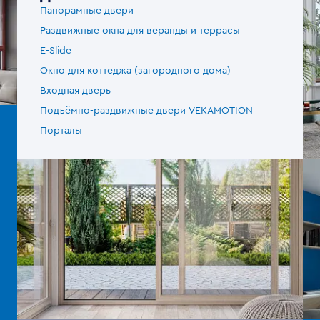
Панорамные двери
Раздвижные окна для веранды и террасы
E-Slide
Окно для коттеджа (загородного дома)
Входная дверь
Подъёмно-раздвижные двери VEKAMOTION
Порталы