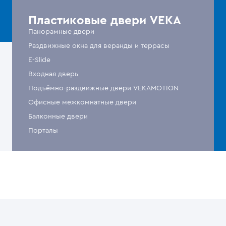
Пластиковые двери VEKA
Панорамные двери
Раздвижные окна для веранды и террасы
E-Slide
Входная дверь
Подъёмно-раздвижные двери VEKAMOTION
Офисные межкомнатные двери
Балконные двери
Порталы