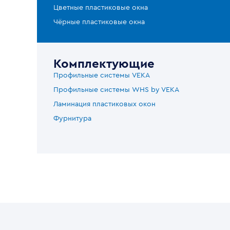
Цветные пластиковые окна
Чёрные пластиковые окна
Комплектующие
Профильные системы VEKA
Профильные системы WHS by VEKA
Ламинация пластиковых окон
Фурнитура