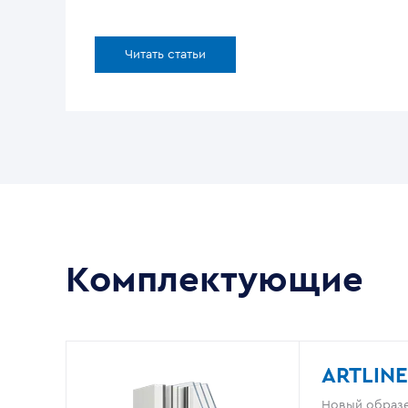
Читать статьи
Комплектующие
ARTLINE
Новый образе