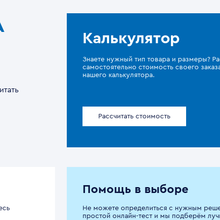
A
Калькулятор
Знаете нужный тип товара и размеры? Ра
самостоятельно стоимость своего зака
нашего калькулятора.
итать
Рассчитать стоимость
Помощь в выборе
есь
Не можете определиться с нужным реш
простой онлайн-тест и мы подберём луч