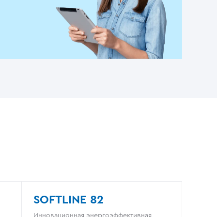
SOFTLINE 82
Инновационная энергоэффективная