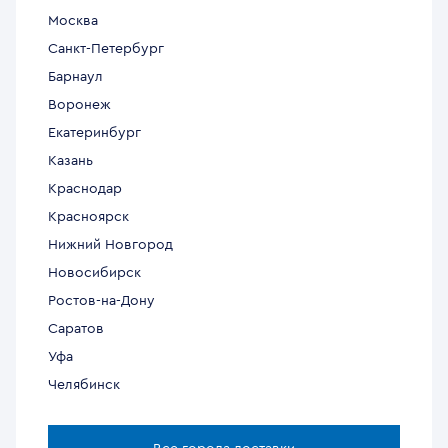
Москва
Санкт-Петербург
Барнаул
Воронеж
Екатеринбург
Казань
Краснодар
Красноярск
Нижний Новгород
Новосибирск
Ростов-на-Дону
Саратов
Уфа
Челябинск