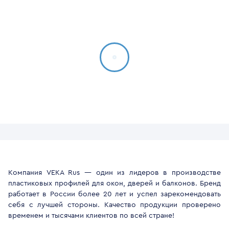
Компания VEKA Rus — один из лидеров в производстве
пластиковых профилей для окон, дверей и балконов. Бренд
работает в России более 20 лет и успел зарекомендовать
себя с лучшей стороны. Качество продукции проверено
временем и тысячами клиентов по всей стране!