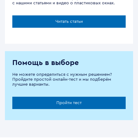
с нашими статьями и видео о пластиковых окнах.
Читать статьи
Помощь в выборе
Не можете определиться с нужным решением?
Пройдите простой онлайн-тест и мы подберём
лучшие варианты.
Пройти тест