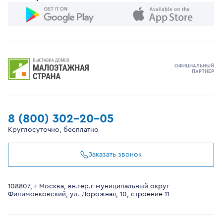
ОФИЦИАЛЬНЫЙ
ПАРТНЕР
8 (800) 302-20-05
Круглосуточно, бесплатно
Заказать звонок
108807, г Москва, вн.тер.г муниципальный округ
Филимонковский, ул. Дорожная, 10, строение 11