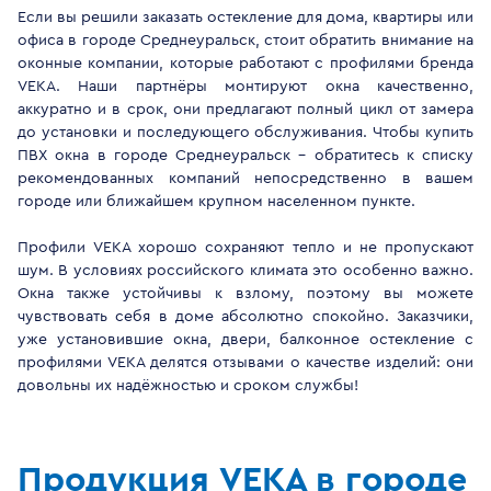
Если вы решили заказать остекление для дома, квартиры или
офиса в городе Среднеуральск, стоит обратить внимание на
оконные компании, которые работают с профилями бренда
VEKA. Наши партнёры монтируют окна качественно,
аккуратно и в срок, они предлагают полный цикл от замера
до установки и последующего обслуживания. Чтобы купить
ПВХ окна в городе Среднеуральск - обратитесь к списку
рекомендованных компаний непосредственно в вашем
городе или ближайшем крупном населенном пункте.
Профили VEKA хорошо сохраняют тепло и не пропускают
шум. В условиях российского климата это особенно важно.
Окна также устойчивы к взлому, поэтому вы можете
чувствовать себя в доме абсолютно спокойно. Заказчики,
уже установившие окна, двери, балконное остекление с
профилями VEKA делятся отзывами о качестве изделий: они
довольны их надёжностью и сроком службы!
Продукция VEKA в городе