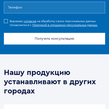
Выражаю
согласие
на обработку своих персональных данных.
Ознакомиться с
Политикой в отношении персональных данных.
Получить консультацию
Нашу продукцию
устанавливают в других
городах