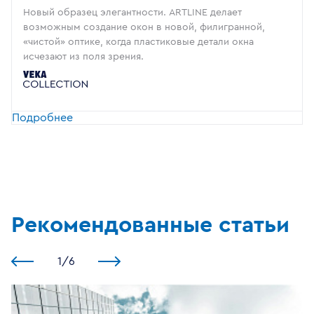
Новый образец элегантности. ARTLINE делает
возможным создание окон в новой, филигранной,
«чистой» оптике, когда пластиковые детали окна
исчезают из поля зрения.
Подробнее
Рекомендованные статьи
1
/
6