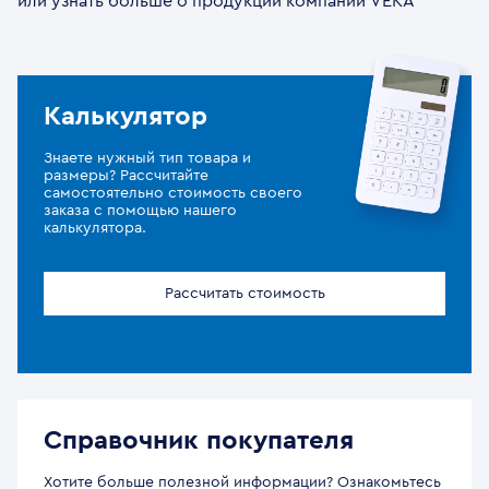
или узнать больше о продукции компании VEKA
Калькулятор
Знаете нужный тип товара и
размеры? Рассчитайте
самостоятельно стоимость своего
заказа с помощью нашего
калькулятора.
Рассчитать стоимость
Справочник покупателя
Хотите больше полезной информации? Ознакомьтесь