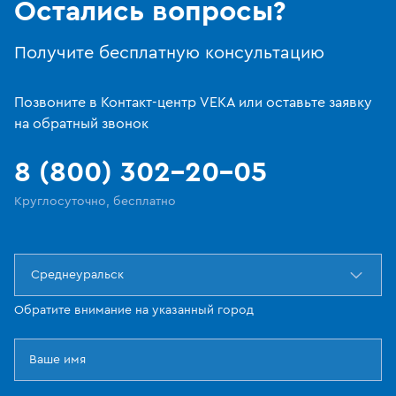
Остались вопросы?
Получите бесплатную консультацию
Позвоните в Контакт-центр VEKA или оставьте заявку
на обратный звонок
8 (800) 302-20-05
Круглосуточно, бесплатно
Среднеуральск
Обратите внимание на указанный город