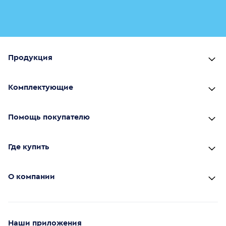
Продукция
Комплектующие
Помощь покупателю
Где купить
О компании
Наши приложения