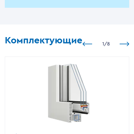
Комплектующие
1
/
8