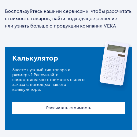
Воспользуйтесь нашими сервисами, чтобы рассчитать
стоимость товаров, найти подходящее решение
или узнать больше о продукции компании VEKA
Калькулятор
Знаете нужный тип товара и
размеры? Рассчитайте
самостоятельно стоимость своего
заказа с помощью нашего
калькулятора.
Рассчитать стоимость