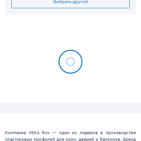
Выбрать другой
Компания VEKA Rus — один из лидеров в производстве
пластиковых профилей для окон, дверей и балконов. Бренд