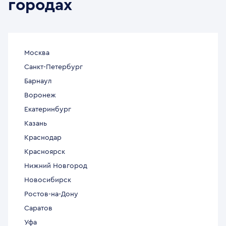
городах
Москва
Санкт-Петербург
Барнаул
Воронеж
Екатеринбург
Казань
Краснодар
Красноярск
Нижний Новгород
Новосибирск
Ростов-на-Дону
Саратов
Уфа