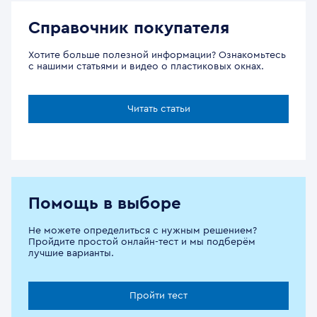
Справочник покупателя
Хотите больше полезной информации? Ознакомьтесь
с нашими статьями и видео о пластиковых окнах.
Читать статьи
Помощь в выборе
Не можете определиться с нужным решением?
Пройдите простой онлайн-тест и мы подберём
лучшие варианты.
Пройти тест