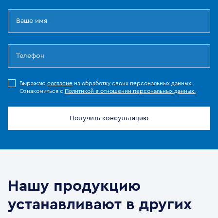
Выражаю
согласие
на обработку своих персональных данных.
Ознакомиться с
Политикой в отношении персональных данных.
Получить консультацию
Нашу продукцию
устанавливают в других