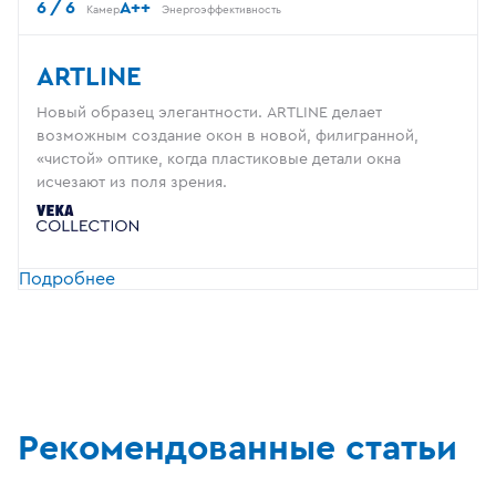
6 / 6
A++
Камер
Энергоэффективность
ARTLINE
Новый образец элегантности. ARTLINE делает
возможным создание окон в новой, филигранной,
«чистой» оптике, когда пластиковые детали окна
исчезают из поля зрения.
Подробнее
Рекомендованные статьи