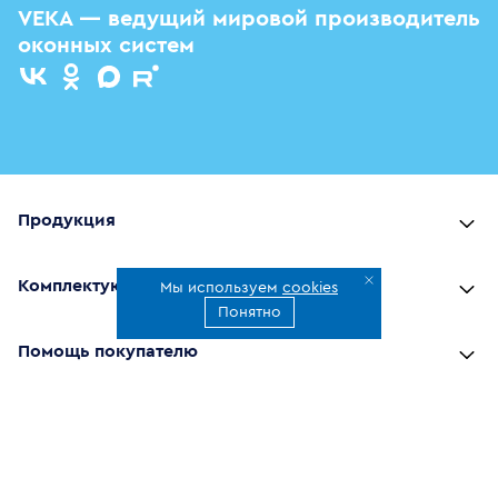
VEKA — ведущий мировой производитель
оконных систем
Продукция
Комплектующие
Мы используем
cookies
Понятно
Помощь покупателю
Где купить
О компании