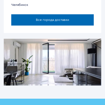
Челябинск
Все города доставки