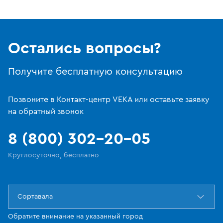
Остались вопросы?
Получите бесплатную консультацию
Позвоните в Контакт-центр VEKA или оставьте заявку
на обратный звонок
8 (800) 302-20-05
Круглосуточно, бесплатно
Сортавала
Обратите внимание на указанный город