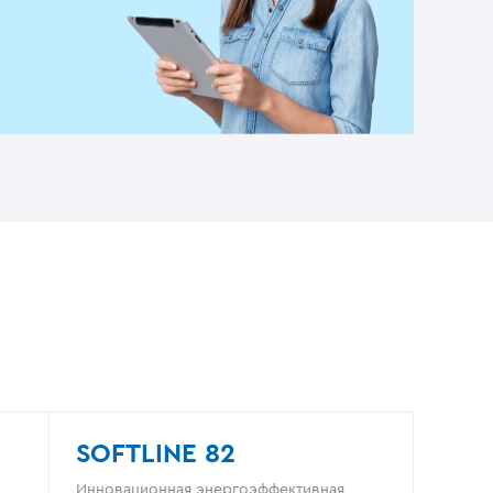
SOFTLINE 82
Инновационная энергоэффективная