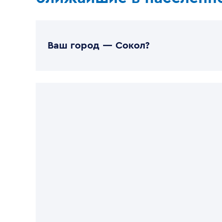
Ваш город —
Сокол
?