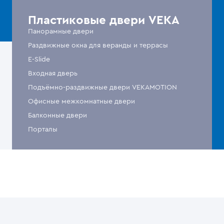
Пластиковые двери VEKA
Панорамные двери
Раздвижные окна для веранды и террасы
E-Slide
Входная дверь
Подъёмно-раздвижные двери VEKAMOTION
Офисные межкомнатные двери
Балконные двери
Порталы