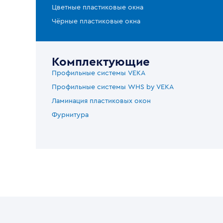
Цветные пластиковые окна
Чёрные пластиковые окна
Комплектующие
Профильные системы VEKA
Профильные системы WHS by VEKA
Ламинация пластиковых окон
Фурнитура