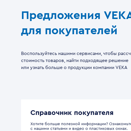
Предложения VEK
для покупателей
Воспользуйтесь нашими сервисами, чтобы рассч
стоимость товаров, найти подходящее решение
или узнать больше о продукции компании VEKA
Справочник покупателя
Хотите больше полезной информации? Ознакомьт
с нашими статьями и видео о пластиковых окнах.