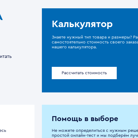
A
Калькулятор
Знаете нужный тип товара и размеры? Ра
самостоятельно стоимость своего зака
нашего калькулятора.
итать
Рассчитать стоимость
Помощь в выборе
есь
Не можете определиться с нужным реш
простой онлайн-тест и мы подберём луч