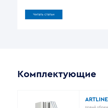
Читать статьи
Комплектующие
ARTLINE
Новый образе