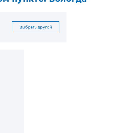
Выбрать другой