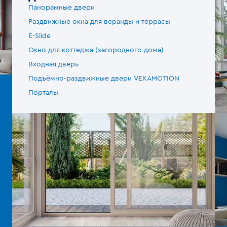
Панорамные двери
Раздвижные окна для веранды и террасы
E-Slide
Окно для коттеджа (загородного дома)
Входная дверь
Подъёмно-раздвижные двери VEKAMOTION
Порталы