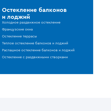
Остекление балконов
и лоджий
Холодное раздвижное остекление
Французские окна
Остекление террасы
Теплое остекление балконов и лоджий
Распашное остекление балконов и лоджий
Остекление с раздвижными створками