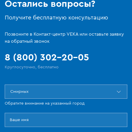
Остались вопросы?
Получите бесплатную консультацию
Позвоните в Контакт-центр VEKA или оставьте заявку
на обратный звонок
8 (800) 302-20-05
Круглосуточно, бесплатно
Смирных
Обратите внимание на указанный город