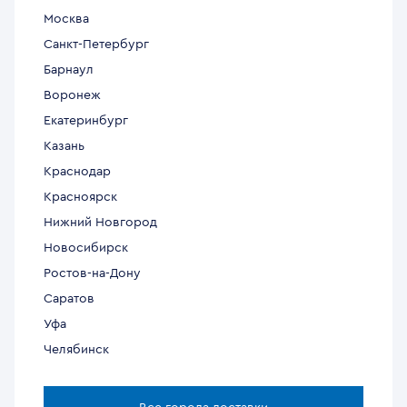
Москва
Санкт-Петербург
Барнаул
Воронеж
Екатеринбург
Казань
Краснодар
Красноярск
Нижний Новгород
Новосибирск
Ростов-на-Дону
Саратов
Уфа
Челябинск