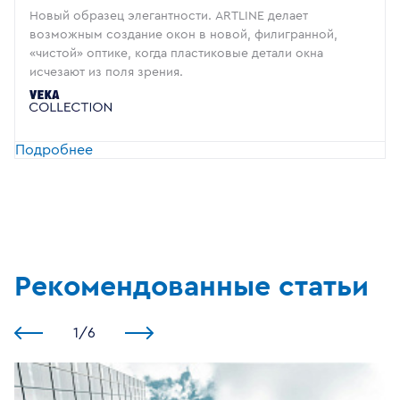
Новый образец элегантности. ARTLINE делает
возможным создание окон в новой, филигранной,
«чистой» оптике, когда пластиковые детали окна
исчезают из поля зрения.
Подробнее
Рекомендованные статьи
1
/
6