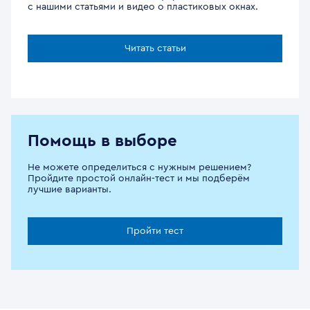
с нашими статьями и видео о пластиковых окнах.
Читать статьи
Помощь в выборе
Не можете определиться с нужным решением?
Пройдите простой онлайн-тест и мы подберём
лучшие варианты.
Пройти тест