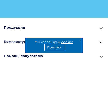
Продукция
Комплектующие
Мы используем
cookies
Понятно
Помощь покупателю
Где купить
О компании
Наши приложения