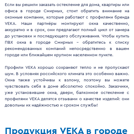
Если вы решили заказать остекление для дома, квартиры или
офиса в городе Смирных, стоит обратить внимание на
оконные компании, которые работают с профилями бренда
VEKA. Наши партнёры монтируют окна качественно,
аккуратно и в срок, они предлагают полный цикл от замера
до установки и последующего обслуживания. Чтобы купить
ПВХ окна в городе Смирных - обратитесь к списку
рекомендованных компаний непосредственно в вашем
городе или ближайшем крупном населенном пункте.
Профили VEKA хорошо сохраняют тепло и не пропускают
шум. В условиях российского климата это особенно важно.
Окна также устойчивы к взлому, поэтому вы можете
чувствовать себя в доме абсолютно спокойно. Заказчики,
уже установившие окна, двери, балконное остекление с
профилями VEKA делятся отзывами о качестве изделий: они
довольны их надёжностью и сроком службы!
Продукция VEKA в городе