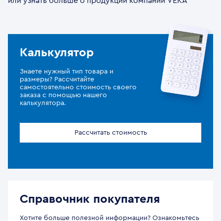
или узнать больше о продукции компании VEKA
Калькулятор
Знаете нужный тип товара и
размеры? Рассчитайте
самостоятельно стоимость своего
заказа с помощью нашего
калькулятора.
Рассчитать стоимость
Справочник покупателя
Хотите больше полезной информации? Ознакомьтесь