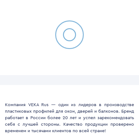
Компания VEKA Rus — один из лидеров в производстве
пластиковых профилей для окон, дверей и балконов. Бренд
работает в России более 20 лет и успел зарекомендовать
себя с лучшей стороны. Качество продукции проверено
временем и тысячами клиентов по всей стране!