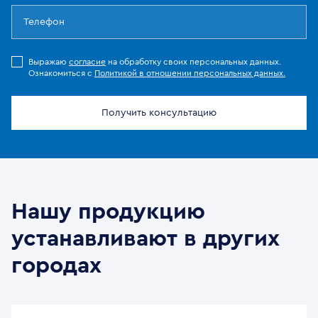
Выражаю
согласие
на обработку своих персональных данных.
Ознакомиться с
Политикой в отношении персональных данных.
Получить консультацию
Нашу продукцию
устанавливают в других
городах