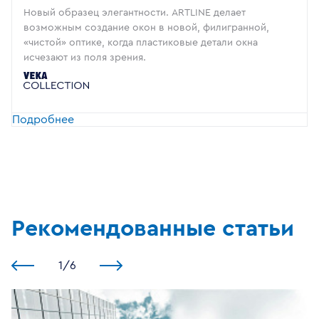
Новый образец элегантности. ARTLINE делает
возможным создание окон в новой, филигранной,
«чистой» оптике, когда пластиковые детали окна
исчезают из поля зрения.
Подробнее
Рекомендованные статьи
1
/
6