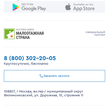
ОФИЦИАЛЬНЫЙ
ПАРТНЕР
8 (800) 302-20-05
Круглосуточно, бесплатно
Заказать звонок
108807, г Москва, вн.тер.г муниципальный округ
Филимонковский, ул. Дорожная, 10, строение 11