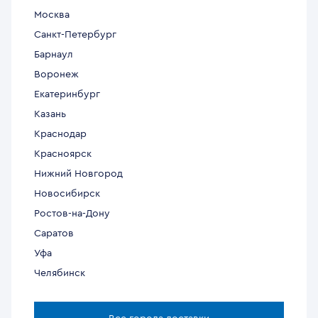
Москва
Санкт-Петербург
Барнаул
Воронеж
Екатеринбург
Казань
Краснодар
Красноярск
Нижний Новгород
Новосибирск
Ростов-на-Дону
Саратов
Уфа
Челябинск