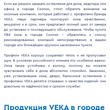
Если вы решили заказать остекление для дома, квартиры или
офиса в городе Скопин, стоит обратить внимание на
оконные компании, которые работают с профилями бренда
VEKA. Наши партнёры монтируют окна качественно,
аккуратно и в срок, они предлагают полный цикл от замера
до установки и последующего обслуживания. Чтобы купить
ПВХ окна в городе Скопин - обратитесь к списку
рекомендованных компаний непосредственно в вашем
городе или ближайшем крупном населенном пункте.
Профили VEKA хорошо сохраняют тепло и не пропускают
шум. В условиях российского климата это особенно важно.
Окна также устойчивы к взлому, поэтому вы можете
чувствовать себя в доме абсолютно спокойно. Заказчики,
уже установившие окна, двери, балконное остекление с
профилями VEKA делятся отзывами о качестве изделий: они
довольны их надёжностью и сроком службы!
Продукция VEKA в городе