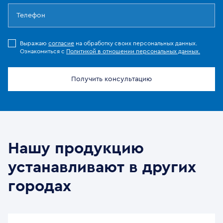
Выражаю
согласие
на обработку своих персональных данных.
Ознакомиться с
Политикой в отношении персональных данных.
Получить консультацию
Нашу продукцию
устанавливают в других
городах