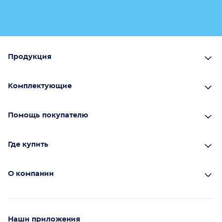
Продукция
Комплектующие
Помощь покупателю
Где купить
О компании
Наши приложения