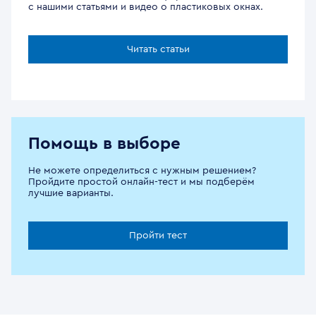
с нашими статьями и видео о пластиковых окнах.
Читать статьи
Помощь в выборе
Не можете определиться с нужным решением?
Пройдите простой онлайн-тест и мы подберём
лучшие варианты.
Пройти тест