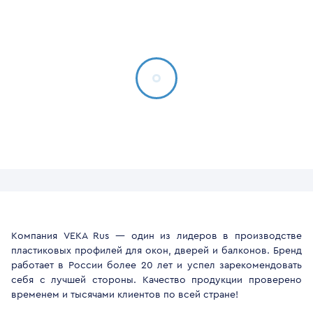
Компания VEKA Rus — один из лидеров в производстве
пластиковых профилей для окон, дверей и балконов. Бренд
работает в России более 20 лет и успел зарекомендовать
себя с лучшей стороны. Качество продукции проверено
временем и тысячами клиентов по всей стране!