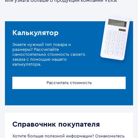
или узнать больше о продукции компании VEKA
Калькулятор
Знаете нужный тип товара и
размеры? Рассчитайте
самостоятельно стоимость своего
заказа с помощью нашего
калькулятора.
Рассчитать стоимость
Справочник покупателя
Хотите больше полезной информации? Ознакомьтесь