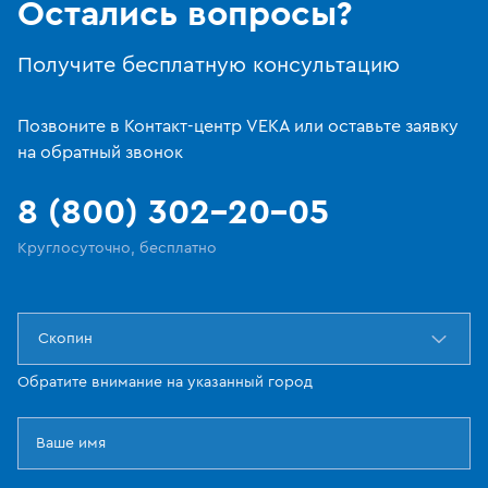
Остались вопросы?
Получите бесплатную консультацию
Позвоните в Контакт-центр VEKA или оставьте заявку
на обратный звонок
8 (800) 302-20-05
Круглосуточно, бесплатно
Скопин
Обратите внимание на указанный город