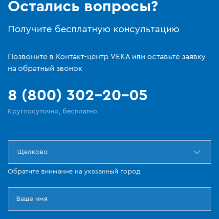
Остались вопросы?
Получите бесплатную консультацию
Позвоните в Контакт-центр VEKA или оставьте заявку
на обратный звонок
8 (800) 302-20-05
Круглосуточно, бесплатно
Щелково
Обратите внимание на указанный город