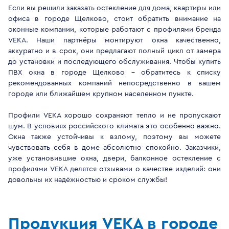
Если вы решили заказать остекление для дома, квартиры или
офиса в городе Щелково, стоит обратить внимание на
оконные компании, которые работают с профилями бренда
VEKA. Наши партнёры монтируют окна качественно,
аккуратно и в срок, они предлагают полный цикл от замера
до установки и последующего обслуживания. Чтобы купить
ПВХ окна в городе Щелково - обратитесь к списку
рекомендованных компаний непосредственно в вашем
городе или ближайшем крупном населенном пункте.
Профили VEKA хорошо сохраняют тепло и не пропускают
шум. В условиях российского климата это особенно важно.
Окна также устойчивы к взлому, поэтому вы можете
чувствовать себя в доме абсолютно спокойно. Заказчики,
уже установившие окна, двери, балконное остекление с
профилями VEKA делятся отзывами о качестве изделий: они
довольны их надёжностью и сроком службы!
Продукция VEKA в городе