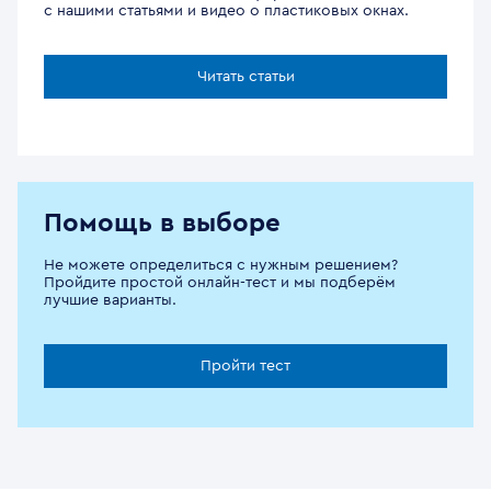
с нашими статьями и видео о пластиковых окнах.
Читать статьи
Помощь в выборе
Не можете определиться с нужным решением?
Пройдите простой онлайн-тест и мы подберём
лучшие варианты.
Пройти тест