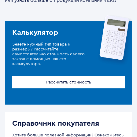
или узнать больше о продукции компании VEKA
Калькулятор
Знаете нужный тип товара и
размеры? Рассчитайте
самостоятельно стоимость своего
заказа с помощью нашего
калькулятора.
Рассчитать стоимость
Справочник покупателя
Хотите больше полезной информации? Ознакомьтесь