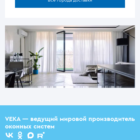
Все города доставки
VEKA — ведущий мировой производитель
оконных систем