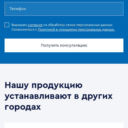
Выражаю
согласие
на обработку своих персональных данных.
Ознакомиться с
Политикой в отношении персональных данных.
Получить консультацию
Нашу продукцию
устанавливают в других
городах