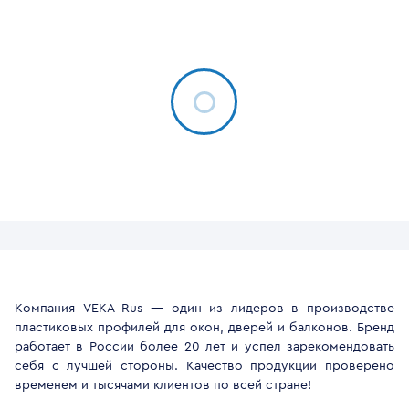
Компания VEKA Rus — один из лидеров в производстве
пластиковых профилей для окон, дверей и балконов. Бренд
работает в России более 20 лет и успел зарекомендовать
себя с лучшей стороны. Качество продукции проверено
временем и тысячами клиентов по всей стране!