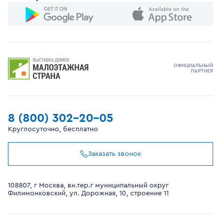
ОФИЦИАЛЬНЫЙ
ПАРТНЕР
8 (800) 302-20-05
Круглосуточно, бесплатно
Заказать звонок
108807, г Москва, вн.тер.г муниципальный округ
Филимонковский, ул. Дорожная, 10, строение 11