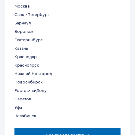
Москва
Санкт-Петербург
Барнаул
Воронеж
Екатеринбург
Казань
Краснодар
Красноярск
Нижний Новгород
Новосибирск
Ростов-на-Дону
Саратов
Уфа
Челябинск