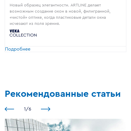
Новый образец элегантности. ARTLINE делает
возможным создание окон в новой, филигранной,
«чистой» оптике, когда пластиковые детали окна
исчезают из поля зрения.
Подробнее
Рекомендованные статьи
1
/
6