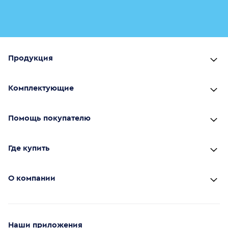
Продукция
Комплектующие
Помощь покупателю
Где купить
О компании
Наши приложения