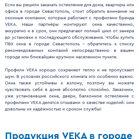
Если вы решили заказать остекление для дома, квартиры или
офиса в городе Севастополь, стоит обратить внимание на
оконные компании, которые работают с профилями бренда
VEKA. Наши партнёры монтируют окна качественно,
аккуратно и в срок, они предлагают полный цикл от замера
до установки и последующего обслуживания. Чтобы купить
ПВХ окна в городе Севастополь - обратитесь к списку
рекомендованных компаний непосредственно в вашем
городе или ближайшем крупном населенном пункте.
Профили VEKA хорошо сохраняют тепло и не пропускают
шум. В условиях российского климата это особенно важно.
Окна также устойчивы к взлому, поэтому вы можете
чувствовать себя в доме абсолютно спокойно. Заказчики,
уже установившие окна, двери, балконное остекление с
профилями VEKA делятся отзывами о качестве изделий: они
довольны их надёжностью и сроком службы!
Продукция VEKA в городе