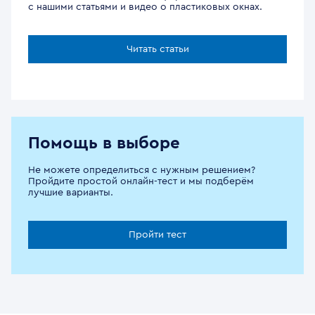
с нашими статьями и видео о пластиковых окнах.
Читать статьи
Помощь в выборе
Не можете определиться с нужным решением?
Пройдите простой онлайн-тест и мы подберём
лучшие варианты.
Пройти тест