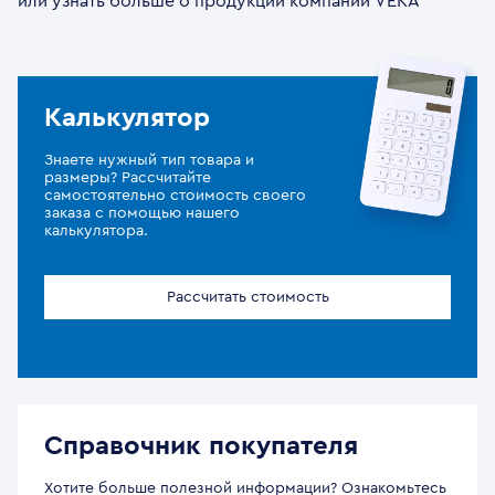
или узнать больше о продукции компании VEKA
Калькулятор
Знаете нужный тип товара и
размеры? Рассчитайте
самостоятельно стоимость своего
заказа с помощью нашего
калькулятора.
Рассчитать стоимость
Справочник покупателя
Хотите больше полезной информации? Ознакомьтесь