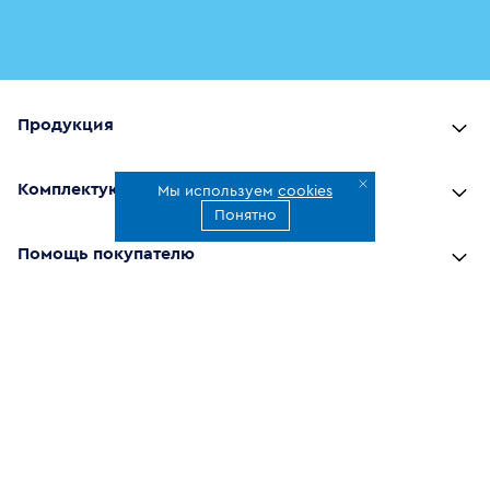
Продукция
Комплектующие
Мы используем
cookies
Понятно
Помощь покупателю
Где купить
О компании
Наши приложения