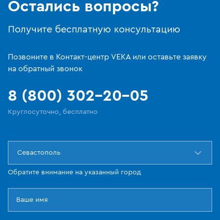
Остались вопросы?
Получите бесплатную консультацию
Позвоните в Контакт-центр VEKA или оставьте заявку
на обратный звонок
8 (800) 302-20-05
Круглосуточно, бесплатно
Севастополь
Обратите внимание на указанный город