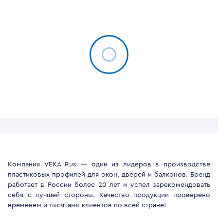
Компания VEKA Rus — один из лидеров в производстве
пластиковых профилей для окон, дверей и балконов. Бренд
работает в России более 20 лет и успел зарекомендовать
себя с лучшей стороны. Качество продукции проверено
временем и тысячами клиентов по всей стране!