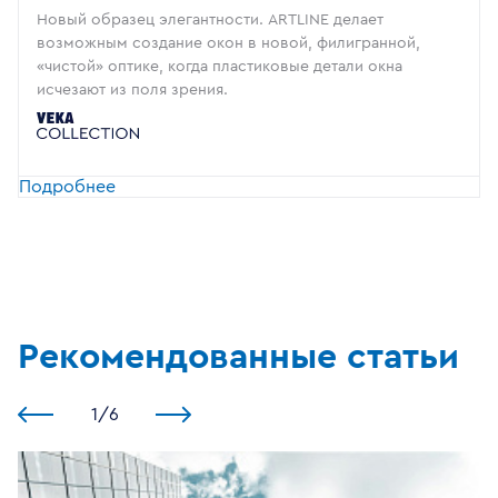
Новый образец элегантности. ARTLINE делает
возможным создание окон в новой, филигранной,
«чистой» оптике, когда пластиковые детали окна
исчезают из поля зрения.
Подробнее
Рекомендованные статьи
1
/
6