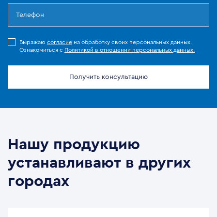
Выражаю
согласие
на обработку своих персональных данных.
Ознакомиться с
Политикой в отношении персональных данных.
Получить консультацию
Нашу продукцию
устанавливают в других
городах