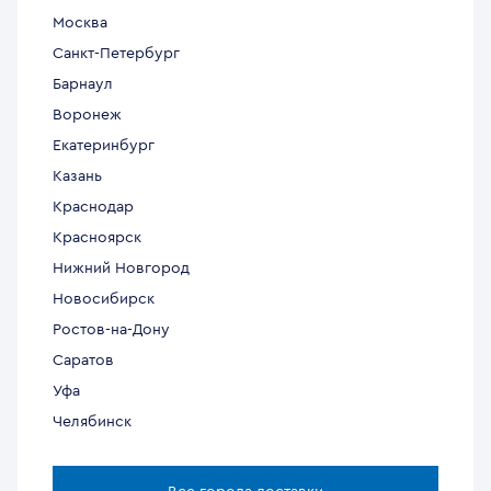
Москва
Санкт-Петербург
Барнаул
Воронеж
Екатеринбург
Казань
Краснодар
Красноярск
Нижний Новгород
Новосибирск
Ростов-на-Дону
Саратов
Уфа
Челябинск