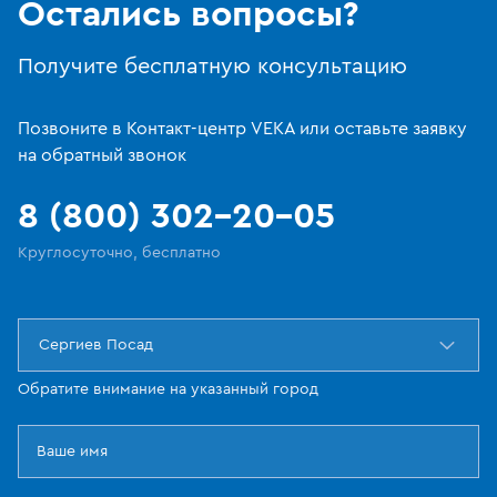
Остались вопросы?
Получите бесплатную консультацию
Позвоните в Контакт-центр VEKA или оставьте заявку
на обратный звонок
8 (800) 302-20-05
Круглосуточно, бесплатно
Сергиев Посад
Обратите внимание на указанный город