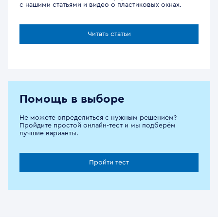
с нашими статьями и видео о пластиковых окнах.
Читать статьи
Помощь в выборе
Не можете определиться с нужным решением?
Пройдите простой онлайн-тест и мы подберём
лучшие варианты.
Пройти тест