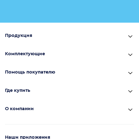
Продукция
Комплектующие
Помощь покупателю
Где купить
О компании
Наши приложения