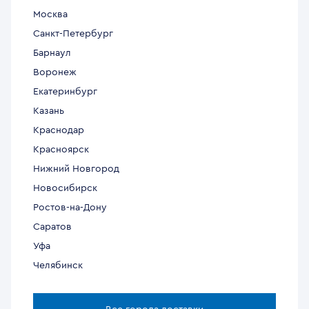
Москва
Санкт-Петербург
Барнаул
Воронеж
Екатеринбург
Казань
Краснодар
Красноярск
Нижний Новгород
Новосибирск
Ростов-на-Дону
Саратов
Уфа
Челябинск