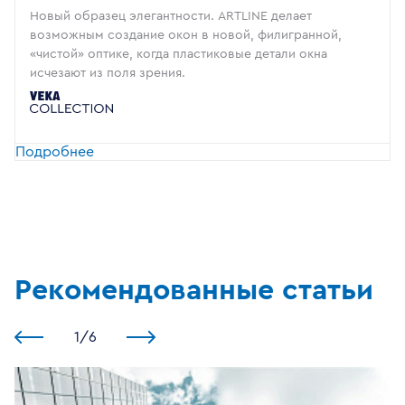
Новый образец элегантности. ARTLINE делает
возможным создание окон в новой, филигранной,
«чистой» оптике, когда пластиковые детали окна
исчезают из поля зрения.
Подробнее
Рекомендованные статьи
1
/
6