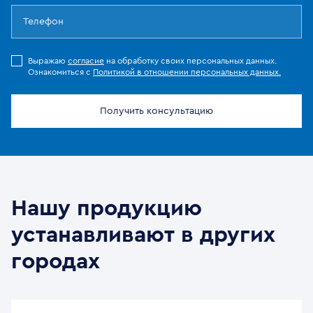
Выражаю
согласие
на обработку своих персональных данных.
Ознакомиться с
Политикой в отношении персональных данных.
Получить консультацию
Нашу продукцию
устанавливают в других
городах