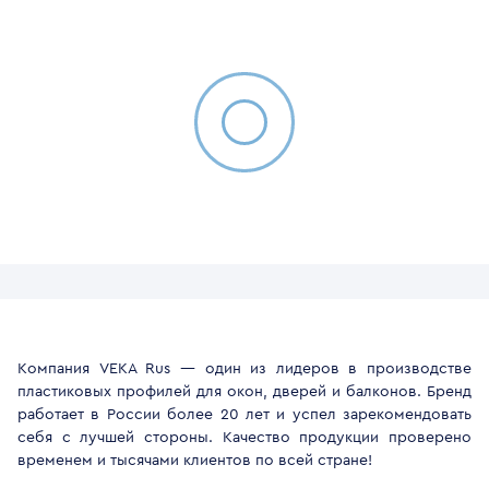
Компания VEKA Rus — один из лидеров в производстве
пластиковых профилей для окон, дверей и балконов. Бренд
работает в России более 20 лет и успел зарекомендовать
себя с лучшей стороны. Качество продукции проверено
временем и тысячами клиентов по всей стране!