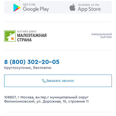
ОФИЦИАЛЬНЫЙ
ПАРТНЕР
8 (800) 302-20-05
Круглосуточно, бесплатно
Заказать звонок
108807, г Москва, вн.тер.г муниципальный округ
Филимонковский, ул. Дорожная, 10, строение 11