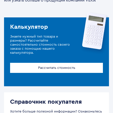
или узнать больше о продукции компании VEKA
Калькулятор
Знаете нужный тип товара и
размеры? Рассчитайте
самостоятельно стоимость своего
заказа с помощью нашего
калькулятора.
Рассчитать стоимость
Справочник покупателя
Хотите больше полезной информации? Ознакомьтесь