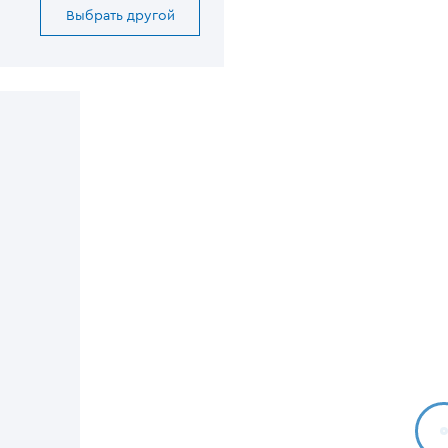
Выбрать другой