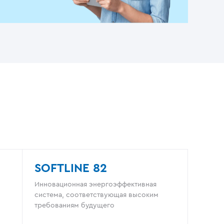
SOFTLINE 82
Инновационная энергоэффективная
система, соответствующая высоким
требованиям будущего