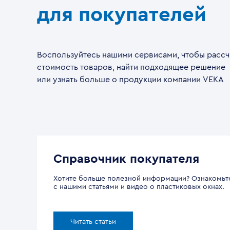
для покупателей
Воспользуйтесь нашими сервисами, чтобы рассч
стоимость товаров, найти подходящее решение
или узнать больше о продукции компании VEKA
Справочник покупателя
Хотите больше полезной информации? Ознакомьт
с нашими статьями и видео о пластиковых окнах.
Читать статьи