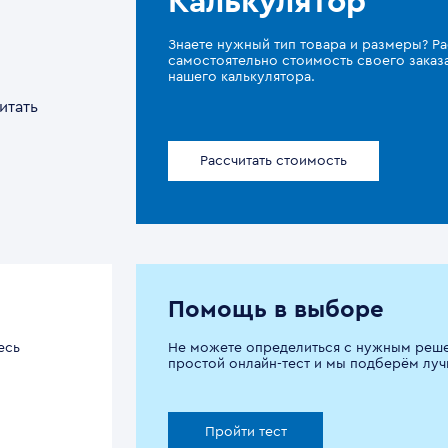
Калькулятор
Знаете нужный тип товара и размеры? Ра
самостоятельно стоимость своего зака
нашего калькулятора.
итать
Рассчитать стоимость
Помощь в выборе
есь
Не можете определиться с нужным реш
простой онлайн-тест и мы подберём луч
Пройти тест