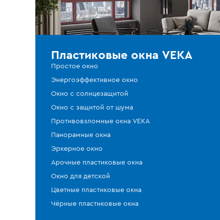
Пластиковые окна VEKA
Простое окно
Энергоэффективное окно
Окно с солнцезащитой
Окно с защитой от шума
Противовзломные окна VEKA
Панорамные окна
Эркерное окно
Арочные пластиковые окна
Окно для детской
Цветные пластиковые окна
Чёрные пластиковые окна