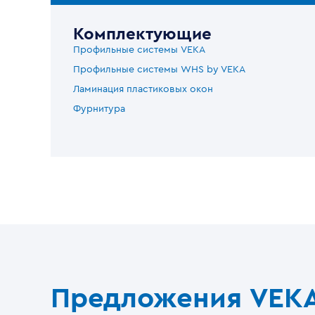
Комплектующие
Профильные системы VEKA
Профильные системы WHS by VEKA
Ламинация пластиковых окон
Фурнитура
Предложения VEK