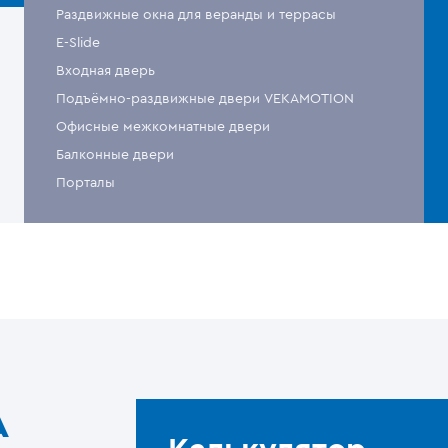
Раздвижные окна для веранды и террасы
E-Slide
Входная дверь
Подъёмно-раздвижные двери VEKAMOTION
Офисные межкомнатные двери
Балконные двери
Порталы
A