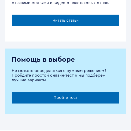
с нашими статьями и видео о пластиковых окнах.
Читать статьи
Помощь в выборе
Не можете определиться с нужным решением?
Пройдите простой онлайн-тест и мы подберём
лучшие варианты.
Пройти тест