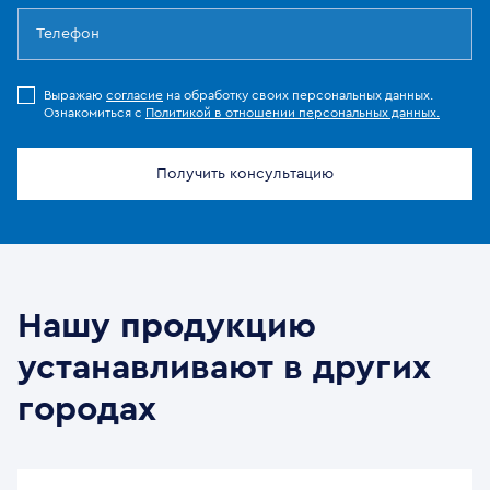
Выражаю
согласие
на обработку своих персональных данных.
Ознакомиться с
Политикой в отношении персональных данных.
Получить консультацию
Нашу продукцию
устанавливают в других
городах