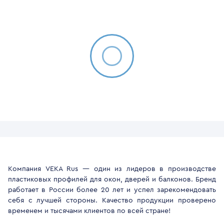
Компания VEKA Rus — один из лидеров в производстве
пластиковых профилей для окон, дверей и балконов. Бренд
работает в России более 20 лет и успел зарекомендовать
себя с лучшей стороны. Качество продукции проверено
временем и тысячами клиентов по всей стране!