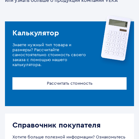
или узнать больше о продукции компании VEKA
Калькулятор
Знаете нужный тип товара и
размеры? Рассчитайте
самостоятельно стоимость своего
заказа с помощью нашего
калькулятора.
Рассчитать стоимость
Справочник покупателя
Хотите больше полезной информации? Ознакомьтесь