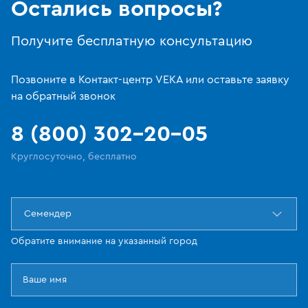
Остались вопросы?
Получите бесплатную консультацию
Позвоните в Контакт-центр VEKA или оставьте заявку
на обратный звонок
8 (800) 302-20-05
Круглосуточно, бесплатно
Семендер
Обратите внимание на указанный город