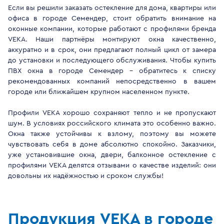
Если вы решили заказать остекление для дома, квартиры или
офиса в городе Семендер, стоит обратить внимание на
оконные компании, которые работают с профилями бренда
VEKA. Наши партнёры монтируют окна качественно,
аккуратно и в срок, они предлагают полный цикл от замера
до установки и последующего обслуживания. Чтобы купить
ПВХ окна в городе Семендер - обратитесь к списку
рекомендованных компаний непосредственно в вашем
городе или ближайшем крупном населенном пункте.
Профили VEKA хорошо сохраняют тепло и не пропускают
шум. В условиях российского климата это особенно важно.
Окна также устойчивы к взлому, поэтому вы можете
чувствовать себя в доме абсолютно спокойно. Заказчики,
уже установившие окна, двери, балконное остекление с
профилями VEKA делятся отзывами о качестве изделий: они
довольны их надёжностью и сроком службы!
Продукция VEKA в городе