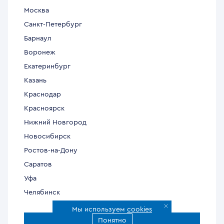
Москва
Санкт-Петербург
Барнаул
Воронеж
Екатеринбург
Казань
Краснодар
Красноярск
Нижний Новгород
Новосибирск
Ростов-на-Дону
Саратов
Уфа
Челябинск
Мы используем
cookies
Понятно