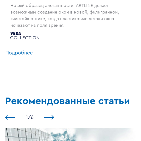
Новый образец элегантности. ARTLINE делает
возможным создание окон в новой, филигранной,
«чистой» оптике, когда пластиковые детали окна
исчезают из поля зрения.
Подробнее
Рекомендованные статьи
1
/
6