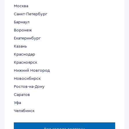
Москва
Санкт-Петербург
Барнаул
Воронеж
Екатеринбург
Казань
Краснодар
Красноярск
Нижний Новгород
Новосибирск
Ростов-на-Дону
Саратов
Уфа
Челябинск