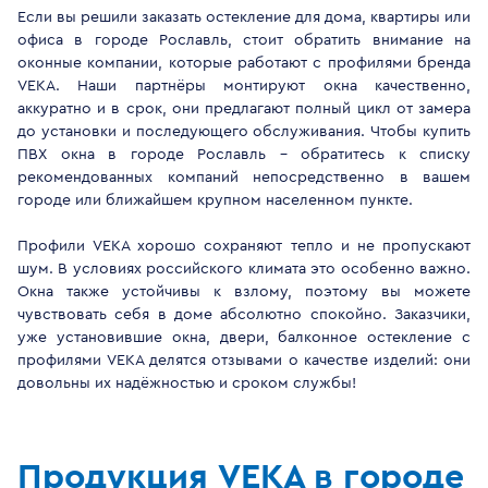
Если вы решили заказать остекление для дома, квартиры или
офиса в городе Рославль, стоит обратить внимание на
оконные компании, которые работают с профилями бренда
VEKA. Наши партнёры монтируют окна качественно,
аккуратно и в срок, они предлагают полный цикл от замера
до установки и последующего обслуживания. Чтобы купить
ПВХ окна в городе Рославль - обратитесь к списку
рекомендованных компаний непосредственно в вашем
городе или ближайшем крупном населенном пункте.
Профили VEKA хорошо сохраняют тепло и не пропускают
шум. В условиях российского климата это особенно важно.
Окна также устойчивы к взлому, поэтому вы можете
чувствовать себя в доме абсолютно спокойно. Заказчики,
уже установившие окна, двери, балконное остекление с
профилями VEKA делятся отзывами о качестве изделий: они
довольны их надёжностью и сроком службы!
Продукция VEKA в городе