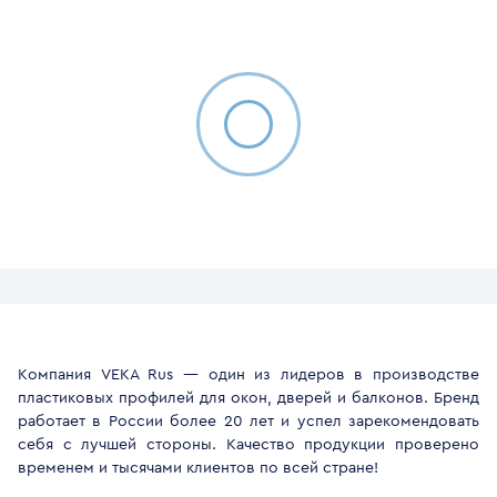
Компания VEKA Rus — один из лидеров в производстве
пластиковых профилей для окон, дверей и балконов. Бренд
работает в России более 20 лет и успел зарекомендовать
себя с лучшей стороны. Качество продукции проверено
временем и тысячами клиентов по всей стране!