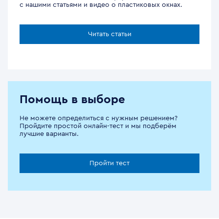
с нашими статьями и видео о пластиковых окнах.
Читать статьи
Помощь в выборе
Не можете определиться с нужным решением?
Пройдите простой онлайн-тест и мы подберём
лучшие варианты.
Пройти тест