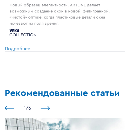
Новый образец элегантности. ARTLINE делает
возможным создание окон в новой, филигранной,
«чистой» оптике, когда пластиковые детали окна
исчезают из поля зрения.
Подробнее
Рекомендованные статьи
1
/
6