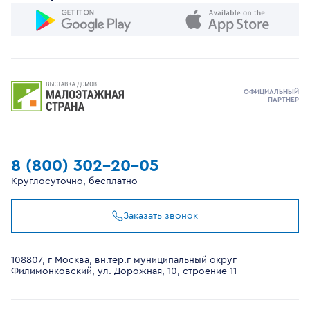
ОФИЦИАЛЬНЫЙ
ПАРТНЕР
8 (800) 302-20-05
Круглосуточно, бесплатно
Заказать звонок
108807, г Москва, вн.тер.г муниципальный округ
Филимонковский, ул. Дорожная, 10, строение 11