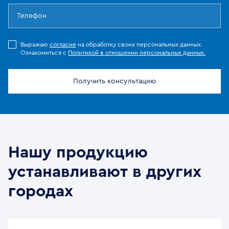
Выражаю
согласие
на обработку своих персональных данных.
Ознакомиться с
Политикой в отношении персональных данных.
Получить консультацию
Нашу продукцию
устанавливают в других
городах