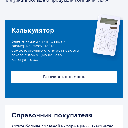
или узнать больше о продукции компании VEKA
Калькулятор
Знаете нужный тип товара и
размеры? Рассчитайте
самостоятельно стоимость своего
заказа с помощью нашего
калькулятора.
Рассчитать стоимость
Справочник покупателя
Хотите больше полезной информации? Ознакомьтесь