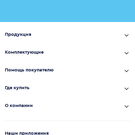
Продукция
Комплектующие
Помощь покупателю
Где купить
О компании
Наши приложения