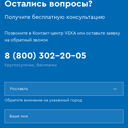
Остались вопросы?
Получите бесплатную консультацию
Позвоните в Контакт-центр VEKA или оставьте заявку
на обратный звонок
8 (800) 302-20-05
Круглосуточно, бесплатно
Рославль
Обратите внимание на указанный город