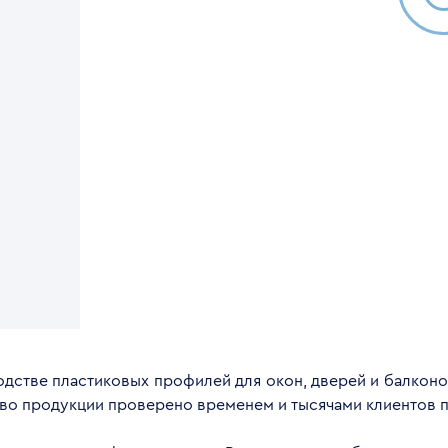
дстве пластиковых профилей для окон, дверей и балконов
тво продукции проверено временем и тысячами клиентов п