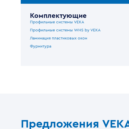
Комплектующие
Профильные системы VEKA
Профильные системы WHS by VEKA
Ламинация пластиковых окон
Фурнитура
Предложения VEK