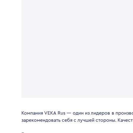
Компания VEKA Rus — один из лидеров в произво
зарекомендовать себя с лучшей стороны. Качес