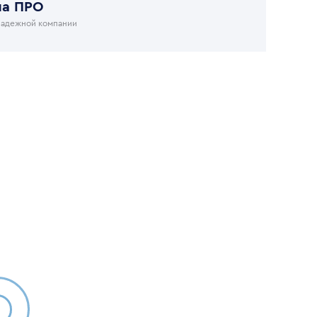
на ПРО
надежной компании