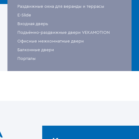
Раздвижные окна для веранды и террасы
E-Slide
Входная дверь
Подъёмно-раздвижные двери VEKAMOTION
Офисные межкомнатные двери
Балконные двери
Порталы
A