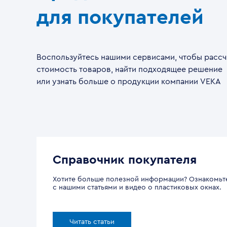
для покупателей
Воспользуйтесь нашими сервисами, чтобы рассч
стоимость товаров, найти подходящее решение
или узнать больше о продукции компании VEKA
Справочник покупателя
Хотите больше полезной информации? Ознакомьт
с нашими статьями и видео о пластиковых окнах.
Читать статьи