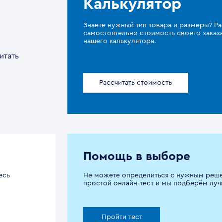
Калькулятор
Знаете нужный тип товара и размеры? Ра
самостоятельно стоимость своего зака
нашего калькулятора.
итать
Рассчитать стоимость
Помощь в выборе
есь
Не можете определиться с нужным реш
простой онлайн-тест и мы подберём луч
Пройти тест