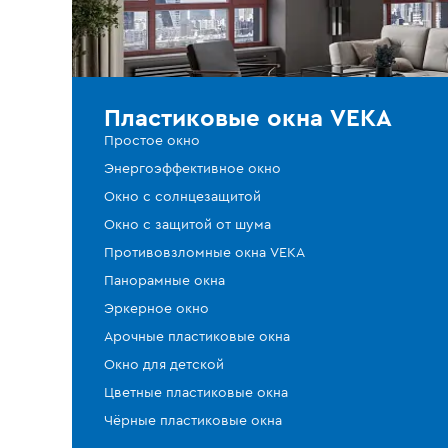
Пластиковые окна VEKA
Простое окно
Энергоэффективное окно
Окно с солнцезащитой
Окно с защитой от шума
Противовзломные окна VEKA
Панорамные окна
Эркерное окно
Арочные пластиковые окна
Окно для детской
Цветные пластиковые окна
Чёрные пластиковые окна