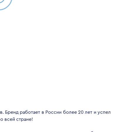
. Бренд работает в России более 20 лет и успел
о всей стране!