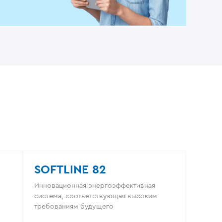
SOFTLINE 82
Инновационная энергоэффективная
система, соответствующая высоким
требованиям будущего