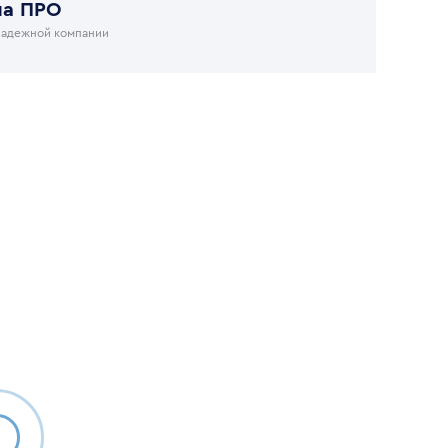
на ПРО
надежной компании