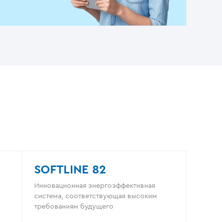
SOFTLINE 82
Инновационная энергоэффективная
система, соответствующая высоким
требованиям будущего