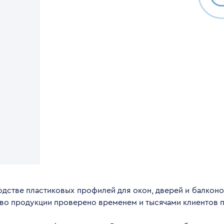
дстве пластиковых профилей для окон, дверей и балконов
тво продукции проверено временем и тысячами клиентов п