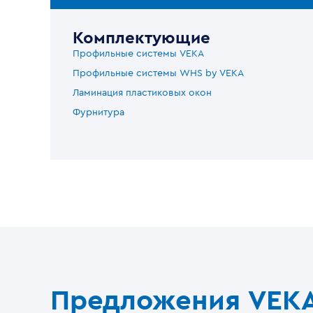
Комплектующие
Профильные системы VEKA
Профильные системы WHS by VEKA
Ламинация пластиковых окон
Фурнитура
Предложения VEK