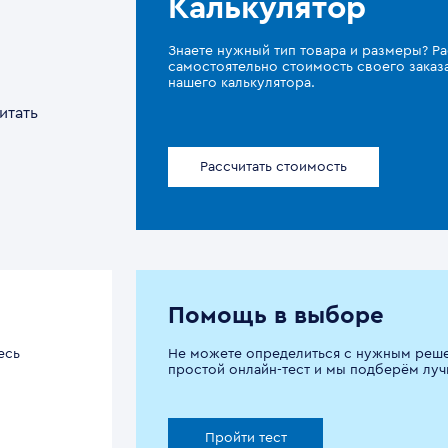
Калькулятор
Знаете нужный тип товара и размеры? Ра
самостоятельно стоимость своего зака
нашего калькулятора.
итать
Рассчитать стоимость
Помощь в выборе
есь
Не можете определиться с нужным реш
простой онлайн-тест и мы подберём луч
Пройти тест