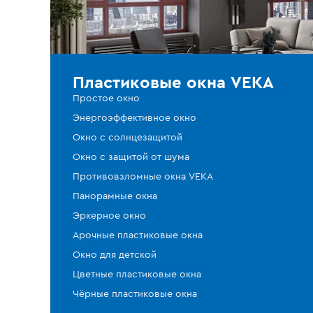
Пластиковые окна VEKA
Простое окно
Энергоэффективное окно
Окно с солнцезащитой
Окно с защитой от шума
Противовзломные окна VEKA
Панорамные окна
Эркерное окно
Арочные пластиковые окна
Окно для детской
Цветные пластиковые окна
Чёрные пластиковые окна