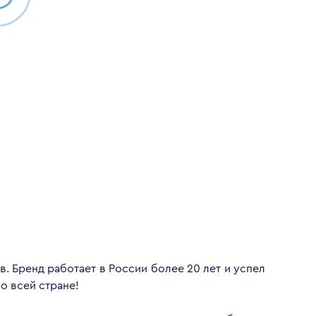
. Бренд работает в России более 20 лет и успел
о всей стране!