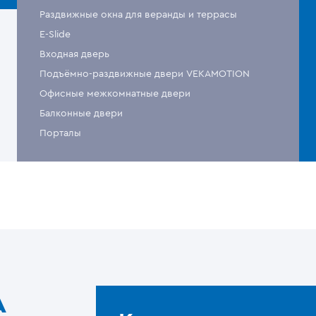
Раздвижные окна для веранды и террасы
E-Slide
Входная дверь
Подъёмно-раздвижные двери VEKAMOTION
Офисные межкомнатные двери
Балконные двери
Порталы
A