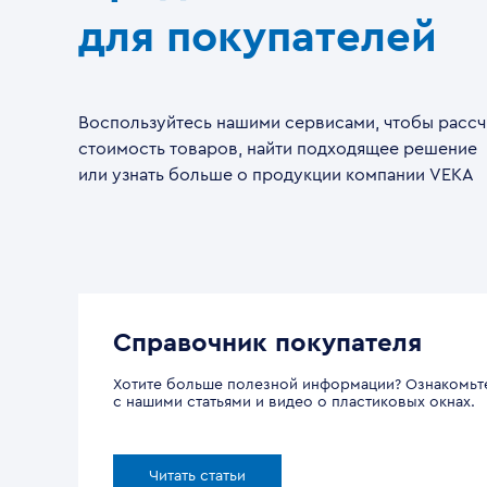
для покупателей
Воспользуйтесь нашими сервисами, чтобы рассч
стоимость товаров, найти подходящее решение
или узнать больше о продукции компании VEKA
Справочник покупателя
Хотите больше полезной информации? Ознакомьт
с нашими статьями и видео о пластиковых окнах.
Читать статьи