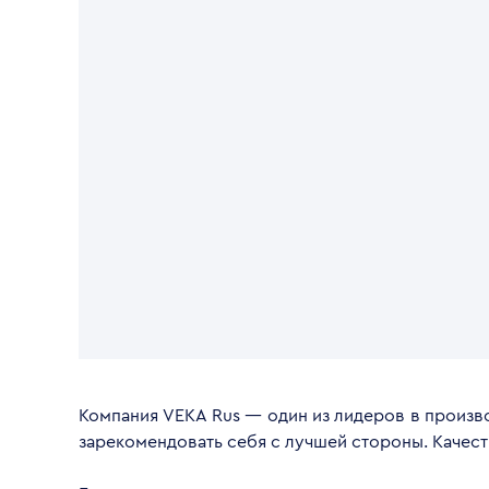
Компания VEKA Rus — один из лидеров в произво
зарекомендовать себя с лучшей стороны. Качес