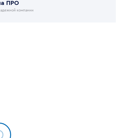
на ПРО
надежной компании