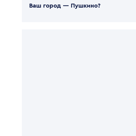
Ваш город —
Пушкино
?