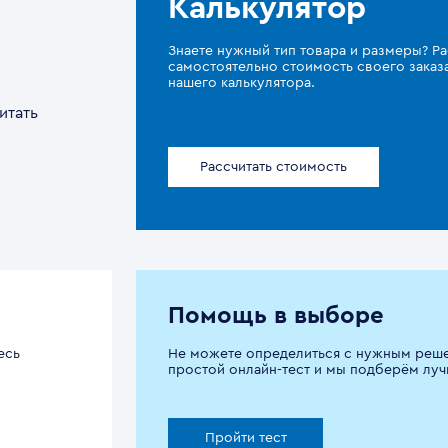
Калькулятор
Знаете нужный тип товара и размеры? Ра
самостоятельно стоимость своего зака
нашего калькулятора.
итать
Рассчитать стоимость
Помощь в выборе
есь
Не можете определиться с нужным реш
простой онлайн-тест и мы подберём луч
Пройти тест