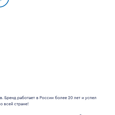
. Бренд работает в России более 20 лет и успел
о всей стране!