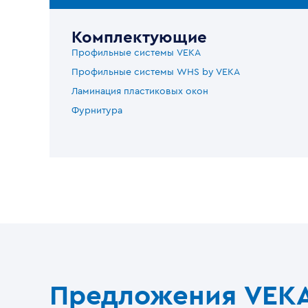
Комплектующие
Профильные системы VEKA
Профильные системы WHS by VEKA
Ламинация пластиковых окон
Фурнитура
Предложения VEK