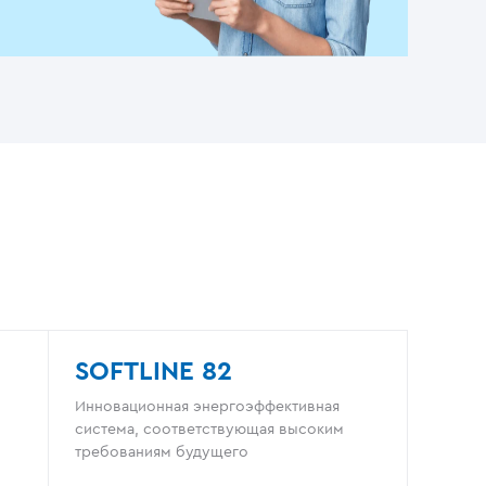
SOFTLINE 82
Инновационная энергоэффективная
система, соответствующая высоким
требованиям будущего