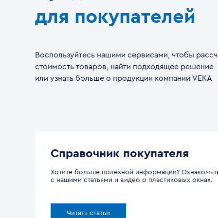
для покупателей
Воспользуйтесь нашими сервисами, чтобы рассч
стоимость товаров, найти подходящее решение
или узнать больше о продукции компании VEKA
Справочник покупателя
Хотите больше полезной информации? Ознакомьт
с нашими статьями и видео о пластиковых окнах.
Читать статьи