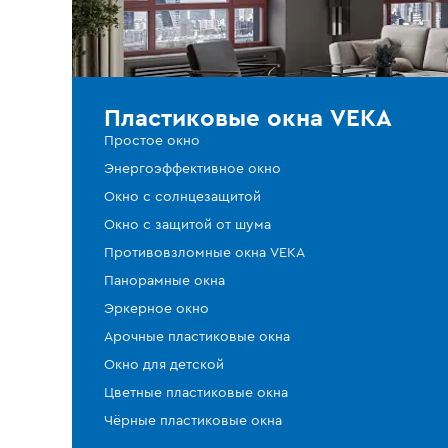
Пластиковые окна VEKA
Простое окно
Энергоэффективное окно
Окно с солнцезащитой
Окно с защитой от шума
Противовзломные окна VEKA
Панорамные окна
Эркерное окно
Арочные пластиковые окна
Окно для детской
Цветные пластиковые окна
Чёрные пластиковые окна