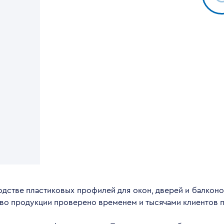
дстве пластиковых профилей для окон, дверей и балконов
тво продукции проверено временем и тысячами клиентов п