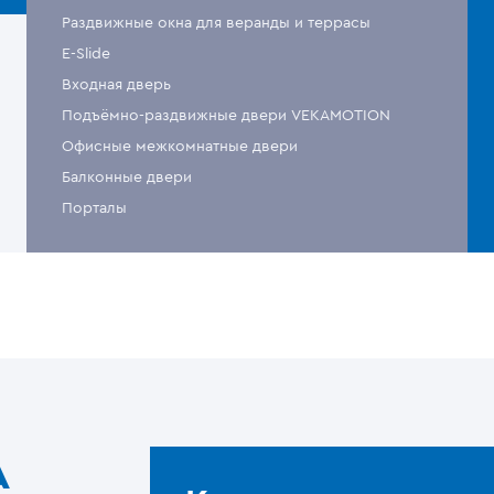
Раздвижные окна для веранды и террасы
E-Slide
Входная дверь
Подъёмно-раздвижные двери VEKAMOTION
Офисные межкомнатные двери
Балконные двери
Порталы
A