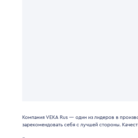
Компания VEKA Rus — один из лидеров в произво
зарекомендовать себя с лучшей стороны. Качес