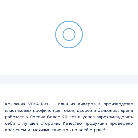
Компания VEKA Rus — один из лидеров в производстве
пластиковых профилей для окон, дверей и балконов. Бренд
работает в России более 20 лет и успел зарекомендовать
себя с лучшей стороны. Качество продукции проверено
временем и тысячами клиентов по всей стране!