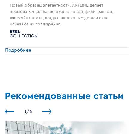
Новый образец элегантности. ARTLINE делает
возможным создание окон в новой, филигранной,
«чистой» оптике, когда пластиковые детали окна
исчезают из поля зрения.
Подробнее
Рекомендованные статьи
1
/
6