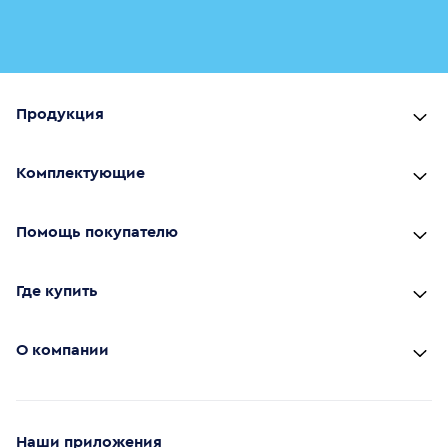
Продукция
Комплектующие
Помощь покупателю
Где купить
О компании
Наши приложения