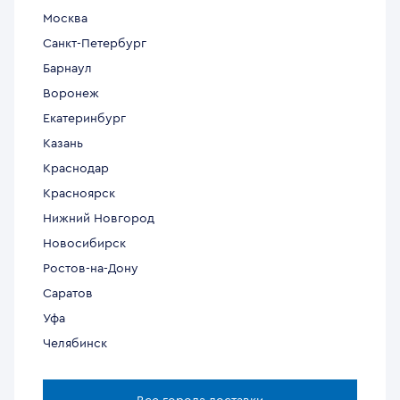
Москва
Санкт-Петербург
Барнаул
Воронеж
Екатеринбург
Казань
Краснодар
Красноярск
Нижний Новгород
Новосибирск
Ростов-на-Дону
Саратов
Уфа
Челябинск