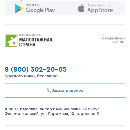
ОФИЦИАЛЬНЫЙ
ПАРТНЕР
8 (800) 302-20-05
Круглосуточно, бесплатно
Заказать звонок
108807, г Москва, вн.тер.г муниципальный округ
Филимонковский, ул. Дорожная, 10, строение 11