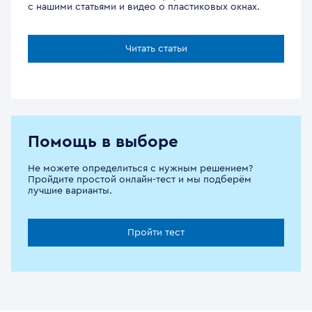
с нашими статьями и видео о пластиковых окнах.
Читать статьи
Помощь в выборе
Не можете определиться с нужным решением?
Пройдите простой онлайн-тест и мы подберём
лучшие варианты.
Пройти тест