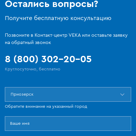
Остались вопросы?
Получите бесплатную консультацию
Позвоните в Контакт-центр VEKA или оставьте заявку
на обратный звонок
8 (800) 302-20-05
Круглосуточно, бесплатно
Приозерск
Обратите внимание на указанный город