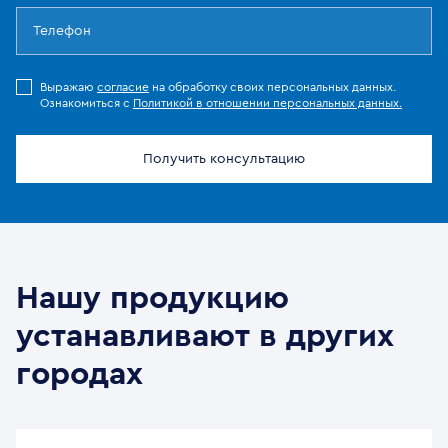
Выражаю
согласие
на обработку своих персональных данных.
Ознакомиться с
Политикой в отношении персональных данных.
Получить консультацию
Нашу продукцию
устанавливают в других
городах