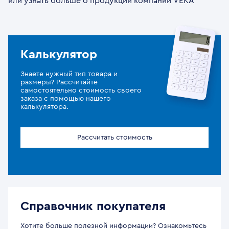
или узнать больше о продукции компании VEKA
Калькулятор
Знаете нужный тип товара и
размеры? Рассчитайте
самостоятельно стоимость своего
заказа с помощью нашего
калькулятора.
Рассчитать стоимость
Справочник покупателя
Хотите больше полезной информации? Ознакомьтесь