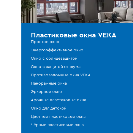
Пластиковые окна VEKA
Простое окно
Энергоэффективное окно
Окно с солнцезащитой
Окно с защитой от шума
Противовзломные окна VEKA
Панорамные окна
Эркерное окно
Арочные пластиковые окна
Окно для детской
Цветные пластиковые окна
Чёрные пластиковые окна