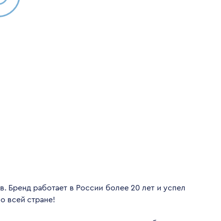
. Бренд работает в России более 20 лет и успел
о всей стране!