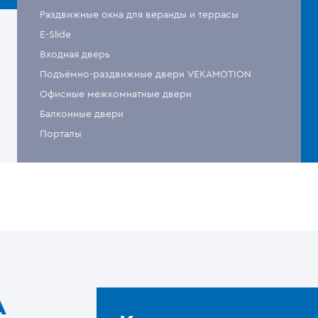
Раздвижные окна для веранды и террасы
E-Slide
Входная дверь
Подъёмно-раздвижные двери VEKAMOTION
Офисные межкомнатные двери
Балконные двери
Порталы
A