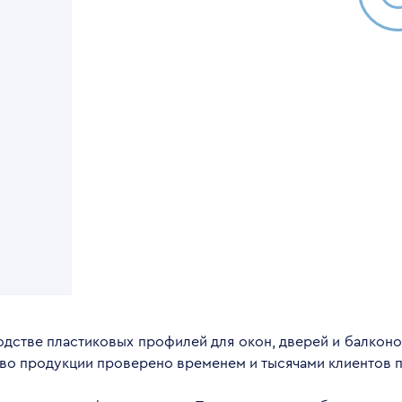
дстве пластиковых профилей для окон, дверей и балконов
тво продукции проверено временем и тысячами клиентов п