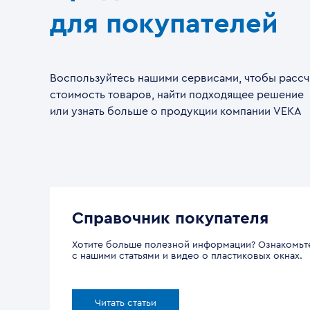
для покупателей
Воспользуйтесь нашими сервисами, чтобы рассч
стоимость товаров, найти подходящее решение
или узнать больше о продукции компании VEKA
Справочник покупателя
Хотите больше полезной информации? Ознакомьт
с нашими статьями и видео о пластиковых окнах.
Читать статьи