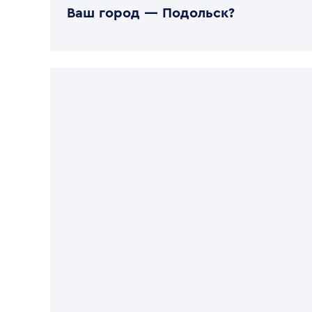
Ваш город —
Подольск
?