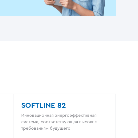
SOFTLINE 82
Инновационная энергоэффективная
система, соответствующая высоким
требованиям будущего