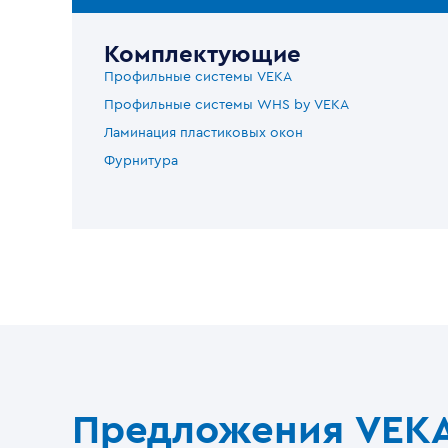
Комплектующие
Профильные системы VEKA
Профильные системы WHS by VEKA
Ламинация пластиковых окон
Фурнитура
Предложения VEK