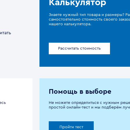
Калькулятор
Знаете нужный тип товара и размеры? Ра
самостоятельно стоимость своего зака
нашего калькулятора.
итать
Рассчитать стоимость
Помощь в выборе
есь
Не можете определиться с нужным реш
простой онлайн-тест и мы подберём луч
Пройти тест