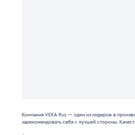
Компания VEKA Rus — один из лидеров в произво
зарекомендовать себя с лучшей стороны. Качес