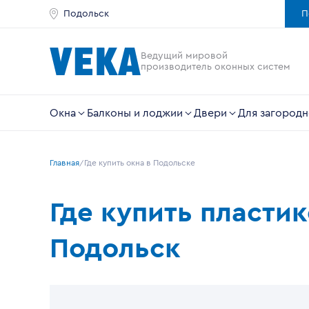
Подольск
П
Ведущий мировой
производитель оконных систем
Окна
Балконы и лоджии
Двери
Для загородн
Главная
Где купить окна в Подольске
Где купить пласти
Подольск