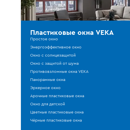
Пластиковые окна VEKA
Простое окно
Энергоэффективное окно
Окно с солнцезащитой
Окно с защитой от шума
Противовзломные окна VEKA
Панорамные окна
Эркерное окно
Арочные пластиковые окна
Окно для детской
Цветные пластиковые окна
Чёрные пластиковые окна