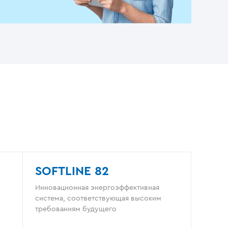
SOFTLINE 82
Инновационная энергоэффективная
система, соответствующая высоким
требованиям будущего