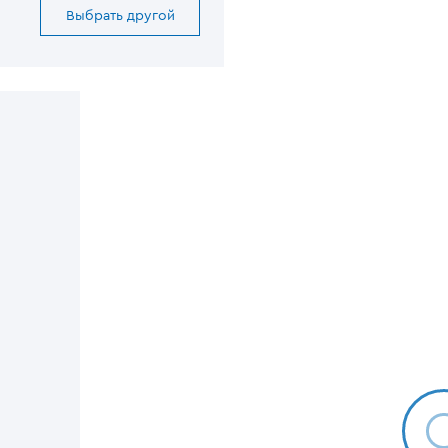
Выбрать другой