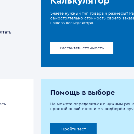
Калькулятор
Знаете нужный тип товара и размеры? Ра
самостоятельно стоимость своего зака
нашего калькулятора.
итать
Рассчитать стоимость
Помощь в выборе
есь
Не можете определиться с нужным реш
простой онлайн-тест и мы подберём луч
Пройти тест