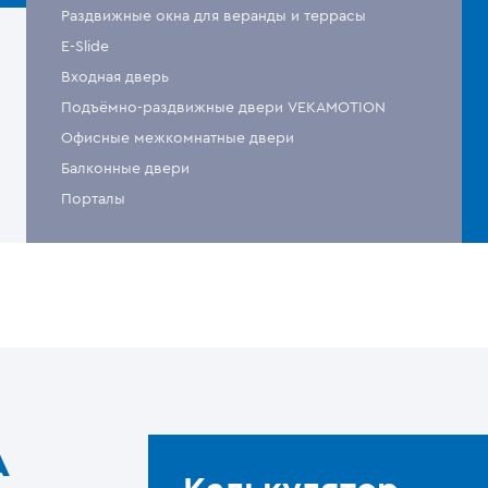
Раздвижные окна для веранды и террасы
E-Slide
Входная дверь
Подъёмно-раздвижные двери VEKAMOTION
Офисные межкомнатные двери
Балконные двери
Порталы
A