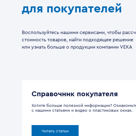
для покупателей
Воспользуйтесь нашими сервисами, чтобы рассч
стоимость товаров, найти подходящее решение
или узнать больше о продукции компании VEKA
Справочник покупателя
Хотите больше полезной информации? Ознакомьт
с нашими статьями и видео о пластиковых окнах.
Читать статьи