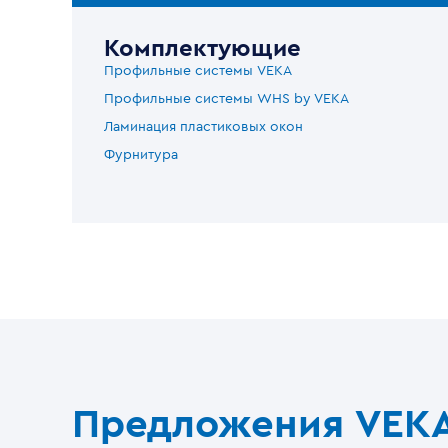
Комплектующие
Профильные системы VEKA
Профильные системы WHS by VEKA
Ламинация пластиковых окон
Фурнитура
Предложения VEK