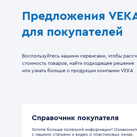
Предложения VEK
для покупателей
Воспользуйтесь нашими сервисами, чтобы рассч
стоимость товаров, найти подходящее решение
или узнать больше о продукции компании VEKA
Справочник покупателя
Хотите больше полезной информации? Ознакомьт
с нашими статьями и видео о пластиковых окнах.