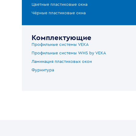
Цветные пластиковые окна
Чёрные пластиковые окна
Комплектующие
Профильные системы VEKA
Профильные системы WHS by VEKA
Ламинация пластиковых окон
Фурнитура