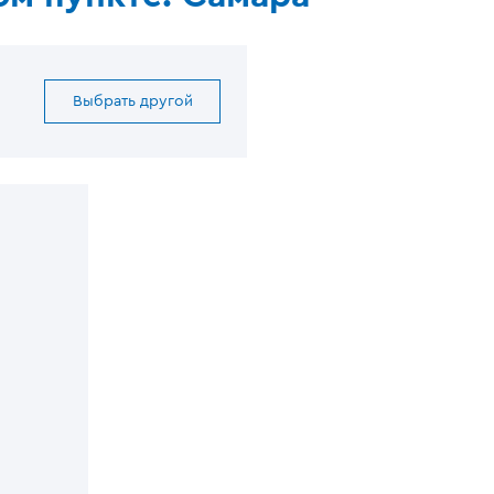
Выбрать другой