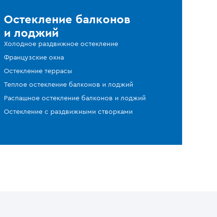
Остекление балконов
и лоджий
Холодное раздвижное остекление
Французские окна
Остекление террасы
Теплое остекление балконов и лоджий
Распашное остекление балконов и лоджий
Остекление с раздвижными створками