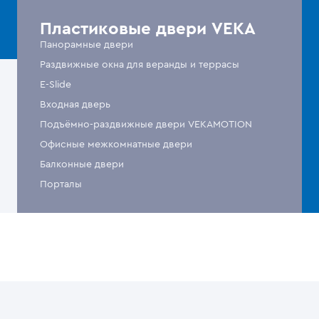
Пластиковые двери VEKA
Панорамные двери
Раздвижные окна для веранды и террасы
E-Slide
Входная дверь
Подъёмно-раздвижные двери VEKAMOTION
Офисные межкомнатные двери
Балконные двери
Порталы