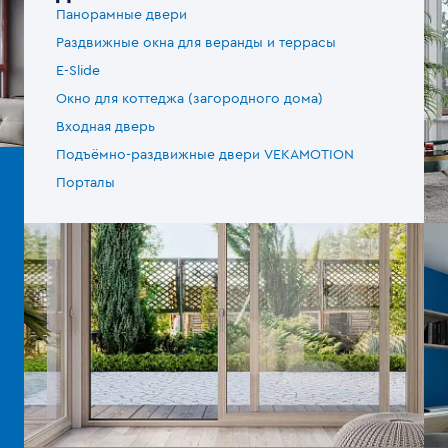
Панорамные двери
Раздвижные окна для веранды и террасы
E-Slide
Окно для коттеджа (загородного дома)
Входная дверь
Подъёмно-раздвижные двери VEKAMOTION
Порталы