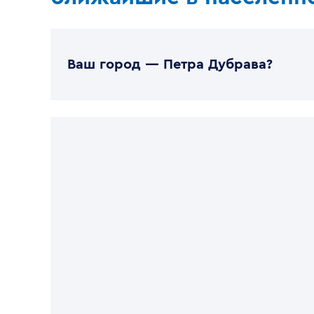
Ваш город —
Петра Дубрава
?