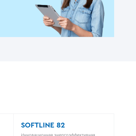
SOFTLINE 82
Инновационная энергоэффективная