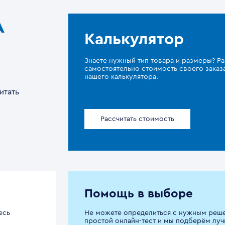
A
Калькулятор
Знаете нужный тип товара и размеры? Ра
самостоятельно стоимость своего зака
нашего калькулятора.
итать
Рассчитать стоимость
Помощь в выборе
есь
Не можете определиться с нужным реш
простой онлайн-тест и мы подберём луч