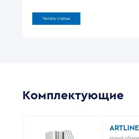
Читать статьи
Комплектующие
ARTLINE
Новый образе