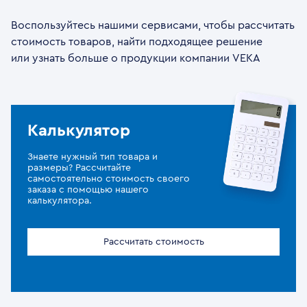
Воспользуйтесь нашими сервисами, чтобы рассчитать
стоимость товаров, найти подходящее решение
или узнать больше о продукции компании VEKA
Калькулятор
Знаете нужный тип товара и
размеры? Рассчитайте
самостоятельно стоимость своего
заказа с помощью нашего
калькулятора.
Рассчитать стоимость