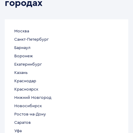
городах
Москва
Санкт-Петербург
Барнаул
Воронеж
Екатеринбург
Казань
Краснодар
Красноярск
Нижний Новгород
Новосибирск
Ростов-на-Дону
Саратов
Уфа