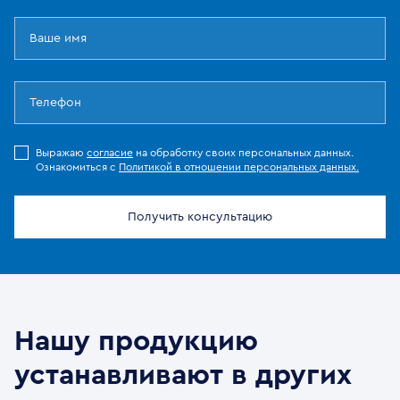
Выражаю
согласие
на обработку своих персональных данных.
Ознакомиться с
Политикой в отношении персональных данных.
Получить консультацию
Нашу продукцию
устанавливают в других