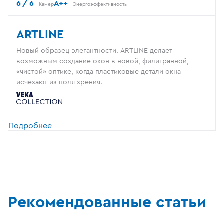
6 / 6
A++
Камер
Энергоэффективность
ARTLINE
Новый образец элегантности. ARTLINE делает
возможным создание окон в новой, филигранной,
«чистой» оптике, когда пластиковые детали окна
исчезают из поля зрения.
Подробнее
Рекомендованные статьи