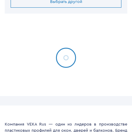
Выбрать другой
Компания VEKA Rus — один из лидеров в производстве
пластиковых профилей для окон, дверей и балконов. Бренд