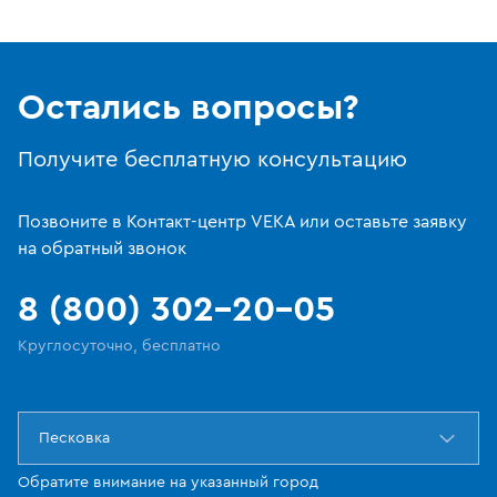
Остались вопросы?
Получите бесплатную консультацию
Позвоните в Контакт-центр VEKA или оставьте заявку
на обратный звонок
8 (800) 302-20-05
Круглосуточно, бесплатно
Песковка
Обратите внимание на указанный город