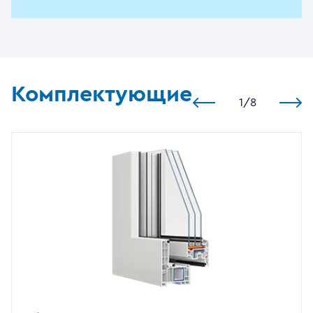
Комплектующие
1
/
8