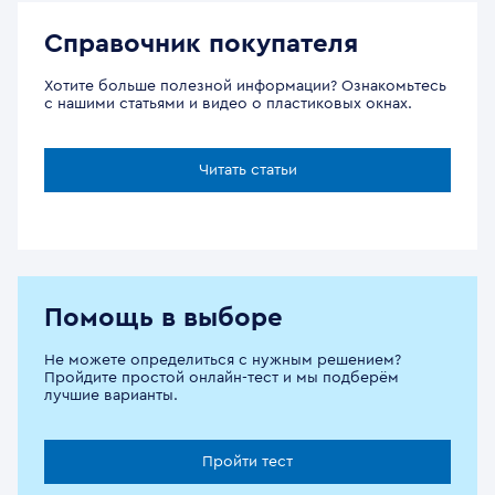
Справочник покупателя
Хотите больше полезной информации? Ознакомьтесь
с нашими статьями и видео о пластиковых окнах.
Читать статьи
Помощь в выборе
Не можете определиться с нужным решением?
Пройдите простой онлайн-тест и мы подберём
лучшие варианты.
Пройти тест