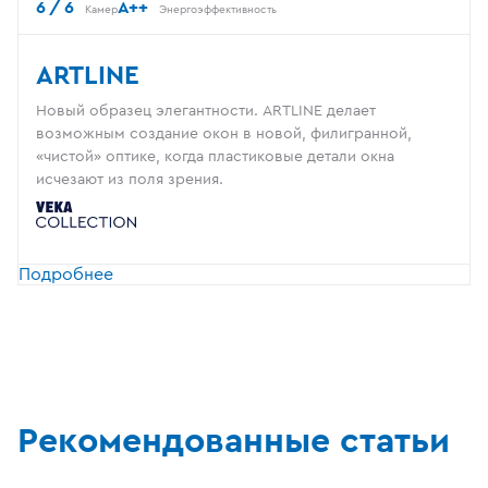
6 / 6
A++
Камер
Энергоэффективность
ARTLINE
Новый образец элегантности. ARTLINE делает
возможным создание окон в новой, филигранной,
«чистой» оптике, когда пластиковые детали окна
исчезают из поля зрения.
Подробнее
Рекомендованные статьи