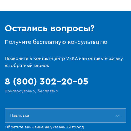
Остались вопросы?
Получите бесплатную консультацию
Позвоните в Контакт-центр VEKA или оставьте заявку
на обратный звонок
8 (800) 302-20-05
Круглосуточно, бесплатно
Павловка
Обратите внимание на указанный город