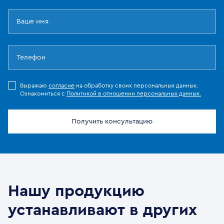
Выражаю
согласие
на обработку своих персональных данных.
Ознакомиться с
Политикой в отношении персональных данных.
Получить консультацию
Нашу продукцию
устанавливают в других