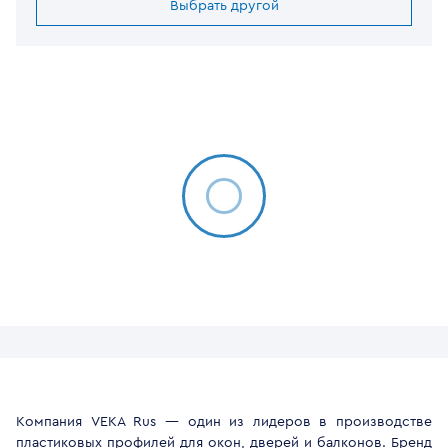
Выбрать другой
Компания VEKA Rus — один из лидеров в производстве
пластиковых профилей для окон, дверей и балконов. Бренд