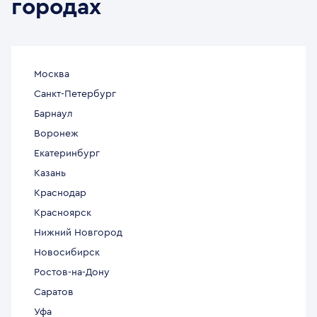
городах
Москва
Санкт-Петербург
Барнаул
Воронеж
Екатеринбург
Казань
Краснодар
Красноярск
Нижний Новгород
Новосибирск
Ростов-на-Дону
Саратов
Уфа