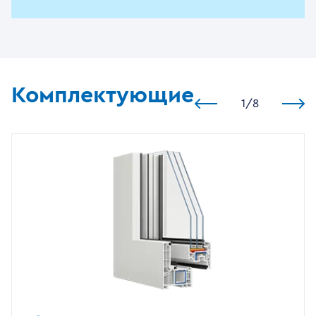
Комплектующие
1
/
8