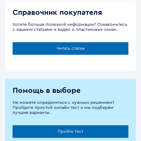
Справочник покупателя
Хотите больше полезной информации? Ознакомьтесь
с нашими статьями и видео о пластиковых окнах.
Читать статьи
Помощь в выборе
Не можете определиться с нужным решением?
Пройдите простой онлайн-тест и мы подберём
лучшие варианты.
Пройти тест