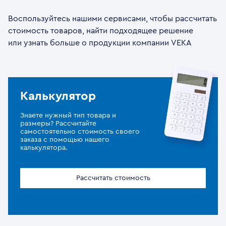
Воспользуйтесь нашими сервисами, чтобы рассчитать
стоимость товаров, найти подходящее решение
или узнать больше о продукции компании VEKA
Калькулятор
Знаете нужный тип товара и
размеры? Рассчитайте
самостоятельно стоимость своего
заказа с помощью нашего
калькулятора.
Рассчитать стоимость