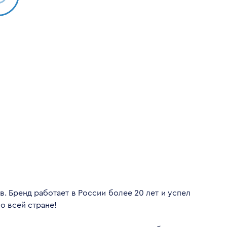
. Бренд работает в России более 20 лет и успел
о всей стране!