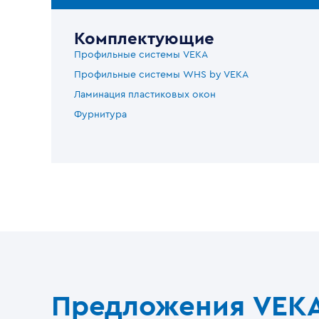
Комплектующие
Профильные системы VEKA
Профильные системы WHS by VEKA
Ламинация пластиковых окон
Фурнитура
Предложения VEK