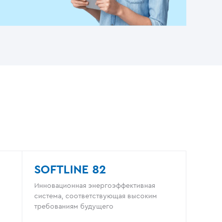
SOFTLINE 82
Инновационная энергоэффективная
система, соответствующая высоким
требованиям будущего