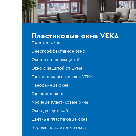
Пластиковые окна VEKA
Простое окно
Энергоэффективное окно
Окно с солнцезащитой
Окно с защитой от шума
Противовзломные окна VEKA
Панорамные окна
Эркерное окно
Арочные пластиковые окна
Окно для детской
Цветные пластиковые окна
Чёрные пластиковые окна