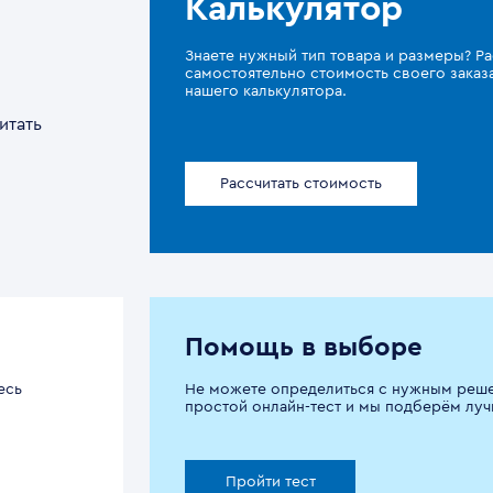
Калькулятор
Знаете нужный тип товара и размеры? Ра
самостоятельно стоимость своего зака
нашего калькулятора.
итать
Рассчитать стоимость
Помощь в выборе
есь
Не можете определиться с нужным реш
простой онлайн-тест и мы подберём луч
Пройти тест