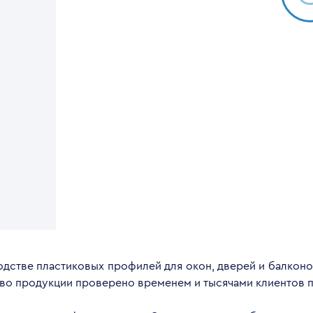
дстве пластиковых профилей для окон, дверей и балконов
тво продукции проверено временем и тысячами клиентов п