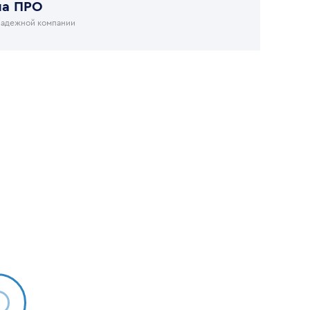
на ПРО
надежной компании