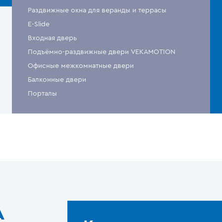
Раздвижные окна для веранды и террасы
E-Slide
Входная дверь
Подъёмно-раздвижные двери VEKAMOTION
Офисные межкомнатные двери
Балконные двери
Порталы
A