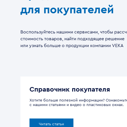
для покупателей
Воспользуйтесь нашими сервисами, чтобы рассч
стоимость товаров, найти подходящее решение
или узнать больше о продукции компании VEKA
Справочник покупателя
Хотите больше полезной информации? Ознакомьт
с нашими статьями и видео о пластиковых окнах.
Читать статьи