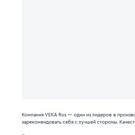
Компания VEKA Rus — один из лидеров в произво
зарекомендовать себя с лучшей стороны. Качес