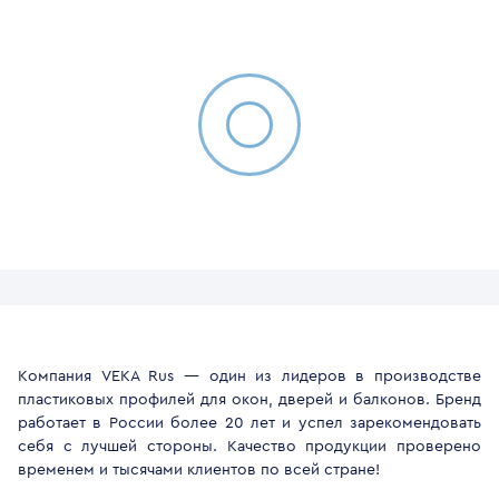
Компания VEKA Rus — один из лидеров в производстве
пластиковых профилей для окон, дверей и балконов. Бренд
работает в России более 20 лет и успел зарекомендовать
себя с лучшей стороны. Качество продукции проверено
временем и тысячами клиентов по всей стране!