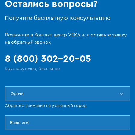
Остались вопросы?
Получите бесплатную консультацию
Позвоните в Контакт-центр VEKA или оставьте заявку
на обратный звонок
8 (800) 302-20-05
Круглосуточно, бесплатно
Оричи
Обратите внимание на указанный город