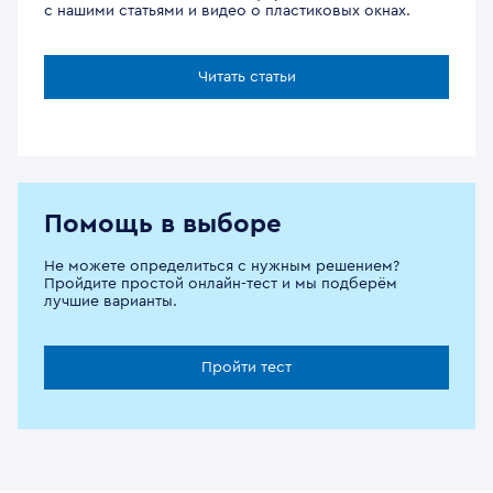
с нашими статьями и видео о пластиковых окнах.
Читать статьи
Помощь в выборе
Не можете определиться с нужным решением?
Пройдите простой онлайн-тест и мы подберём
лучшие варианты.
Пройти тест