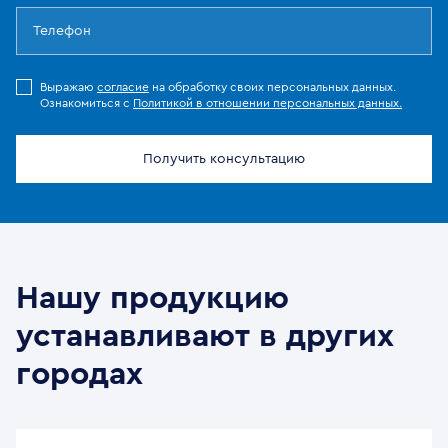
Выражаю
согласие
на обработку своих персональных данных.
Ознакомиться с
Политикой в отношении персональных данных.
Получить консультацию
Нашу продукцию
устанавливают в других
городах