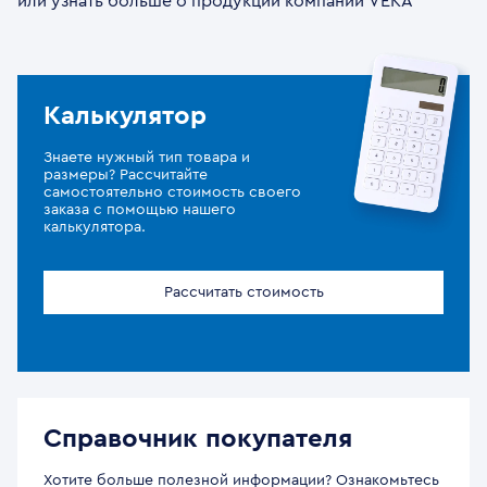
или узнать больше о продукции компании VEKA
Калькулятор
Знаете нужный тип товара и
размеры? Рассчитайте
самостоятельно стоимость своего
заказа с помощью нашего
калькулятора.
Рассчитать стоимость
Справочник покупателя
Хотите больше полезной информации? Ознакомьтесь