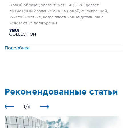
Новый образец элегантности. ARTLINE делает
возможным создание окон в новой, филигранной,
«чистой» оптике, когда пластиковые детали окна
исчезают из поля зрения.
Подробнее
Рекомендованные статьи
1
/
6