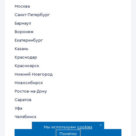
Москва
Санкт-Петербург
Барнаул
Воронеж
Екатеринбург
Казань
Краснодар
Красноярск
Нижний Новгород
Новосибирск
Ростов-на-Дону
Саратов
Уфа
Челябинск
Мы используем
cookies
Понятно