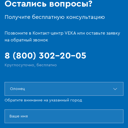
Остались вопросы?
Получите бесплатную консультацию
Позвоните в Контакт-центр VEKA или оставьте заявку
на обратный звонок
8 (800) 302-20-05
Круглосуточно, бесплатно
Олонец
Обратите внимание на указанный город