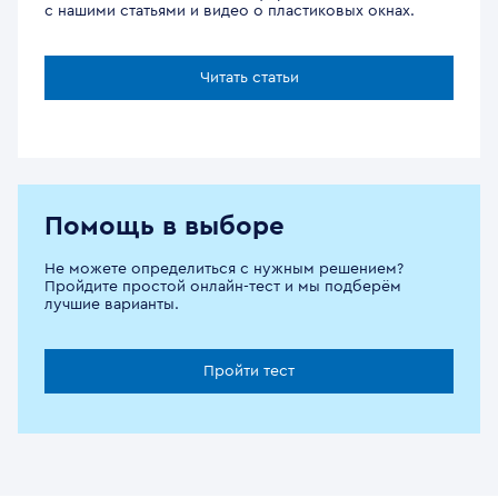
с нашими статьями и видео о пластиковых окнах.
Читать статьи
Помощь в выборе
Не можете определиться с нужным решением?
Пройдите простой онлайн-тест и мы подберём
лучшие варианты.
Пройти тест