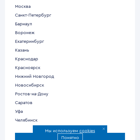
Москва
Санкт-Петербург
Барнаул
Воронеж
Екатеринбург
Казань
Краснодар
Красноярск
Нижний Новгород
Новосибирск
Ростов-на-Дону
Саратов
Уфа
Челябинск
Мы используем
cookies
Понятно