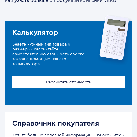
или узнать больше о продукции компании VEKA
Калькулятор
Знаете нужный тип товара и
размеры? Рассчитайте
самостоятельно стоимость своего
заказа с помощью нашего
калькулятора.
Рассчитать стоимость
Справочник покупателя
Хотите больше полезной информации? Ознакомьтесь