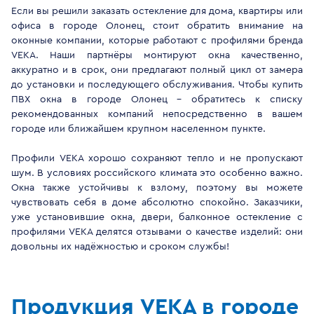
Если вы решили заказать остекление для дома, квартиры или
офиса в городе Олонец, стоит обратить внимание на
оконные компании, которые работают с профилями бренда
VEKA. Наши партнёры монтируют окна качественно,
аккуратно и в срок, они предлагают полный цикл от замера
до установки и последующего обслуживания. Чтобы купить
ПВХ окна в городе Олонец - обратитесь к списку
рекомендованных компаний непосредственно в вашем
городе или ближайшем крупном населенном пункте.
Профили VEKA хорошо сохраняют тепло и не пропускают
шум. В условиях российского климата это особенно важно.
Окна также устойчивы к взлому, поэтому вы можете
чувствовать себя в доме абсолютно спокойно. Заказчики,
уже установившие окна, двери, балконное остекление с
профилями VEKA делятся отзывами о качестве изделий: они
довольны их надёжностью и сроком службы!
Продукция VEKA в городе