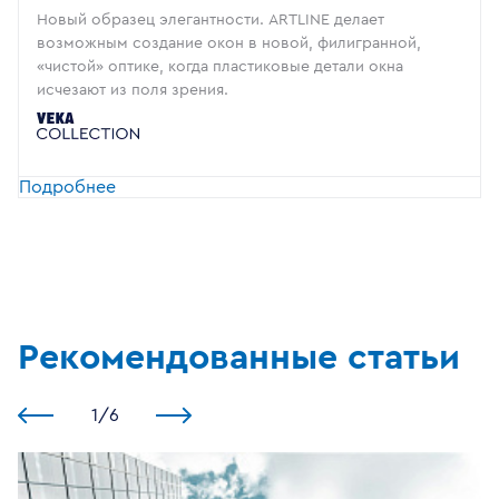
Новый образец элегантности. ARTLINE делает
возможным создание окон в новой, филигранной,
«чистой» оптике, когда пластиковые детали окна
исчезают из поля зрения.
Подробнее
Рекомендованные статьи
1
/
6