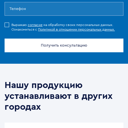
Выражаю
согласие
на обработку своих персональных данных.
Ознакомиться с
Политикой в отношении персональных данных.
Получить консультацию
Нашу продукцию
устанавливают в других
городах