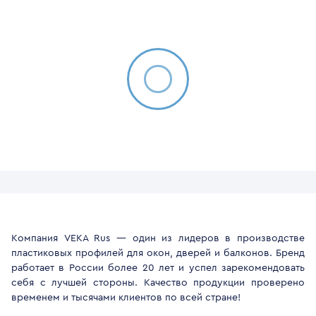
Компания VEKA Rus — один из лидеров в производстве
пластиковых профилей для окон, дверей и балконов. Бренд
работает в России более 20 лет и успел зарекомендовать
себя с лучшей стороны. Качество продукции проверено
временем и тысячами клиентов по всей стране!