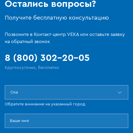
Остались вопросы?
Получите бесплатную консультацию
Позвоните в Контакт-центр VEKA или оставьте заявку
на обратный звонок
8 (800) 302-20-05
Круглосуточно, бесплатно
Оха
Обратите внимание на указанный город