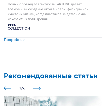
Новый образец элегантности. ARTLINE делает
возможным создание окон в новой, филигранной,
«чистой» оптике, когда пластиковые детали окна
исчезают из поля зрения.
Подробнее
Рекомендованные статьи
1
/
6