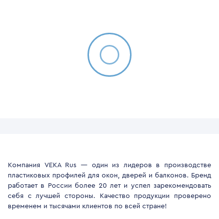
Компания VEKA Rus — один из лидеров в производстве
пластиковых профилей для окон, дверей и балконов. Бренд
работает в России более 20 лет и успел зарекомендовать
себя с лучшей стороны. Качество продукции проверено
временем и тысячами клиентов по всей стране!