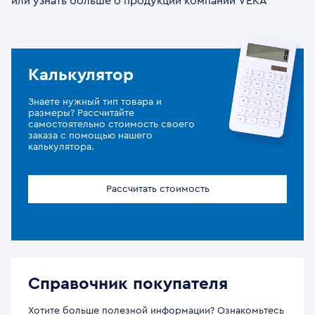
или узнать больше о продукции компании VEKA
Калькулятор
Знаете нужный тип товара и
размеры? Рассчитайте
самостоятельно стоимость своего
заказа с помощью нашего
калькулятора.
Рассчитать стоимость
Справочник покупателя
Хотите больше полезной информации? Ознакомьтесь