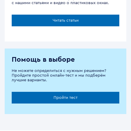
с нашими статьями и видео о пластиковых окнах.
Читать статьи
Помощь в выборе
Не можете определиться с нужным решением?
Пройдите простой онлайн-тест и мы подберём
лучшие варианты.
Пройти тест