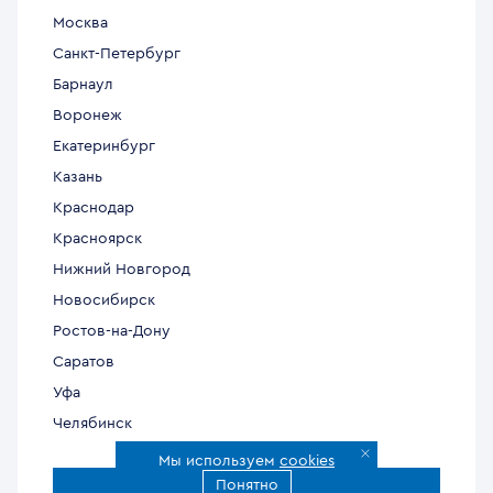
Москва
Санкт-Петербург
Барнаул
Воронеж
Екатеринбург
Казань
Краснодар
Красноярск
Нижний Новгород
Новосибирск
Ростов-на-Дону
Саратов
Уфа
Челябинск
Мы используем
cookies
Понятно