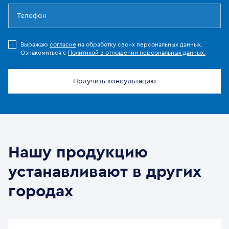
Выражаю
согласие
на обработку своих персональных данных.
Ознакомиться с
Политикой в отношении персональных данных.
Получить консультацию
Нашу продукцию
устанавливают в других
городах