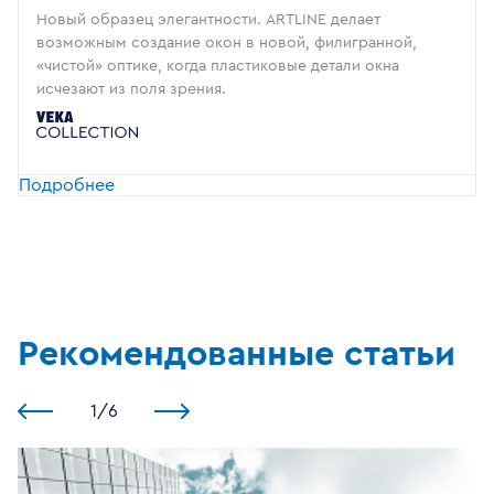
Новый образец элегантности. ARTLINE делает
возможным создание окон в новой, филигранной,
«чистой» оптике, когда пластиковые детали окна
исчезают из поля зрения.
Подробнее
Рекомендованные статьи
1
/
6