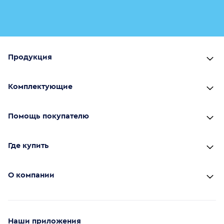
Продукция
Комплектующие
Помощь покупателю
Где купить
О компании
Наши приложения