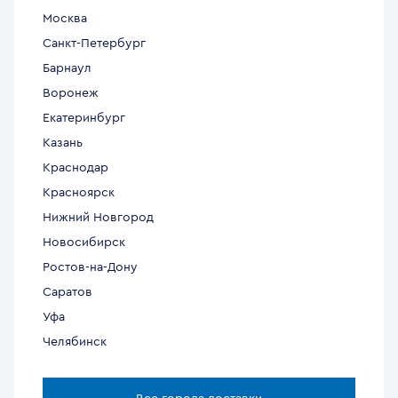
Москва
Санкт-Петербург
Барнаул
Воронеж
Екатеринбург
Казань
Краснодар
Красноярск
Нижний Новгород
Новосибирск
Ростов-на-Дону
Саратов
Уфа
Челябинск