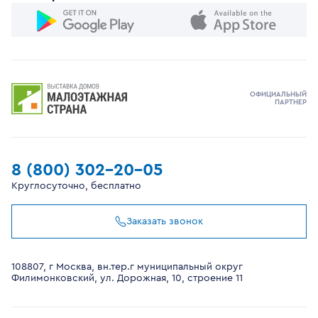
ОФИЦИАЛЬНЫЙ
ПАРТНЕР
8 (800) 302-20-05
Круглосуточно, бесплатно
Заказать звонок
108807, г Москва, вн.тер.г муниципальный округ
Филимонковский, ул. Дорожная, 10, строение 11