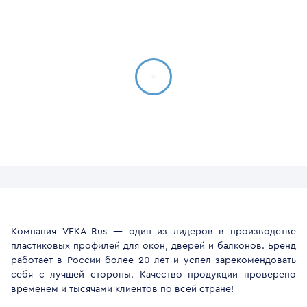
Компания VEKA Rus — один из лидеров в производстве
пластиковых профилей для окон, дверей и балконов. Бренд
работает в России более 20 лет и успел зарекомендовать
себя с лучшей стороны. Качество продукции проверено
временем и тысячами клиентов по всей стране!