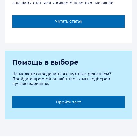
с нашими статьями и видео о пластиковых окнах.
Читать статьи
Помощь в выборе
Не можете определиться с нужным решением?
Пройдите простой онлайн-тест и мы подберём
лучшие варианты.
Пройти тест