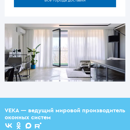
Все города доставки
VEKA — ведущий мировой производитель
оконных систем