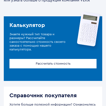
или узнать больше о продукции компании VEKA
Калькулятор
Знаете нужный тип товара и
размеры? Рассчитайте
самостоятельно стоимость своего
заказа с помощью нашего
калькулятора.
Рассчитать стоимость
Справочник покупателя
Хотите больше полезной информации? Ознакомьтесь