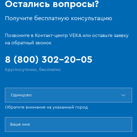
Остались вопросы?
Получите бесплатную консультацию
Позвоните в Контакт-центр VEKA или оставьте заявку
на обратный звонок
8 (800) 302-20-05
Круглосуточно, бесплатно
Одинцово
Обратите внимание на указанный город