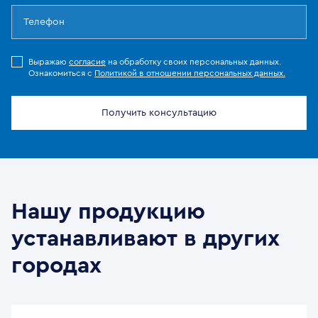
Выражаю
согласие
на обработку своих персональных данных.
Ознакомиться с
Политикой в отношении персональных данных.
Получить консультацию
Нашу продукцию
устанавливают в других
городах